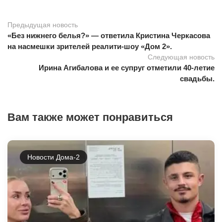
Предыдущая новость
«Без нижнего белья?» — ответила Кристина Черкасова
на насмешки зрителей реалити-шоу «Дом 2».
Следующая новость
Ирина Агибалова и ее супруг отметили 40-летие
свадьбы.
Вам также может понравиться
Новости Дома-2