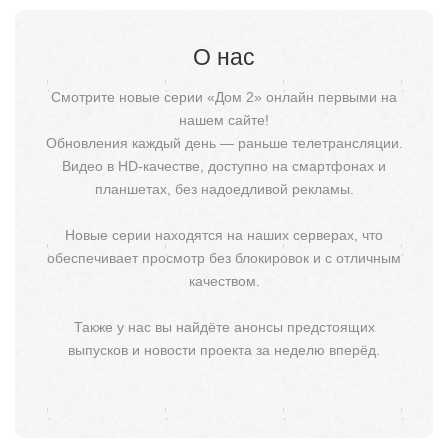
О нас
Смотрите новые серии «Дом 2» онлайн первыми на
нашем сайте!
Обновления каждый день — раньше телетрансляции.
Видео в HD-качестве, доступно на смартфонах и
планшетах, без надоедливой рекламы.
Новые серии находятся на наших серверах, что
обеспечивает просмотр без блокировок и с отличным
качеством.
Также у нас вы найдёте анонсы предстоящих
выпусков и новости проекта за неделю вперёд.