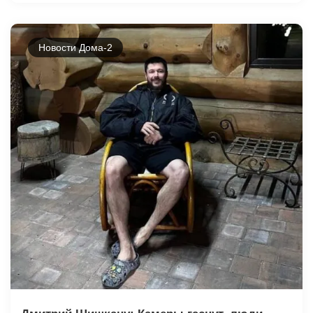
Новости Дома-2