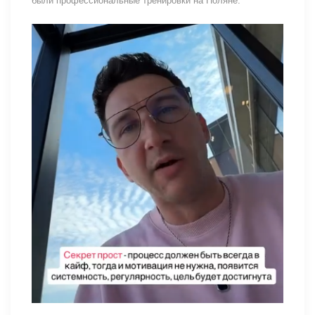
были профессиональные тренировки на Поляне.