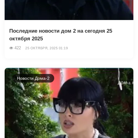
Последние новости дом 2 на сегодня 25
октября 2025
422
25 ОКТЯБРЯ, 2025 01:19
Новости Дома-2