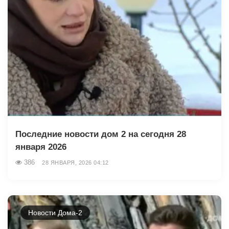
Последние новости дом 2 на сегодня 28
января 2026
386
28 ЯНВАРЯ, 2026 04:12
Новости Дома-2