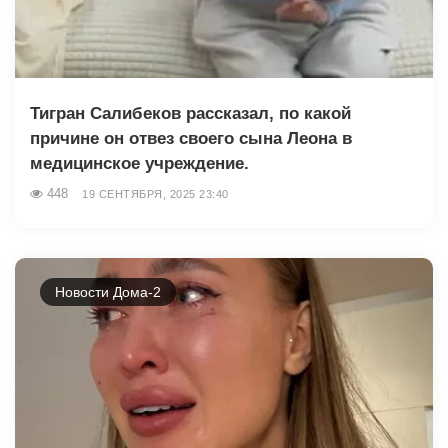
Тигран Салибеков рассказал, по какой
причине он отвез своего сына Леона в
медицинское учреждение.
448
19 СЕНТЯБРЯ, 2025 23:40
Новости Дома-2