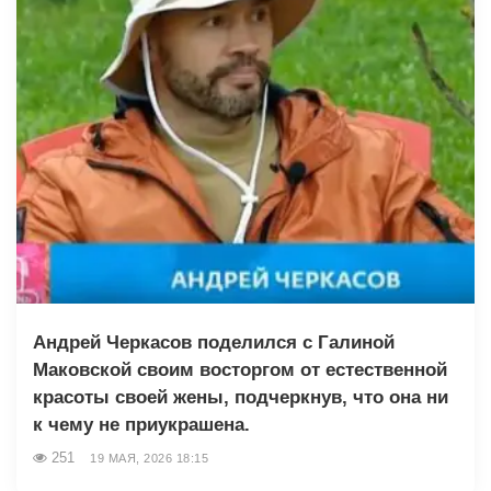
Андрей Черкасов поделился с Галиной
Маковской своим восторгом от естественной
красоты своей жены, подчеркнув, что она ни
к чему не приукрашена.
251
19 МАЯ, 2026 18:15