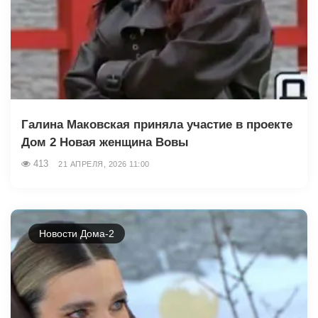
Галина Маковская приняла участие в проекте
Дом 2 Новая женщина Вовы
413
21 АПРЕЛЯ, 2026 11:00
Новости Дома-2