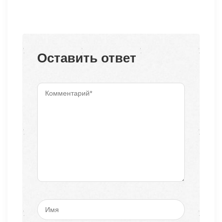
Оставить ответ