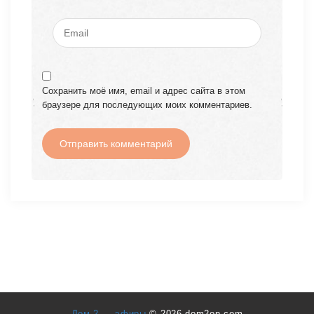
Сохранить моё имя, email и адрес сайта в этом
браузере для последующих моих комментариев.
Дом 2 — эфиры
© 2026 dom2on.com