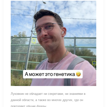
Луковкин не обладает ни секретами, ни знаниями в
данной области, а также во многих других, где он
повторяет общие фразы.