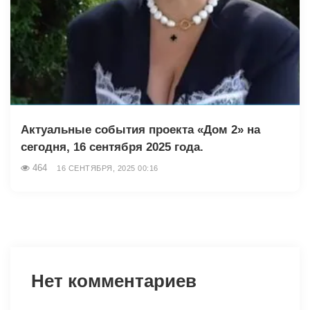
Актуальные события проекта «Дом 2» на
сегодня, 16 сентября 2025 года.
464
16 СЕНТЯБРЯ, 2025 00:16
Нет комментариев