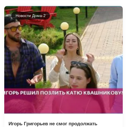
Новости Дома-2
Игорь Григорьев не смог продолжать