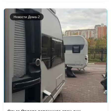
Новости Дома-2