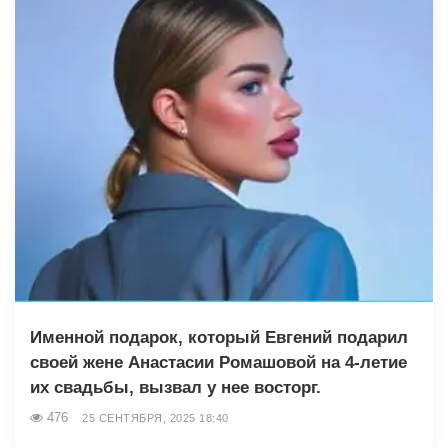
Именной подарок, который Евгений подарил
своей жене Анастасии Ромашовой на 4-летие
их свадьбы, вызвал у нее восторг.
476
25 СЕНТЯБРЯ, 2025 18:40