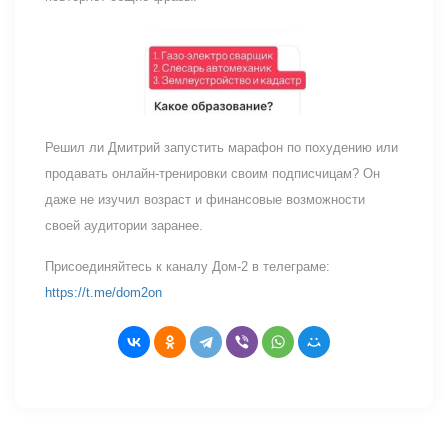
Решил ли Дмитрий запустить марафон по похудению или
продавать онлайн-тренировки своим подписчицам? Он
даже не изучил возраст и финансовые возможности
своей аудитории заранее.
Присоединяйтесь к каналу Дом-2 в телеграме:
https://t.me/dom2on