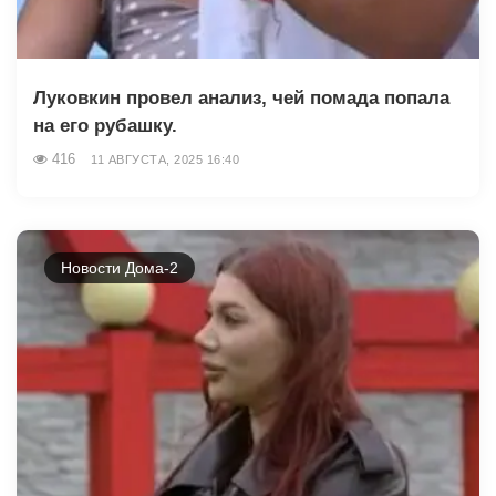
Луковкин провел анализ, чей помада попала
на его рубашку.
416
11 АВГУСТА, 2025 16:40
Новости Дома-2