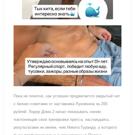
Пока не понятно, как успешно продвигается закрытый чат
с бизнес-советами от наставника Луковкина за 200
рублей. Лидер Дома 2 начал показывать своим
поклонницам свои тренировки пресса, наслаждаясь
результатами не менее, чем Никита Гуранда, у которого