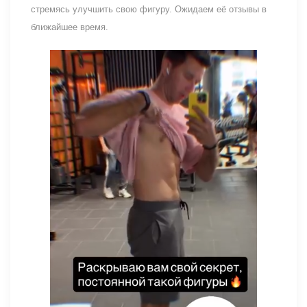
стремясь улучшить свою фигуру. Ожидаем её отзывы в
ближайшее время.