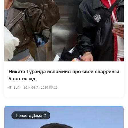
Никита Гуранда вспомнил про свои спарринги
5 лет назад
134
10 ИЮНЯ, 2026 09:15
Новости Дома-2