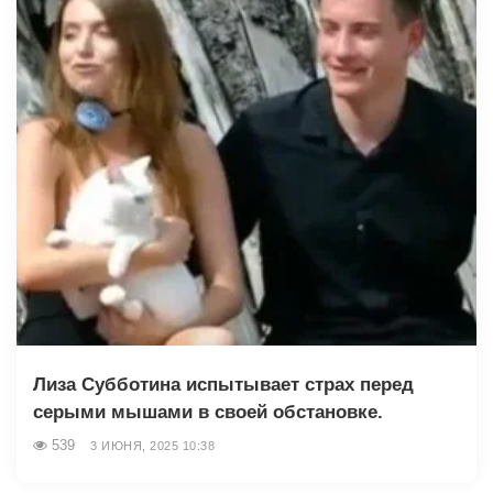
Лиза Субботина испытывает страх перед
серыми мышами в своей обстановке.
539
3 ИЮНЯ, 2025 10:38