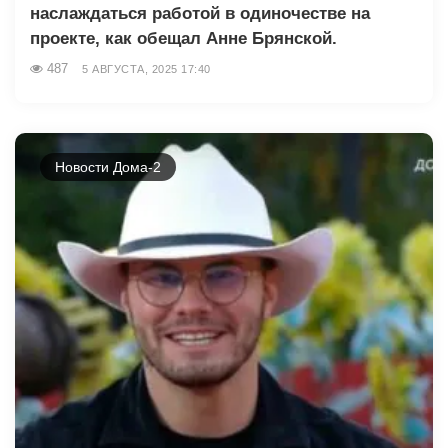
наслаждаться работой в одиночестве на
проекте, как обещал Анне Брянской.
487
5 АВГУСТА, 2025 17:40
Новости Дома-2