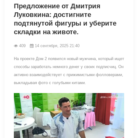
Предложение от Дмитрия
Луковкина: достигните
подтянутой фигуры и уберите
складки на животе.
409
14 сентября, 2025 21:40
На проекте Дом 2 появился новый мужчина, который ищет
способы заработать немного денег у своих подписчиц. Он
активно взаимодействует с прижимистыми фолловерами,
выкладывая фото с голубыми китами.