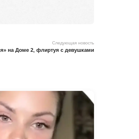
Следующая новость
я» на Доме 2, флиртуя с девушками