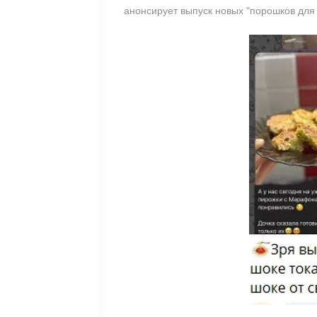
анонсирует выпуск новых "порошков для 