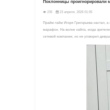
Поклонницы проигнорировали м
235
23 апреля, 2026 01:05
Прайм-тайм Игоря Григорьева настал, а 
марафон. На волне хайпа, когда зрители
сетевой компании, но не уговорил девуш