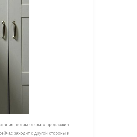
питания, потом открыто предложил
сейчас заходит с другой стороны и