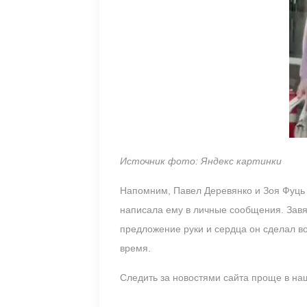
Источник фото: Яндекс картинки
Напомним, Павел Деревянко и Зоя Фуць 
написала ему в личные сообщения. Завя
предложение руки и сердца он сделал во
время.
Следить за новостями сайта проще в н