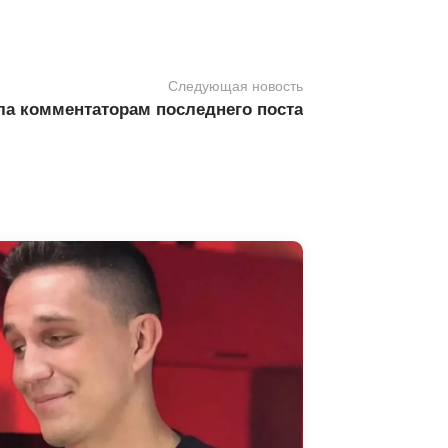
Следующая новость
ила комментаторам последнего поста