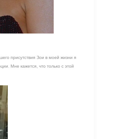
шего присутствия Зои в моей жизни я
ии. Мне кажется, что только с этой