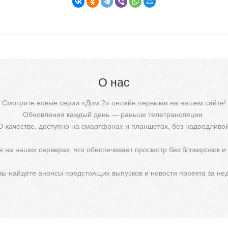
О нас
Смотрите новые серии «Дом 2» онлайн первыми на нашем сайте!
Обновления каждый день — раньше телетрансляции.
D-качестве, доступно на смартфонах и планшетах, без надоедливо
 на наших серверах, что обеспечивает просмотр без блокировок и
 вы найдёте анонсы предстоящих выпусков и новости проекта за не