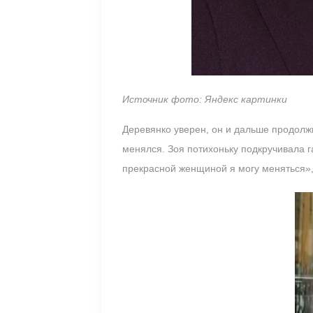
Источник фото: Яндекс картинки
Деревянко уверен, он и дальше продолжи
менялся. Зоя потихоньку подкручивала г
прекрасной женщиной я могу меняться»,