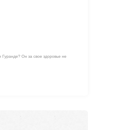
е Гуранде? Он за свое здоровье не