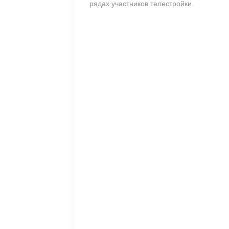
рядах участников телестройки.