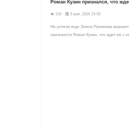
Роман Кузин признался, что жд
318
3 мая, 2026 23:50
Не успела еще Элина Рахимова выразить
признается Роман Кузин, что ждет её с 