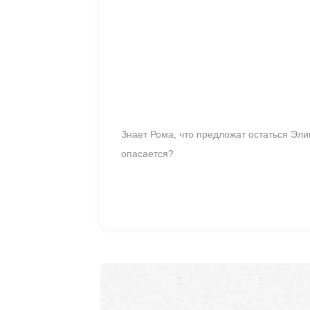
Знает Рома, что предложат остаться Эли
опасается?