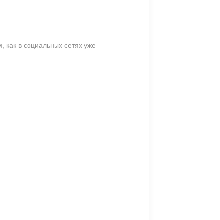
, как в социальных сетях уже