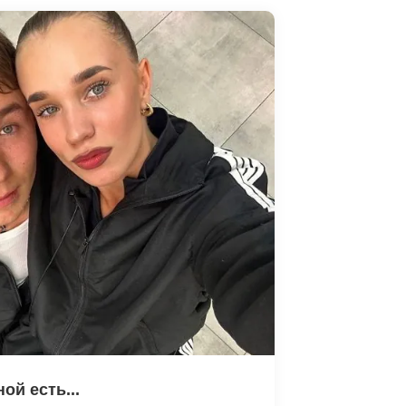
ой есть...