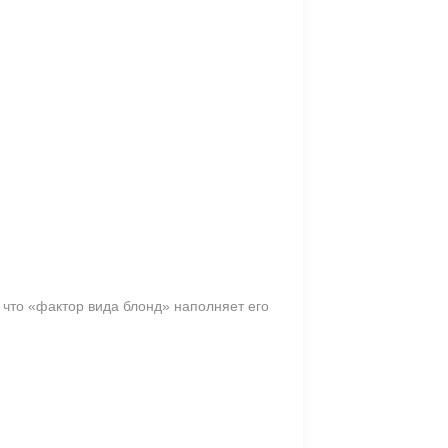
 что «фактор вида блонд» наполняет его