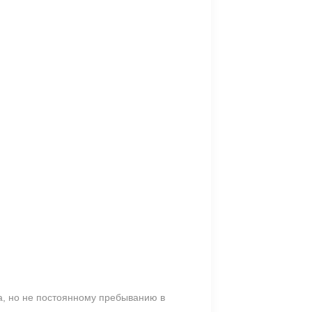
та, но не постоянному пребыванию в