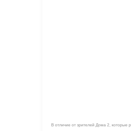
В отличие от зрителей Дома 2, которые 