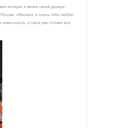
вил интерес к жизни своей дочери
 России. «Милана, я очень тебя люблю.
 известность, и папа уже готовит всё