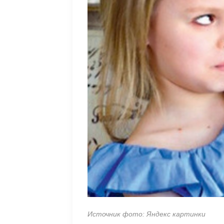
Источник фото: Яндекс картинки