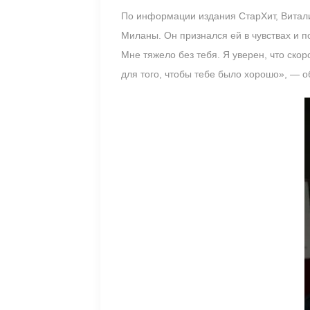
По информации издания СтарХит, Витали
Миланы. Он признался ей в чувствах и п
Мне тяжело без тебя. Я уверен, что скор
для того, чтобы тебе было хорошо», — о