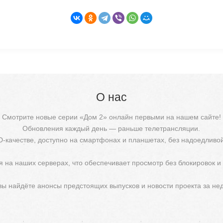
О нас
Смотрите новые серии «Дом 2» онлайн первыми на нашем сайте!
Обновления каждый день — раньше телетрансляции.
D-качестве, доступно на смартфонах и планшетах, без надоедливо
 на наших серверах, что обеспечивает просмотр без блокировок и
 вы найдёте анонсы предстоящих выпусков и новости проекта за не