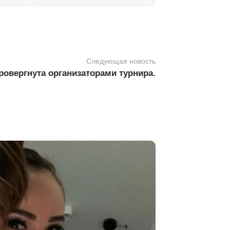
Следующая новость
ровергнута организаторами турнира.