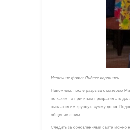
Источник фото: Яндекс картинки
Напомним, после разрыва с матерью Ми
по каким-то причинам прекратил это дел
выплатил им крупную сумму денег. Подпи
общение с ним.
Следить за обновлениями сайта можно