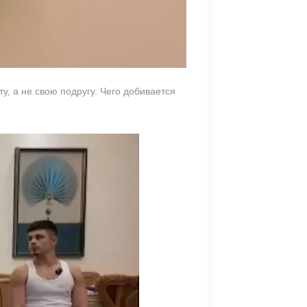
у, а не свою подругу. Чего добивается