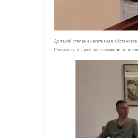
До такой степени негативная обстановка
Рахимова, мы уже рассказывали на шлок