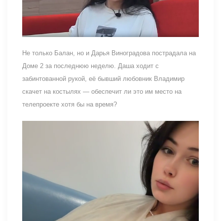
Не только Балан, но и Дарья Виноградова пострадала на
Доме 2 за последнюю неделю. Даша ходит с
забинтованной рукой, её бывший любовник Владимир
скачет на костылях — обеспечит ли это им место на
телепроекте хотя бы на время?