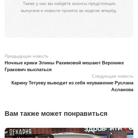
Также у нас вы найдёте анонсы предстоящих
выпусков и новости проекта за неделю вперёд.
Предыдущая новость
Ночные крики Элины Рахимовой мешают Веронике
Гракович выспаться
Следующая новость
Карину Тетуеву выводит из себя неуважение Руслана
Асланова
Вам также может понравиться