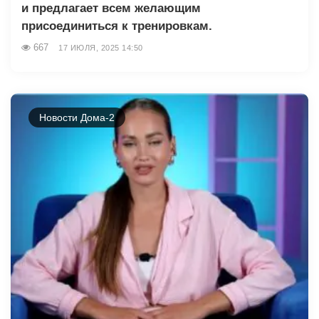
и предлагает всем желающим
присоединиться к тренировкам.
667
17 ИЮЛЯ, 2025 14:50
Новости Дома-2