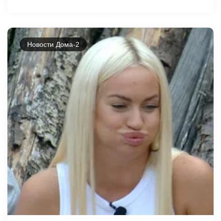
Новости Дома-2