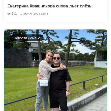
Екатерина Квашникова снова льёт слёзы
181
1 ИЮЛЯ, 2026 14:45
Новости Дома-2