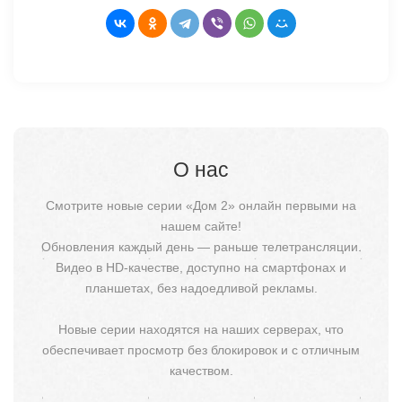
О нас
Смотрите новые серии «Дом 2» онлайн первыми на
нашем сайте!
Обновления каждый день — раньше телетрансляции.
Видео в HD-качестве, доступно на смартфонах и
планшетах, без надоедливой рекламы.
Новые серии находятся на наших серверах, что
обеспечивает просмотр без блокировок и с отличным
качеством.