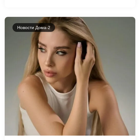
Новости Дома-2