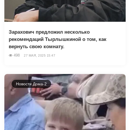
Зарахович предложил несколько
рекомендаций Тырлышкиной о том, как
вернуть свою комнату.
498
27 МАЯ, 2025 15:47
Новости Дома-2