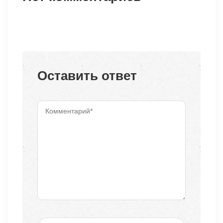
Оставить ответ