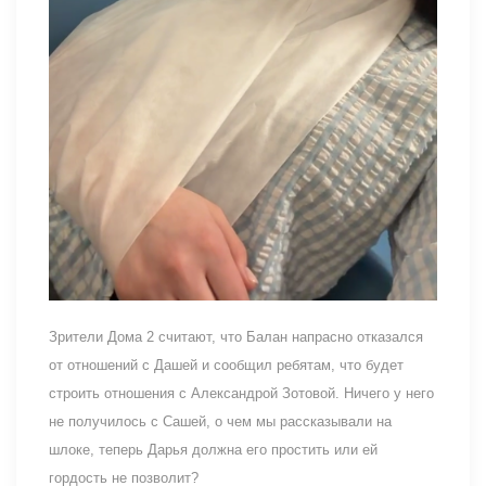
Зрители Дома 2 считают, что Балан напрасно отказался
от отношений с Дашей и сообщил ребятам, что будет
строить отношения с Александрой Зотовой. Ничего у него
не получилось с Сашей, о чем мы рассказывали на
шлоке, теперь Дарья должна его простить или ей
гордость не позволит?