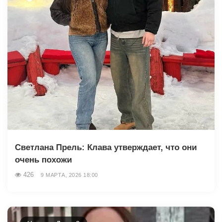
Светлана Прель: Клава утверждает, что они
очень похожи
426
9 МАРТА, 2026 18:00