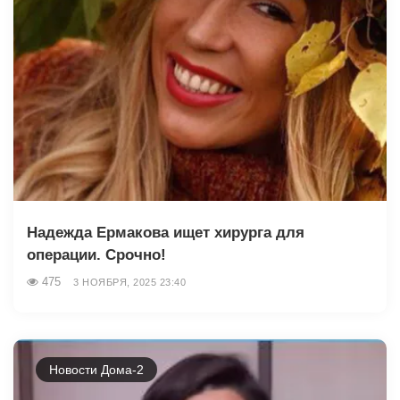
Надежда Ермакова ищет хирурга для
операции. Срочно!
475
3 НОЯБРЯ, 2025 23:40
Новости Дома-2