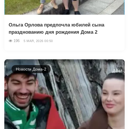
Ольга Орлова предпочла юбилей сына
празднованию дня рождения Дома 2
196
5 МАЯ, 2026 00:50
Новости Дома-2