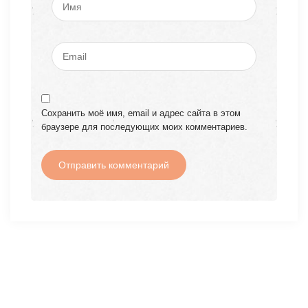
Сохранить моё имя, email и адрес сайта в этом
браузере для последующих моих комментариев.