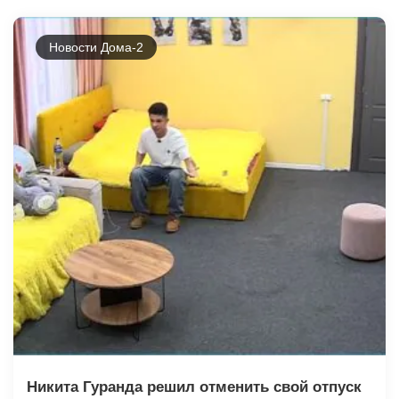
Новости Дома-2
Никита Гуранда решил отменить свой отпуск