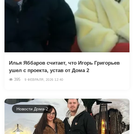
Илья Яббаров считает, что Игорь Григорьев
ушел с проекта, устав от Дома 2
395
9 ФЕВРАЛЯ, 2026 12:40
Новости Дома-2