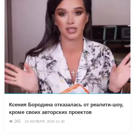
Ксения Бородина отказалась от реалити-шоу,
кроме своих авторских проектов
265
20 НОЯБРЯ, 2025 01:40