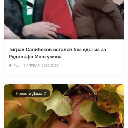
Тигран Салибеков остался без еды из-за
Рудольфа Мелкумяна
466
3 АПРЕЛЯ, 2026 23:50
Новости Дома-2