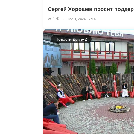
Сергей Хорошев просит поддерж
179
25 МАЯ, 2026 17:15
Новости Дома-2