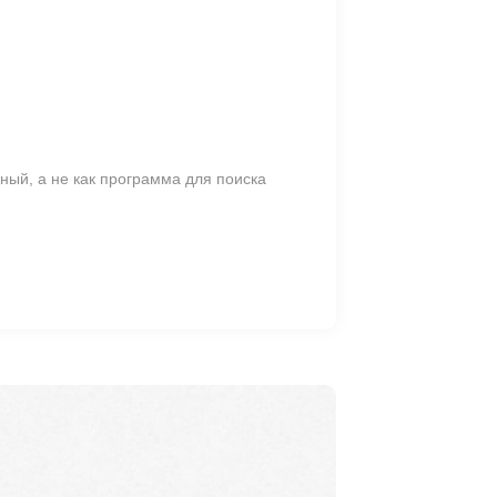
ный, а не как программа для поиска