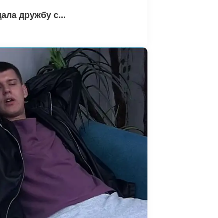
ла дружбу с...