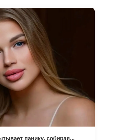
тывает панику, собирая...