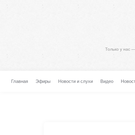
Только у нас 
Главная
Эфиры
Новости и слухи
Видео
Новос