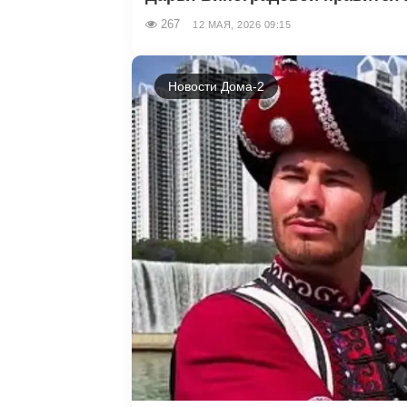
267
12 МАЯ, 2026 09:15
Новости Дома-2