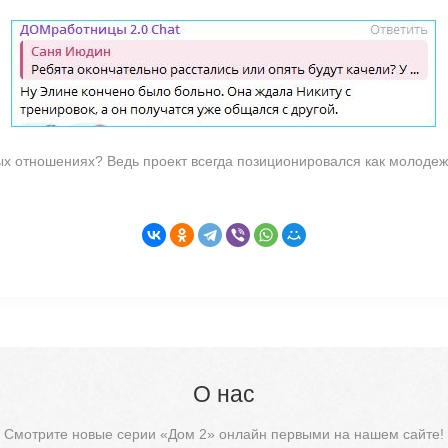
ых отношениях? Ведь проект всегда позиционировался как молодеж
О нас
Смотрите новые серии «Дом 2» онлайн первыми на нашем сайте!