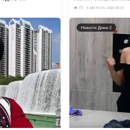
73
5 АВГУСТА, 2026 08:15
Новости Дома-2