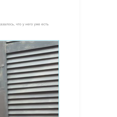
залось, что у него уже есть