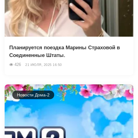
Планируется поездка Марины Страховой в
Соединенные Штаты.
426
21 ИЮЛЯ, 2025 16:50
Новости Дома-2