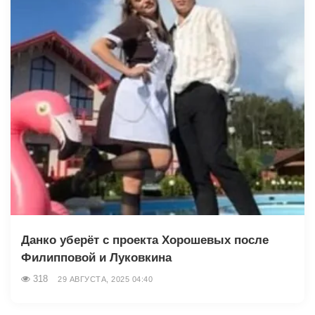
Данко уберёт с проекта Хорошевых после
Филипповой и Луковкина
318
29 АВГУСТА, 2025 04:40