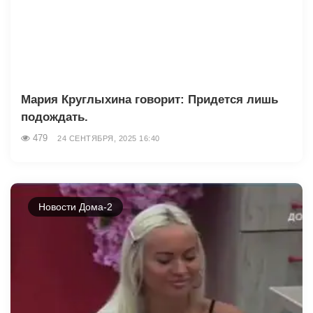
Мария Круглыхина говорит: Придется лишь
подождать.
479
24 СЕНТЯБРЯ, 2025 16:40
Новости Дома-2