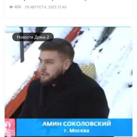
404
29 АВГУСТА, 2025 17:40
Новости Дома-2