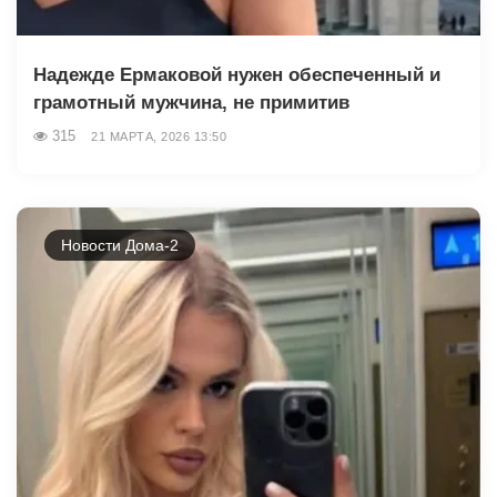
Надежде Ермаковой нужен обеспеченный и
грамотный мужчина, не примитив
315
21 МАРТА, 2026 13:50
Новости Дома-2