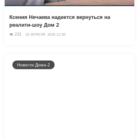
Ксения Нечаева надеется вернуться на
реалити-шоу Дом 2
233
20 АПРЕЛЯ, 2026 22:00
Новости Дома-2