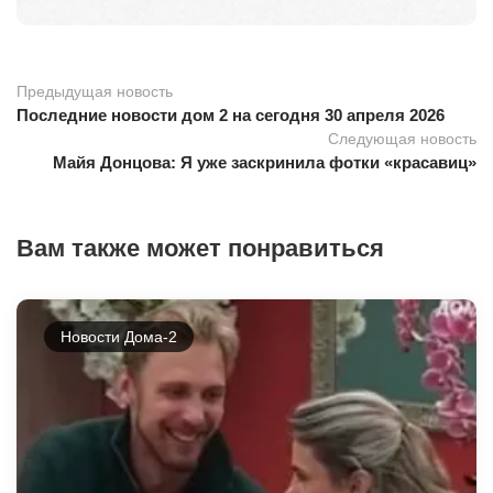
Предыдущая новость
Последние новости дом 2 на сегодня 30 апреля 2026
Следующая новость
Майя Донцова: Я уже заскринила фотки «красавиц»
Вам также может понравиться
Новости Дома-2