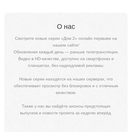
О нас
Смотрите новые серии «Дом 2» онлайн первыми на
нашем сайте!
Обновления каждый день — раньше телетрансляции.
Видео в HD-качестве, доступно на смартфонах и
планшетах, без надоедливой рекламы.
Новые серии находятся на наших серверах, что
обеспечивает просмотр без блокировок и с отличным
качеством.
Также у нас вы найдёте анонсы предстоящих
выпусков и новости проекта за неделю вперёд.