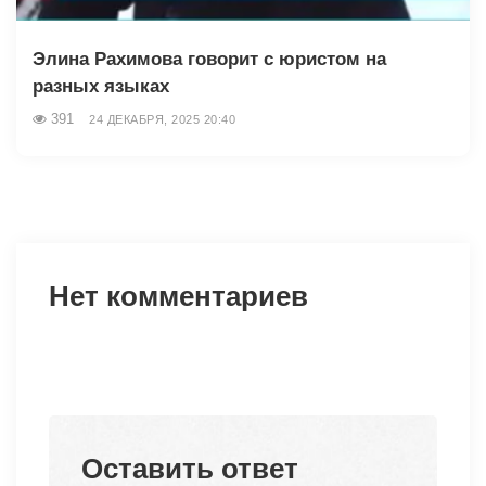
Элина Рахимова говорит с юристом на
разных языках
391
24 ДЕКАБРЯ, 2025 20:40
Нет комментариев
Оставить ответ