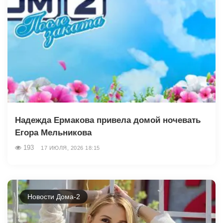
Надежда Ермакова привела домой ночевать
Егора Мельникова
193
17 ИЮЛЯ, 2026 18:15
Новости Дома-2