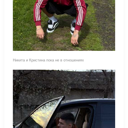
Никита и Кристина пока не в отношениях