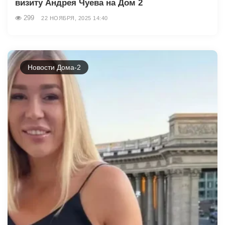
визиту Андрея Чуева на Дом 2
299
22 НОЯБРЯ, 2025 14:40
Новости Дома-2