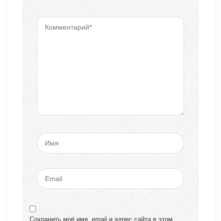
Сохранить моё имя, email и адрес сайта в этом