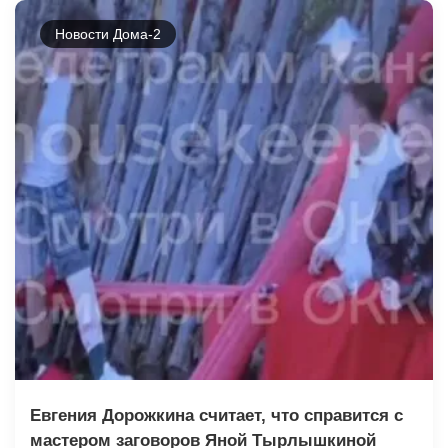
Новости Дома-2
Евгения Дорожкина считает, что справится с
мастером заговоров Яной Тырлышкиной