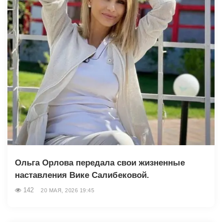
Ольга Орлова передала свои жизненные
наставления Вике Салибековой.
142
20 МАЯ, 2026 19:45