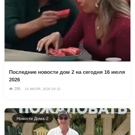
Последние новости дом 2 на сегодня 16 июля
2026
296
16 ИЮЛЯ, 2026 00:15
Новости Дома-2