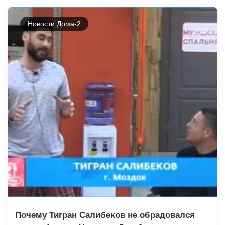
Новости Дома-2
Почему Тигран Салибеков не обрадовался