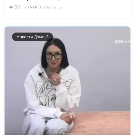
282
23 МАРТА, 2026 19:50
Новости Дома-2