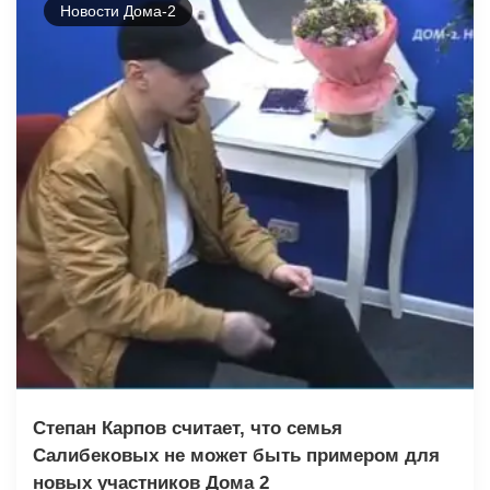
Новости Дома-2
Степан Карпов считает, что семья
Салибековых не может быть примером для
новых участников Дома 2