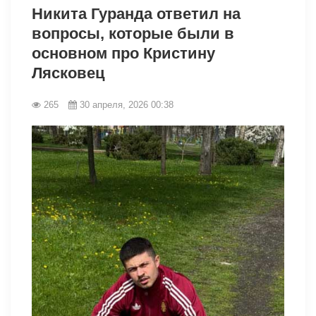
Никита Гуранда ответил на
вопросы, которые были в
основном про Кристину
Лясковец
265
30 апреля, 2026 00:38