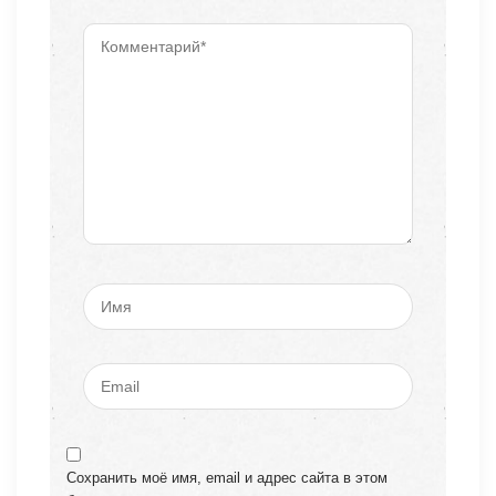
Сохранить моё имя, email и адрес сайта в этом