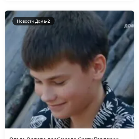
Новости Дома-2