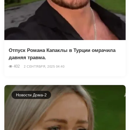
Отпуск Романа Капаклы в Турции омрачила
давняя травма.
402
2 СЕНТЯБРЯ, 2025 04:40
Новости Дома-2