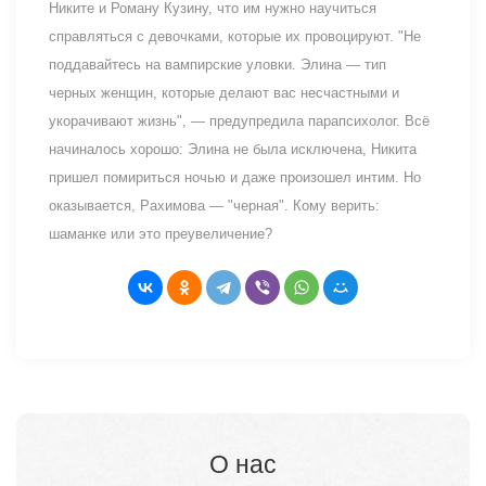
Никите и Роману Кузину, что им нужно научиться
справляться с девочками, которые их провоцируют. "Не
поддавайтесь на вампирские уловки. Элина — тип
черных женщин, которые делают вас несчастными и
укорачивают жизнь", — предупредила парапсихолог. Всё
начиналось хорошо: Элина не была исключена, Никита
пришел помириться ночью и даже произошел интим. Но
оказывается, Рахимова — "черная". Кому верить:
шаманке или это преувеличение?
О нас