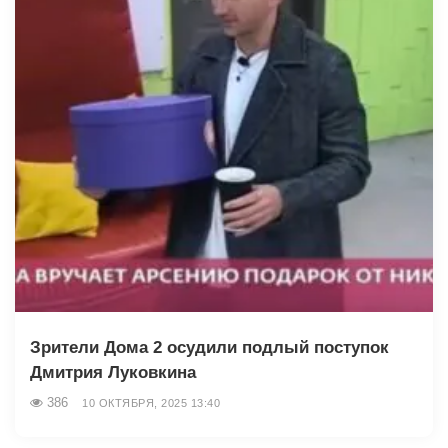
Зрители Дома 2 осудили подлый поступок
Дмитрия Луковкина
386
10 ОКТЯБРЯ, 2025 13:40