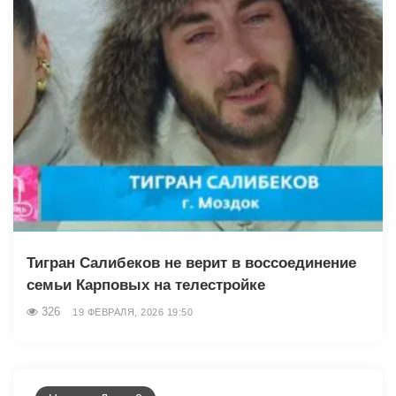
Тигран Салибеков не верит в воссоединение
семьи Карповых на телестройке
326
19 ФЕВРАЛЯ, 2026 19:50