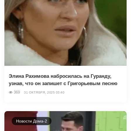
Элина Рахимова набросилась на Гуранду,
узнав, что он запишет с Григорьевым песню
369
31 ОКТЯБРЯ, 2025 03:40
Новости Дома-2