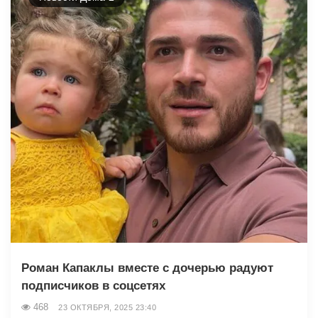
Роман Капаклы вместе с дочерью радуют
подписчиков в соцсетях
468
23 ОКТЯБРЯ, 2025 23:40