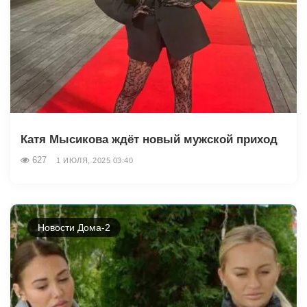
Катя Мысикова ждёт новый мужской приход
627
1 ИЮЛЯ, 2025 03:40
Новости Дома-2