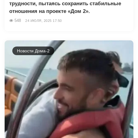
трудности, пытаясь сохранить стабильные
отношения на проекте «Дом 2».
548
24 ИЮЛЯ, 2025 17:50
Новости Дома-2