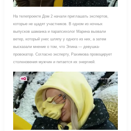
На телепроекте Дом 2 начали приглашать экспертов,
которые не щадят участников. В одном из ночных
выпусков шаманка и парапсихолог Марина вызвали
ветер, который унес шляпу у одного из них, а затем
высказали мнение о том, что Элина — девушка-
провокатор. Согласно эксперту, Рахимова провоцирует
столкновения мужчин и питается их энергией.