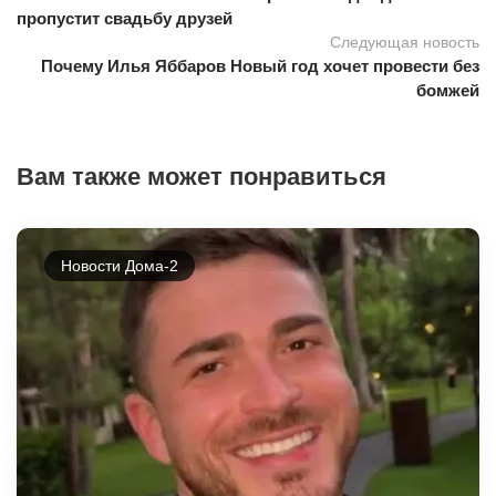
пропустит свадьбу друзей
Следующая новость
Почему Илья Яббаров Новый год хочет провести без
бомжей
Вам также может понравиться
Новости Дома-2