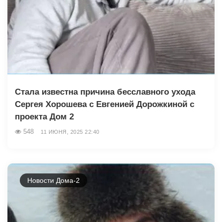
Стала известна причина бесславного ухода
Сергея Хорошева с Евгенией Дорожкиной с
проекта Дом 2
548
11 ИЮНЯ, 2025 22:40
Новости Дома-2