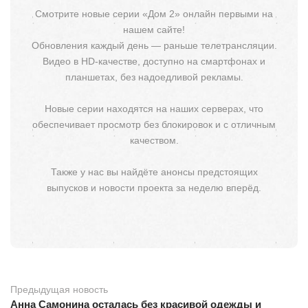
Смотрите новые серии «Дом 2» онлайн первыми на
нашем сайте!
Обновления каждый день — раньше телетрансляции.
Видео в HD-качестве, доступно на смартфонах и
планшетах, без надоедливой рекламы.
Новые серии находятся на наших серверах, что
обеспечивает просмотр без блокировок и с отличным
качеством.
Также у нас вы найдёте анонсы предстоящих
выпусков и новости проекта за неделю вперёд.
Предыдущая новость
Анна Самонина осталась без красивой одежды и