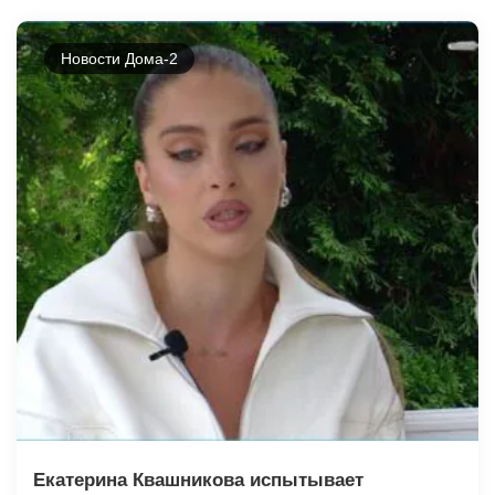
Новости Дома-2
Екатерина Квашникова испытывает