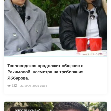
Тепловодская продолжит общение с
Рахимовой, несмотря на требования
Яббарова.
522
21 МАЯ, 2025 15:35
Новости Дома-2