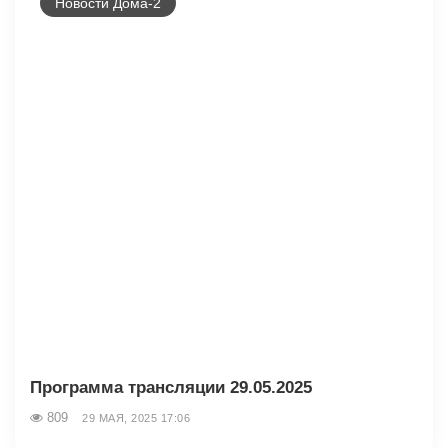
Новости Дома-2
Программа трансляции 29.05.2025
809
29 МАЯ, 2025 17:06