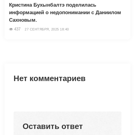
Кристина Бухынбалтэ поделилась
информацией о недопонимании с Даниилом
Сахновым.
437
27 СЕНТЯБРЯ, 2025 18:40
Нет комментариев
Оставить ответ