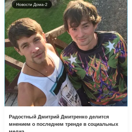
Новости Дома-2
Радостный Дмитрий Дмитренко делится
мнением о последнем тренде в социальных
медиа.