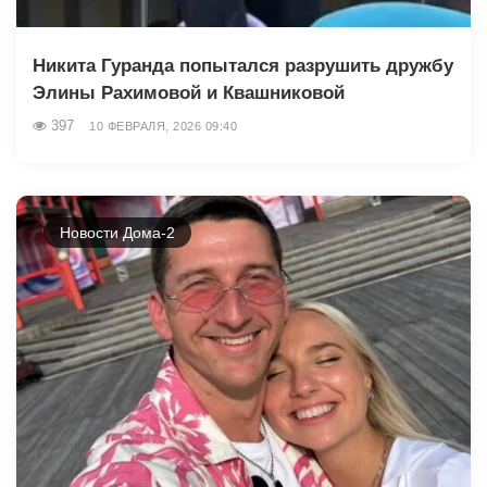
Никита Гуранда попытался разрушить дружбу
Элины Рахимовой и Квашниковой
397
10 ФЕВРАЛЯ, 2026 09:40
Новости Дома-2