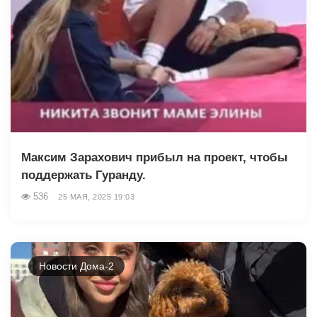
Максим Зарахович прибыл на проект, чтобы
поддержать Гуранду.
536
25 МАЯ, 2025 19:03
Новости Дома-2