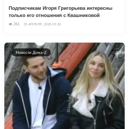
Подписчикам Игоря Григорьева интересны
только его отношения с Квашниковой
261
25 АПРЕЛЯ, 2026 03:30
Новости Дома-2