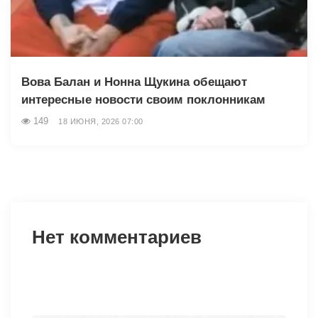
Вова Балан и Нонна Щукина обещают
интересные новости своим поклонникам
149
18 ИЮНЯ, 2026 07:00
Нет комментариев