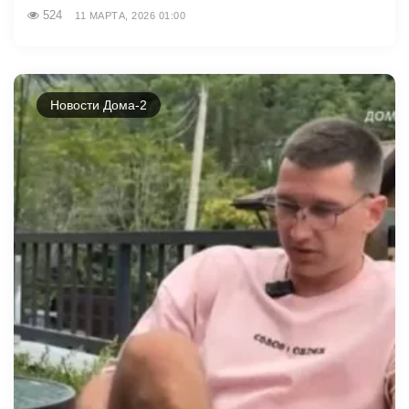
524
11 МАРТА, 2026 01:00
Новости Дома-2