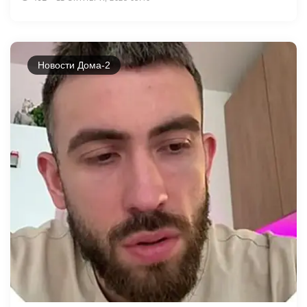
Новости Дома-2