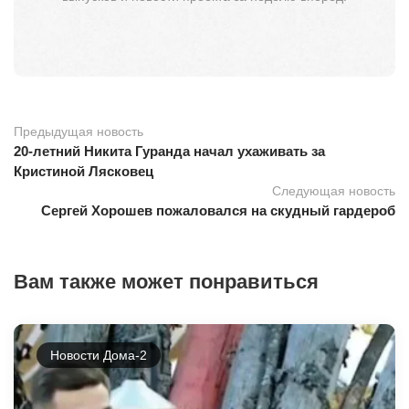
Предыдущая новость
20-летний Никита Гуранда начал ухаживать за
Кристиной Лясковец
Следующая новость
Сергей Хорошев пожаловался на скудный гардероб
Вам также может понравиться
Новости Дома-2