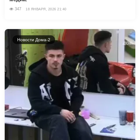
347
18 ЯНВАРЯ, 2026 21:40
Новости Дома-2