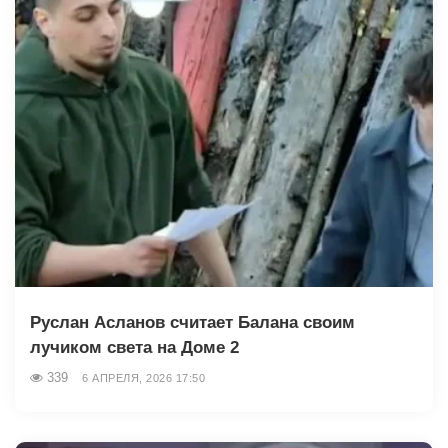
Руслан Асланов считает Балана своим
лучиком света на Доме 2
339
6 АПРЕЛЯ, 2026 17:50