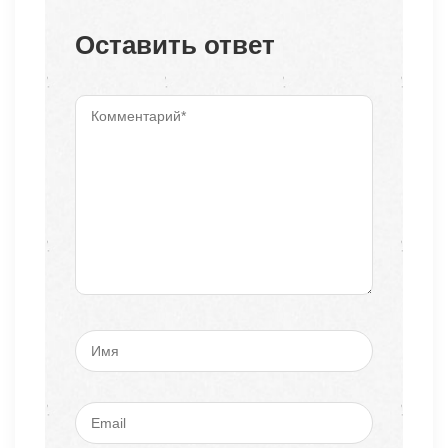
Оставить ответ