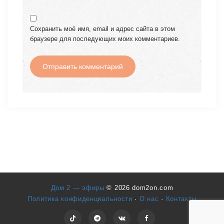
Сохранить моё имя, email и адрес сайта в этом
браузере для последующих моих комментариев.
Дом 2 — эфиры
© 2026 dom2on.com
Политика конфиденциальности
·
О нас
·
Контакты