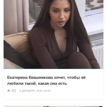
Екатерина Квашникова хочет, чтобы её
любили такой, какая она есть
261
6 ДЕКАБРЯ, 2025 20:50