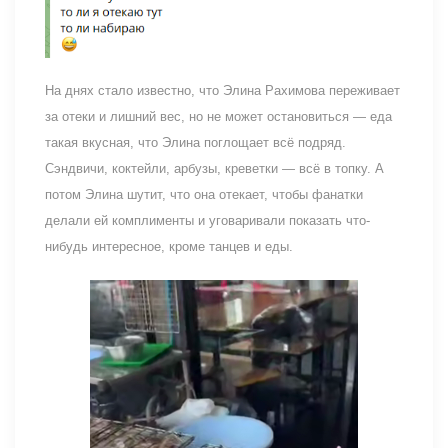
На днях стало известно, что Элина Рахимова переживает
за отеки и лишний вес, но не может остановиться — еда
такая вкусная, что Элина поглощает всё подряд.
Сэндвичи, коктейли, арбузы, креветки — всё в топку. А
потом Элина шутит, что она отекает, чтобы фанатки
делали ей комплименты и уговаривали показать что-
нибудь интересное, кроме танцев и еды.