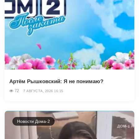
Артём Рышковский: Я не понимаю?
72
7 АВГУСТА, 2026 16:15
Новости Дома-2