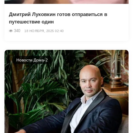
Дмитрий Луковкин готов отправиться в
путешествие один
340
18 НОЯБРЯ, 2025 02:40
Новости Дома-2