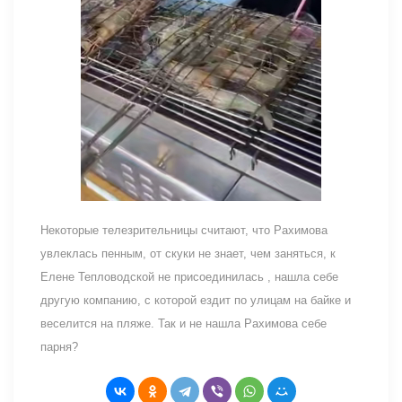
Некоторые телезрительницы считают, что Рахимова
увлеклась пенным, от скуки не знает, чем заняться, к
Елене Тепловодской не присоединилась , нашла себе
другую компанию, с которой ездит по улицам на байке и
веселится на пляже. Так и не нашла Рахимова себе
парня?