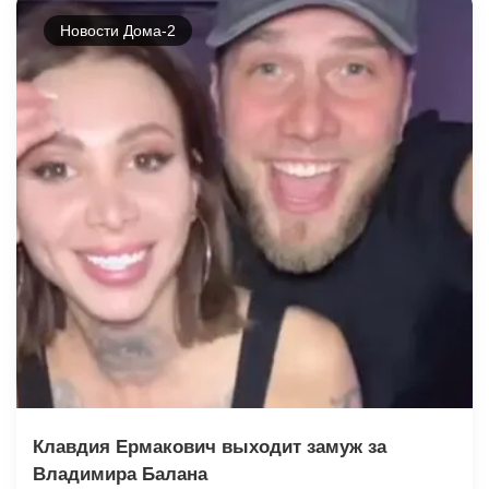
Новости Дома-2
Клавдия Ермакович выходит замуж за
Владимира Балана