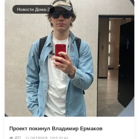
Новости Дома-2
Проект покинул Владимир Ермаков
401
11 ОКТЯБРЯ, 2025 03:40