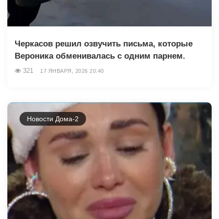
Черкасов решил озвучить письма, которые
Вероника обменивалась с одним парнем.
321
17 ЯНВАРЯ, 2026 20:40
Новости Дома-2