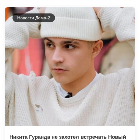
Новости Дома-2
Никита Гуранда не захотел встречать Новый