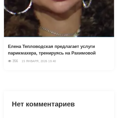
Елена Тепловодская предлагает услуги
парикмахера, тренируясь на Рахимовой
356
15 ЯНВАРЯ, 2026 19:40
Нет комментариев