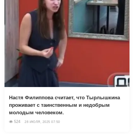
Настя Филиппова считает, что Тырлышкина
проживает с таинственным и недобрым
молодым человеком.
524
28 ИЮЛЯ, 2025 07:50