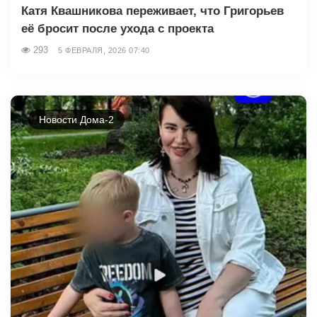
Катя Квашникова переживает, что Григорьев
её бросит после ухода с проекта
293
5 ФЕВРАЛЯ, 2026 07:40
Новости Дома-2