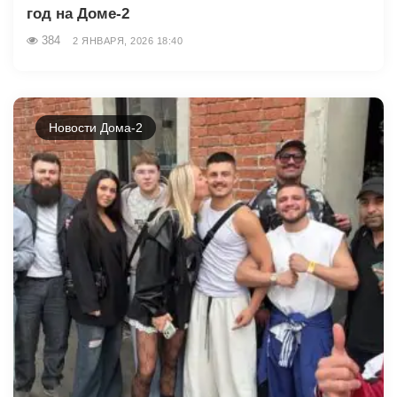
год на Доме-2
384
2 ЯНВАРЯ, 2026 18:40
Новости Дома-2