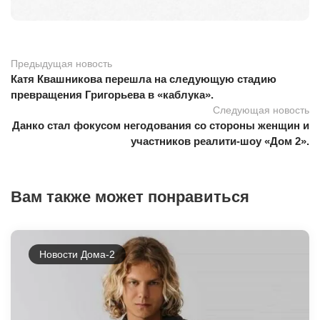
Предыдущая новость
Катя Квашникова перешла на следующую стадию
превращения Григорьева в «каблука».
Следующая новость
Данко стал фокусом негодования со стороны женщин и
участников реалити-шоу «Дом 2».
Вам также может понравиться
Новости Дома-2