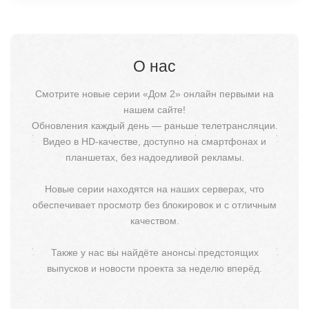
О нас
Смотрите новые серии «Дом 2» онлайн первыми на
нашем сайте!
Обновления каждый день — раньше телетрансляции.
Видео в HD-качестве, доступно на смартфонах и
планшетах, без надоедливой рекламы.
Новые серии находятся на наших серверах, что
обеспечивает просмотр без блокировок и с отличным
качеством.
Также у нас вы найдёте анонсы предстоящих
выпусков и новости проекта за неделю вперёд.