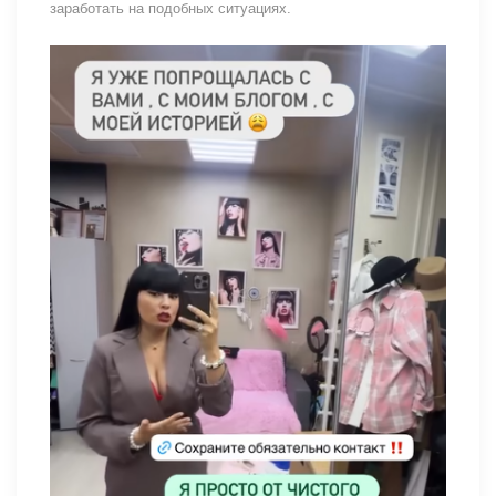
заработать на подобных ситуациях.