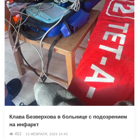
Клава Безверхова в больнице с подозрением
на инфаркт
453
10 ФЕВРАЛЯ, 2026 14:40