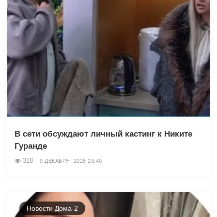
В сети обсуждают личный кастинг к Никите
Гуранде
318
9 ДЕКАБРЯ, 2025 23:40
Новости Дома-2