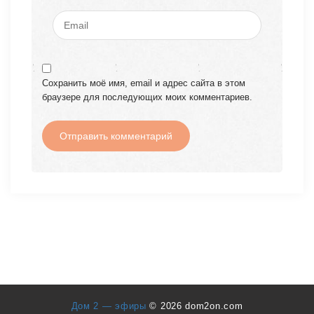
Сохранить моё имя, email и адрес сайта в этом
браузере для последующих моих комментариев.
Дом 2 — эфиры
© 2026 dom2on.com