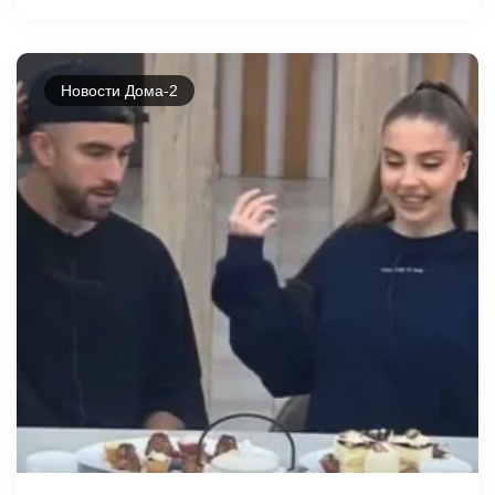
Новости Дома-2