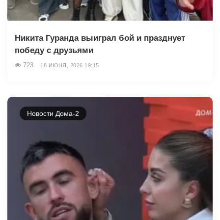
Никита Гуранда выиграл бой и празднует
победу с друзьями
723
18 ИЮНЯ, 2026 19:15
Новости Дома-2