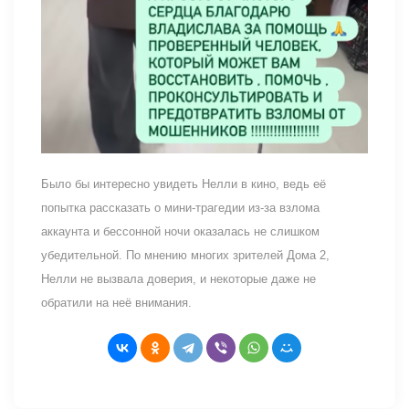
Было бы интересно увидеть Нелли в кино, ведь её
попытка рассказать о мини-трагедии из-за взлома
аккаунта и бессонной ночи оказалась не слишком
убедительной. По мнению многих зрителей Дома 2,
Нелли не вызвала доверия, и некоторые даже не
обратили на неё внимания.