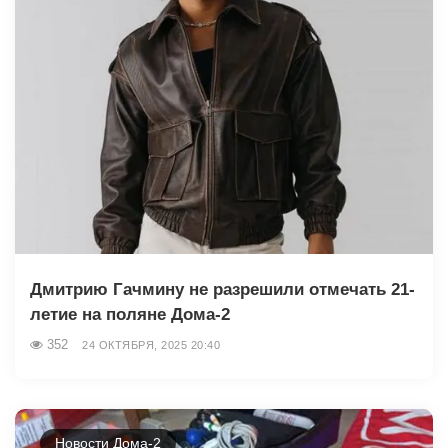
Дмитрию Гачмину не разрешили отмечать 21-
летие на поляне Дома-2
352
24 ОКТЯБРЯ, 2025 20:40
Новости Дома-2