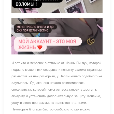
И вот что интересно: в отличие от Ирины Пинчук, которой
недавно мошенники совершили попытку взлома страницы,
разместив на ней розыгрыш, у Нелли ничего подобного не
случилось. Однако, она начала рекламировать
специалиста, который помогает восстановить доступ к
аккаунту и установить дополнительную защиту. Конечно,
услуги этого программиста являются платными.
Некоторые блогеры быстро сообразили, как можно