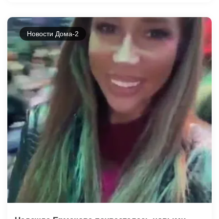
Новости Дома-2