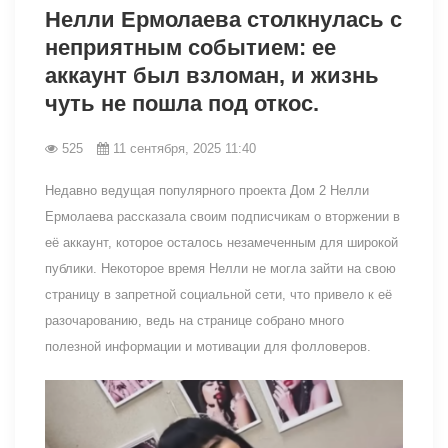
Нелли Ермолаева столкнулась с
неприятным событием: ее
аккаунт был взломан, и жизнь
чуть не пошла под откос.
525
11 сентября, 2025 11:40
Недавно ведущая популярного проекта Дом 2 Нелли
Ермолаева рассказала своим подписчикам о вторжении в
её аккаунт, которое осталось незамеченным для широкой
публики. Некоторое время Нелли не могла зайти на свою
страницу в запретной социальной сети, что привело к её
разочарованию, ведь на странице собрано много
полезной информации и мотивации для фолловеров.