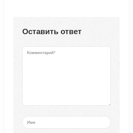
Оставить ответ