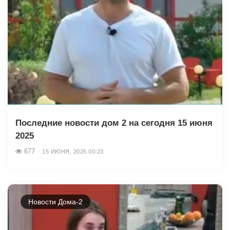
Последние новости дом 2 на сегодня 15 июня
2025
677
15 ИЮНЯ, 2025 00:23
Новости Дома-2