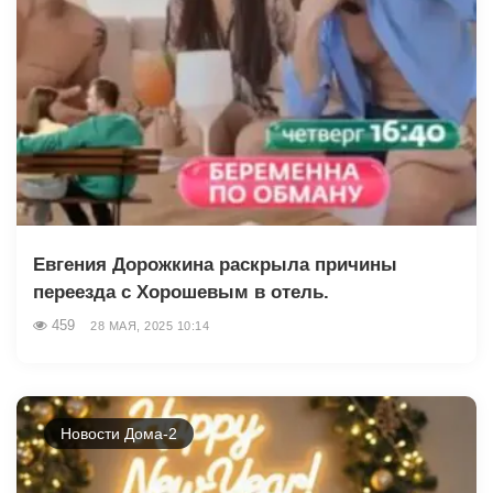
Евгения Дорожкина раскрыла причины
переезда с Хорошевым в отель.
459
28 МАЯ, 2025 10:14
Новости Дома-2