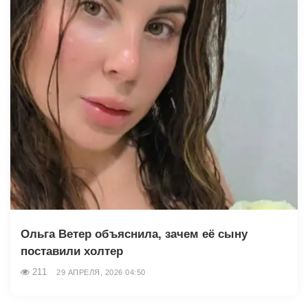
Ольга Ветер объяснила, зачем её сыну
поставили холтер
211
29 АПРЕЛЯ, 2026 04:50