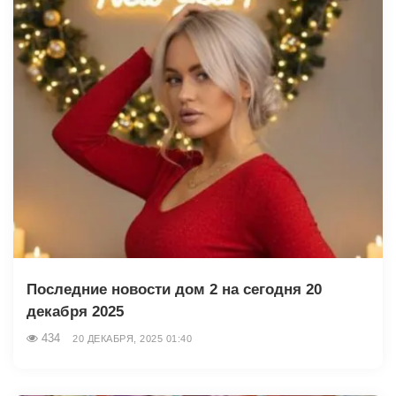
Последние новости дом 2 на сегодня 20
декабря 2025
434
20 ДЕКАБРЯ, 2025 01:40