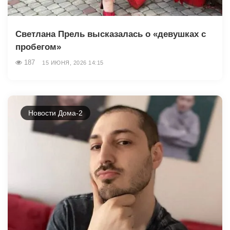
Светлана Прель высказалась о «девушках с
пробегом»
187
15 ИЮНЯ, 2026 14:15
Новости Дома-2