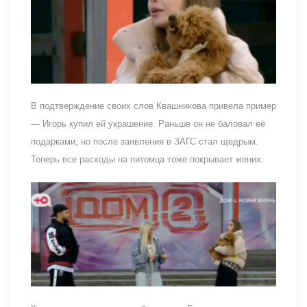
В подтверждение своих слов Квашникова привела пример
— Игорь купил ей украшение. Раньше он не баловал её
подарками, но после заявления в ЗАГС стал щедрым.
Теперь все расходы на питомца тоже покрывает жених.