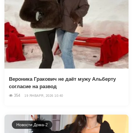
Вероника Гракович не даёт мужу Альберту
согласие на развод
354
19 ЯНВАРЯ, 2026 10:40
Новости Дома-2