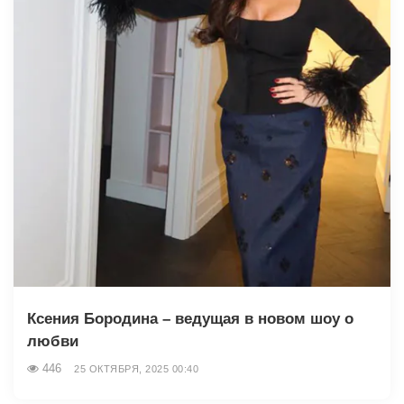
Ксения Бородина – ведущая в новом шоу о
любви
446
25 ОКТЯБРЯ, 2025 00:40