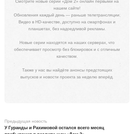
Смотрите новые серии «Дом 2» онлайн первыми на
нашем сайте!
Обновления каждый день — раньше телетрансляции.
Видео в HD-качестве, доступно на смартфонах и
планшетах, без надоедливой рекламы.
Новые серии находятся на наших серверах, что
обеспечивает просмотр без блокировок и с отличным
качеством.
Также у нас вы найдёте анонсы предстоящих
выпусков и новости проекта за неделю вперёд.
Предыдущая новость
У Гуранды и Рахимовой остался всего месяц