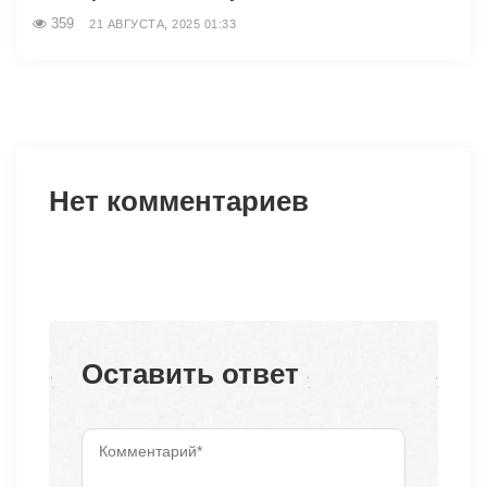
359
21 АВГУСТА, 2025 01:33
Нет комментариев
Оставить ответ