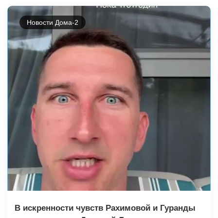
Новости Дома-2
В искренности чувств Рахимовой и Гуранды