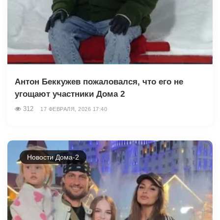
Антон Беккужев пожаловался, что его не
угощают участники Дома 2
312
17 ФЕВРАЛЯ, 2026 17:40
Новости Дома-2