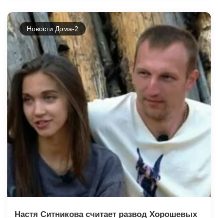
Новости Дома-2
Настя Ситникова считает развод Хорошевых