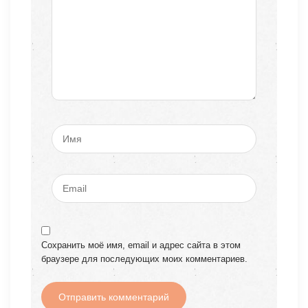
Сохранить моё имя, email и адрес сайта в этом
браузере для последующих моих комментариев.