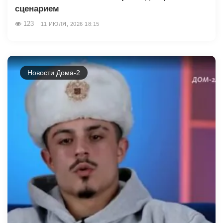
сценарием
123
11 ИЮЛЯ, 2026 18:15
Новости Дома-2