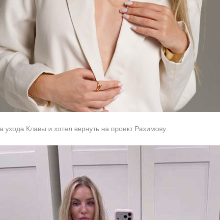
а ухода Клавы и хотел вернуть на проект Рахимову