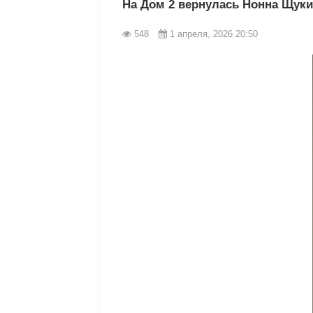
На Дом 2 вернулась Нонна Щук
548
1 апреля, 2026 20:50