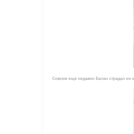
Совсем еще недавно Балан страдал из-з