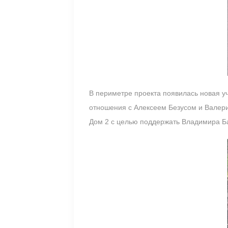
В периметре проекта появилась новая уч
отношения с Алексеем Безусом и Валери
Дом 2 с целью поддержать Владимира Б