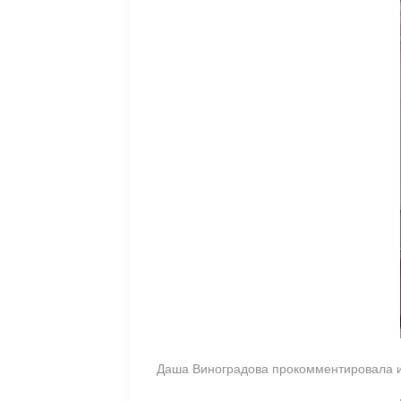
Даша Виноградова прокомментировала 