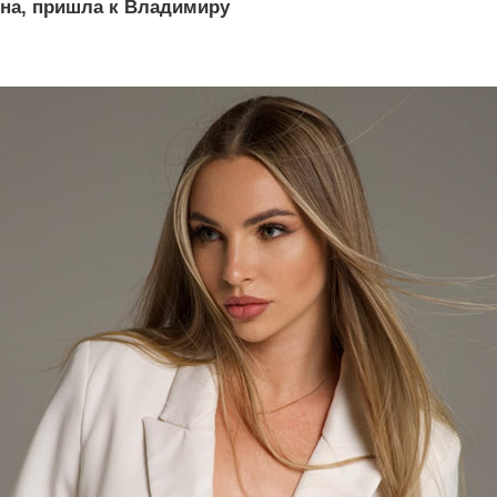
ина, пришла к Владимиру