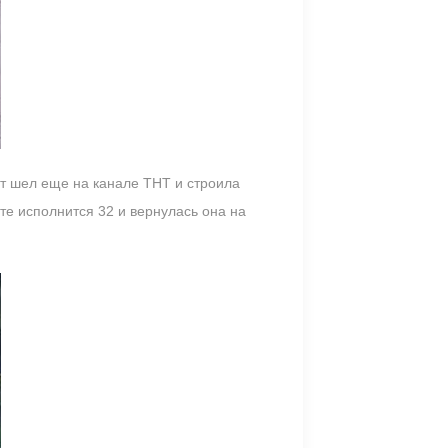
от шел еще на канале ТНТ и строила
е исполнится 32 и вернулась она на