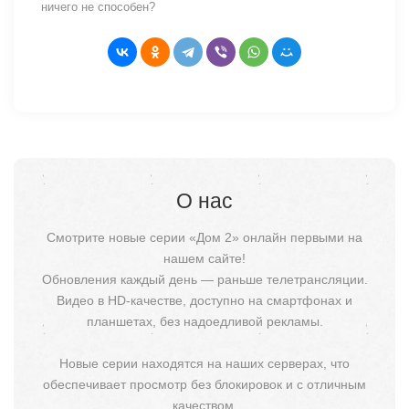
ничего не способен?
О нас
Смотрите новые серии «Дом 2» онлайн первыми на
нашем сайте!
Обновления каждый день — раньше телетрансляции.
Видео в HD-качестве, доступно на смартфонах и
планшетах, без надоедливой рекламы.
Новые серии находятся на наших серверах, что
обеспечивает просмотр без блокировок и с отличным
качеством.