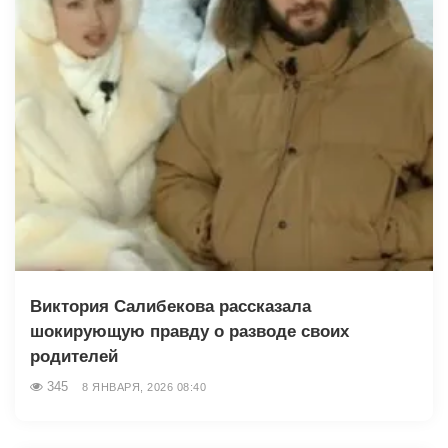
Виктория Салибекова рассказала
шокирующую правду о разводе своих
родителей
345
8 ЯНВАРЯ, 2026 08:40