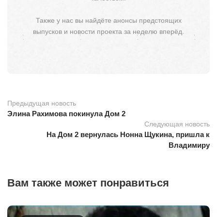
Также у нас вы найдёте анонсы предстоящих
выпусков и новости проекта за неделю вперёд.
Предыдущая новость
Элина Рахимова покинула Дом 2
Следующая новость
На Дом 2 вернулась Нонна Щукина, пришла к
Владимиру
Вам также может понравиться