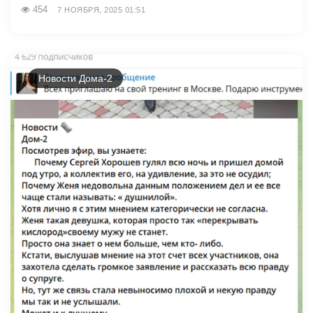
454
7 НОЯБРЯ, 2025 01:51
Новости Дома-2