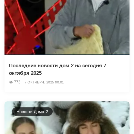
Последние новости дом 2 на сегодня 7
октября 2025
773
7 ОКТЯБРЯ, 2025 00:01
Новости Дома-2