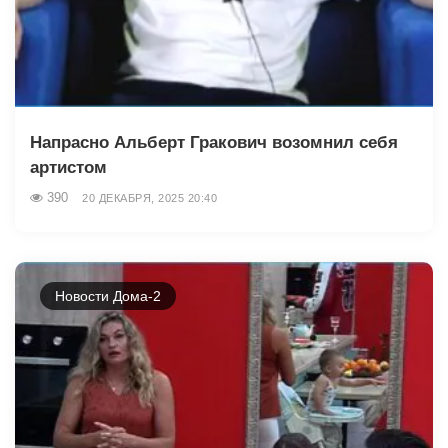
Напрасно Альберт Гракович возомнил себя
артистом
390
20 ДЕКАБРЯ, 2025 20:40
Новости Дома-2