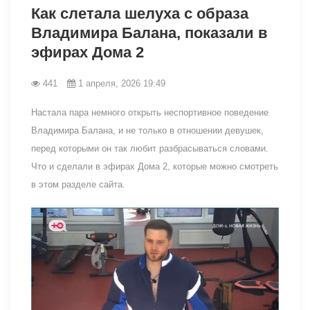
Как слетала шелуха с образа
Владимира Балана, показали в
эфирах Дома 2
441
1 апреля, 2026 19:49
Настала пара немного открыть неспортивное поведение
Владимира Балана, и не только в отношении девушек,
перед которыми он так любит разбрасываться словами.
Что и сделали в эфирах Дома 2, которые можно смотреть
в этом разделе сайта.