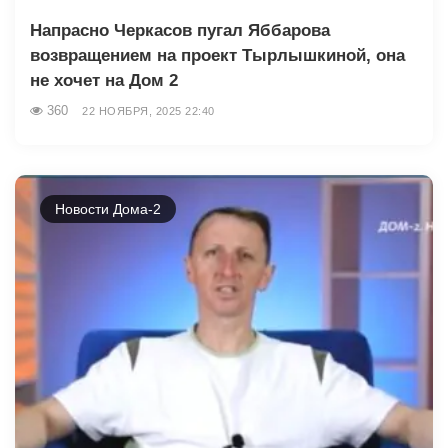
Напрасно Черкасов пугал Яббарова
возвращением на проект Тырлышкиной, она
не хочет на Дом 2
360
22 НОЯБРЯ, 2025 22:40
Новости Дома-2