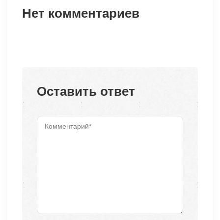
Нет комментариев
Оставить ответ