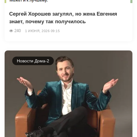
Сергей Хорошев загулял, но жена Евгения
знает, почему так получилось
240
1 ИЮНЯ, 2026 09:15
Новости Дома-2