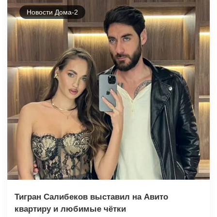
Новости Дома-2
Тигран Салибеков выставил на Авито
квартиру и любимые чётки