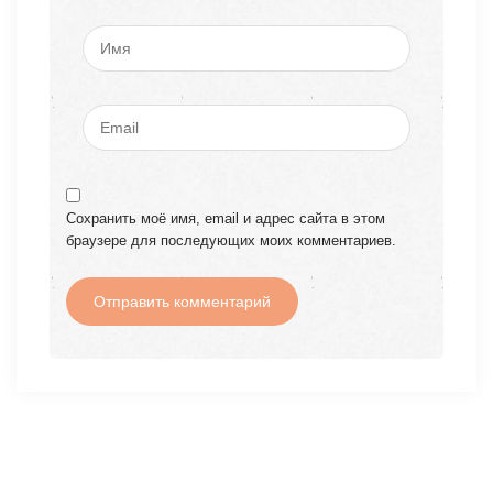
Сохранить моё имя, email и адрес сайта в этом
браузере для последующих моих комментариев.