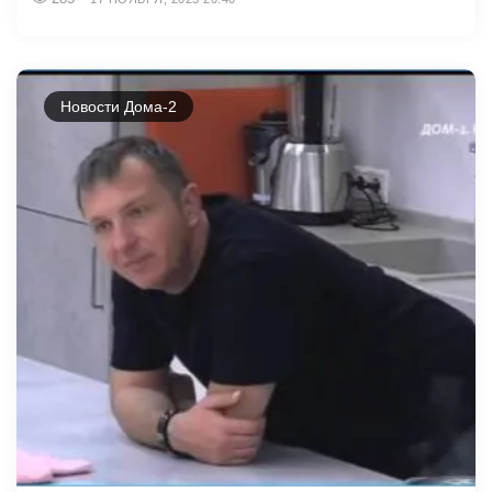
Новости Дома-2