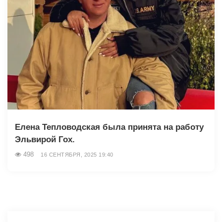
Елена Тепловодская была принята на работу
Эльвирой Гох.
498
16 СЕНТЯБРЯ, 2025 19:40