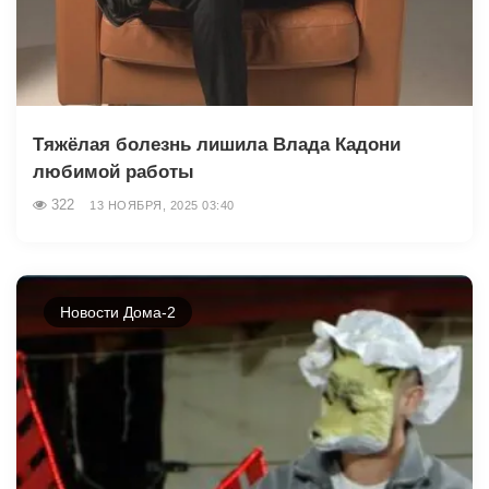
Тяжёлая болезнь лишила Влада Кадони
любимой работы
322
13 НОЯБРЯ, 2025 03:40
Новости Дома-2