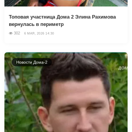
Топовая участница Дома 2 Элина Рахимова
вернулась в периметр
302
6 МАЯ, 2026 14:30
Новости Дома-2