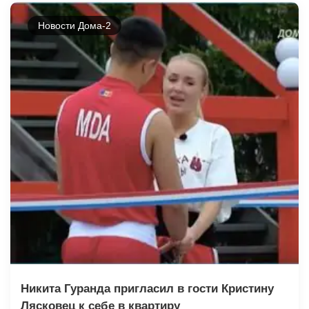
Новости Дома-2
Никита Гуранда пригласил в гости Кристину
Лясковец к себе в квартиру