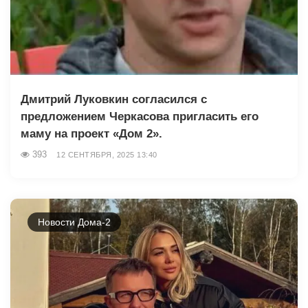
Дмитрий Луковкин согласился с
предложением Черкасова пригласить его
маму на проект «Дом 2».
393
12 СЕНТЯБРЯ, 2025 13:40
Новости Дома-2