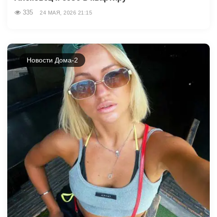
335
24 МАЯ, 2026 21:15
Новости Дома-2