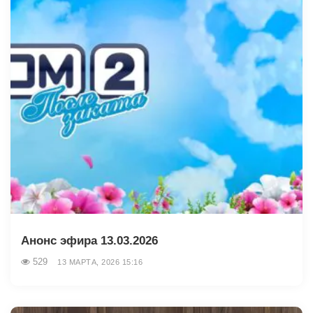
Анонс эфира 13.03.2026
529
13 МАРТА, 2026 15:16