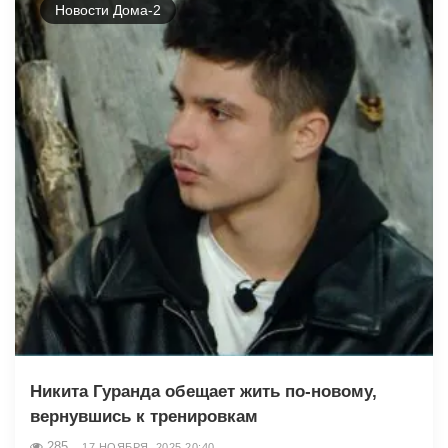
Новости Дома-2
Никита Гуранда обещает жить по-новому,
вернувшись к тренировкам
285
17 НОЯБРЯ, 2025 20:40