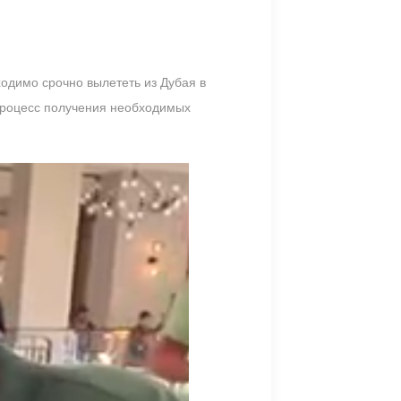
одимо срочно вылететь из Дубая в
 процесс получения необходимых