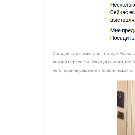
Сегодня стало известно, что муж Марин
личной переписки. Махмуд считает, что 
него, приняв решение о пластической оп