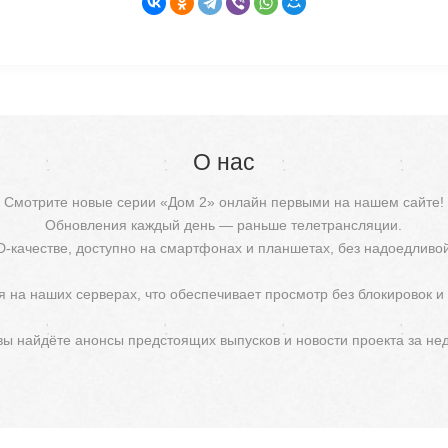
О нас
Смотрите новые серии «Дом 2» онлайн первыми на нашем сайте!
Обновления каждый день — раньше телетрансляции.
D-качестве, доступно на смартфонах и планшетах, без надоедливо
 на наших серверах, что обеспечивает просмотр без блокировок и
 вы найдёте анонсы предстоящих выпусков и новости проекта за не