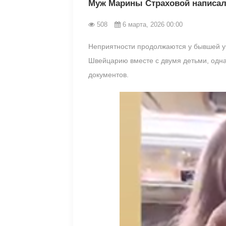
Муж Марины Страховой написал
508
6 марта, 2026 00:00
Неприятности продолжаются у бывшей у
Швейцарию вместе с двумя детьми, одна
документов.