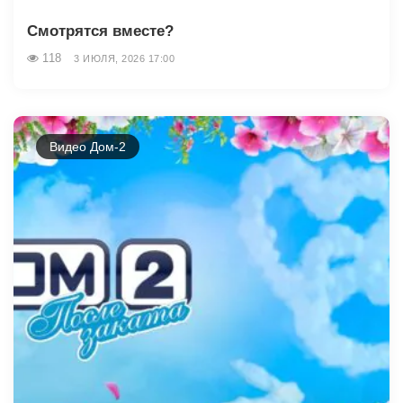
Смотрятся вместе?
118
3 ИЮЛЯ, 2026 17:00
Видео Дом-2