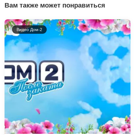
Вам также может понравиться
Видео Дом-2