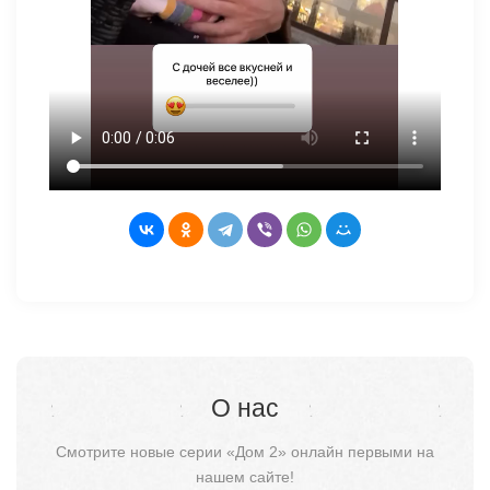
О нас
Смотрите новые серии «Дом 2» онлайн первыми на
нашем сайте!