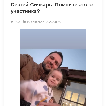
Сергей Сичкарь. Помните этого
участника?
360
10 сентября, 2025 08:40