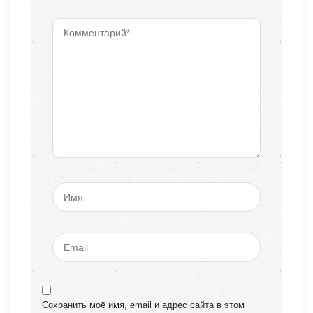
Сохранить моё имя, email и адрес сайта в этом