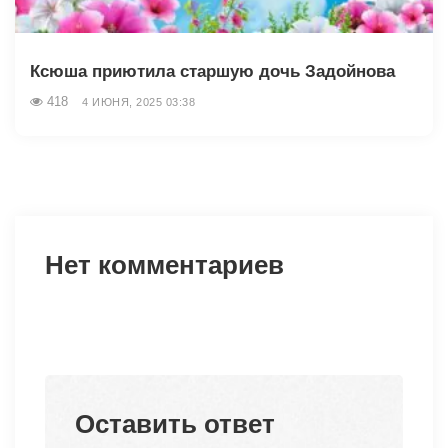
Ксюша приютила старшую дочь Задойнова
418
4 ИЮНЯ, 2025 03:38
Нет комментариев
Оставить ответ