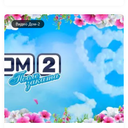
Видео Дом-2