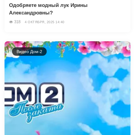
Одобряете модный лук Ирины
Александровны?
318
4 ОКТЯБРЯ, 2025 14:40
Видео Дом-2