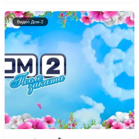
Видео Дом-2