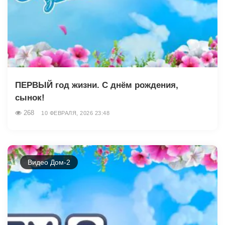
ПЕРВЫЙ год жизни. С днём рождения,
сынок!
268
10 ФЕВРАЛЯ, 2026 23:48
Видео Дом-2