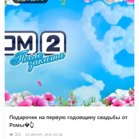
Подарочек на первую годовщину свадьбы от
Ромы💎👆
321
26 ИЮНЯ, 2025 00:28