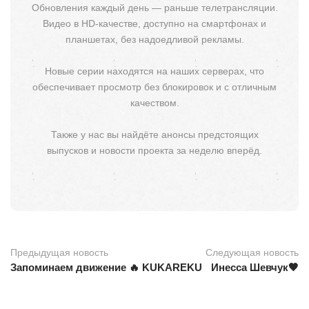
Обновления каждый день — раньше телетрансляции.
Видео в HD-качестве, доступно на смартфонах и
планшетах, без надоедливой рекламы.
Новые серии находятся на наших серверах, что
обеспечивает просмотр без блокировок и с отличным
качеством.
Также у нас вы найдёте анонсы предстоящих
выпусков и новости проекта за неделю вперёд.
Предыдущая новость
Следующая новость
Запоминаем движение 🔥 KUKAREKU
Инесса Шевчук🖤