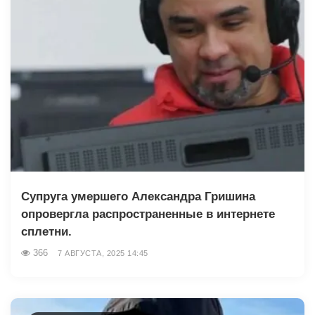
Супруга умершего Александра Гришина
опровергла распространенные в интернете
сплетни.
366
7 АВГУСТА, 2025 14:45