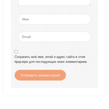
Сохранить моё имя, email и адрес сайта в этом
браузере для последующих моих комментариев.