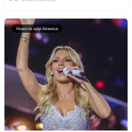
Новости шоу-бизнеса