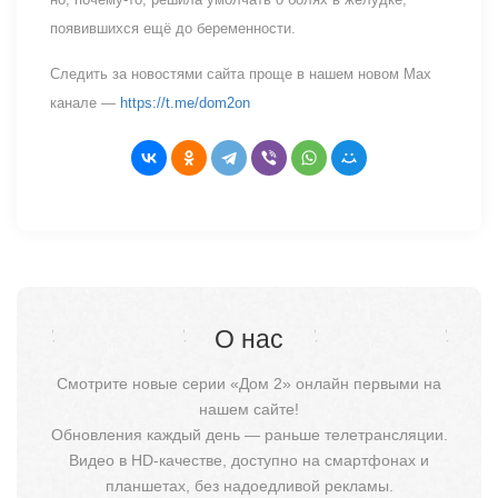
появившихся ещё до беременности.
Следить за новостями сайта проще в нашем новом Max
канале —
https://t.me/dom2on
О нас
Смотрите новые серии «Дом 2» онлайн первыми на
нашем сайте!
Обновления каждый день — раньше телетрансляции.
Видео в HD-качестве, доступно на смартфонах и
планшетах, без надоедливой рекламы.