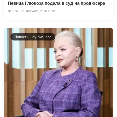
Певица Глюкоза подала в суд на продюсера
274
21 ЯНВАРЯ, 2026 13:01
Новости шоу-бизнеса