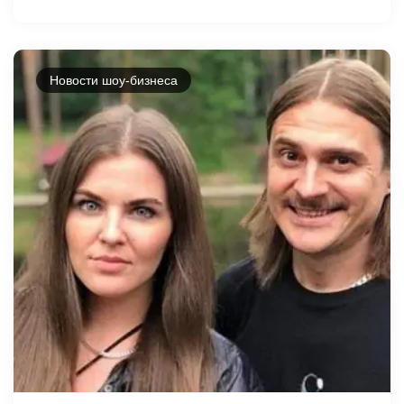
Новости шоу-бизнеса