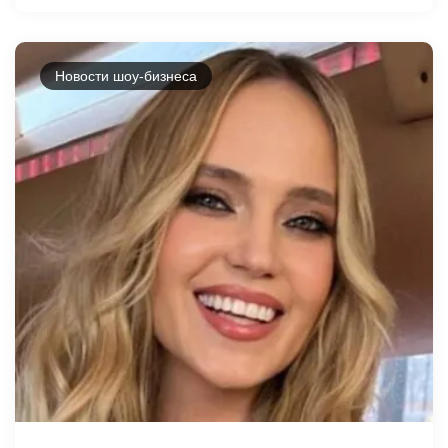
Новости шоу-бизнеса