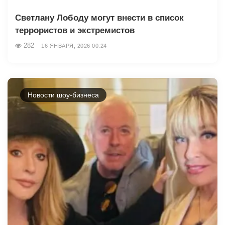
Светлану Лободу могут внести в список
террористов и экстремистов
282
16 ЯНВАРЯ, 2026 00:24
Новости шоу-бизнеса