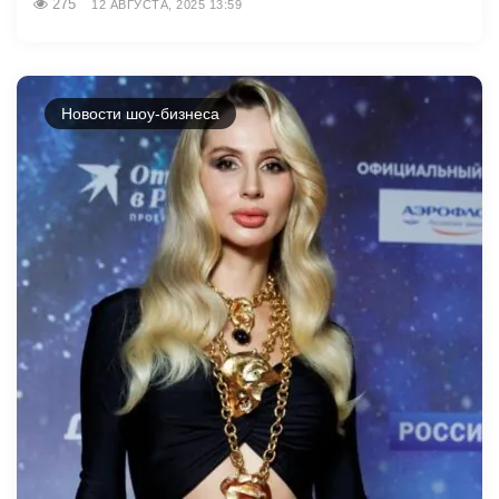
275
12 АВГУСТА, 2025 13:59
Новости шоу-бизнеса