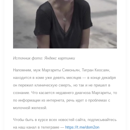
Источник фото: Яндекс картинки
Напомним, муж Маргариты Симоньян, Тигран Кеосаян,
находится в коме уже девять месяцев — в конце декабря
он пережил клиническую смерть, но так и не пришел в
сознание. Что касается недавнего диагноза Маргариты, то
по информации из интернета, речь идет о проблемах с
молочной железой.
Чтобы быть в курсе всех новостей сайта, подписывайтесь
на наш канал в телеграме —
https://t.me/dom2on