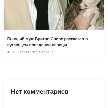
Бывший муж Бритни Спирс рассказал о
пугающем поведении певицы
320
17 ОКТЯБРЯ, 2025 00:45
Нет комментариев