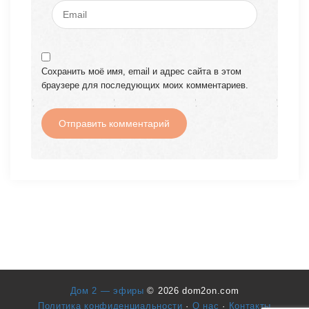
Сохранить моё имя, email и адрес сайта в этом
браузере для последующих моих комментариев.
Дом 2 — эфиры
© 2026 dom2on.com
Политика конфиденциальности
·
О нас
·
Контакты