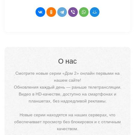
О нас
Смотрите новые серии «Дом 2» онлайн первыми на
нашем сайте!
Обновления каждый день — раньше телетрансляции.
Видео в HD-качестве, доступно на смартфонах и
планшетах, без надоедливой рекламы.
Новые серии находятся на наших серверах, что
обеспечивает просмотр без блокировок и с отличным
качеством.