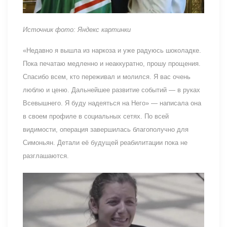
Источник фото: Яндекс картинки
«Недавно я вышла из наркоза и уже радуюсь шоколадке.
Пока печатаю медленно и неаккуратно, прошу прощения.
Спасибо всем, кто переживал и молился. Я вас очень
люблю и ценю. Дальнейшее развитие событий — в руках
Всевышнего. Я буду надеяться на Него» — написала она
в своем профиле в социальных сетях. По всей
видимости, операция завершилась благополучно для
Симоньян. Детали её будущей реабилитации пока не
разглашаются.