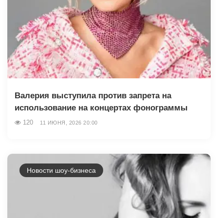
Валерия выступила против запрета на
использование на концертах фонограммы
120
11 ИЮНЯ, 2026 20:00
Новости шоу-бизнеса