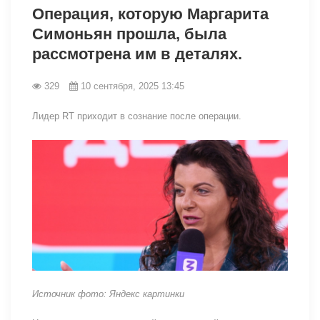
Операция, которую Маргарита
Симоньян прошла, была
рассмотрена им в деталях.
329
10 сентября, 2025 13:45
Лидер RT приходит в сознание после операции.
Источник фото: Яндекс картинки