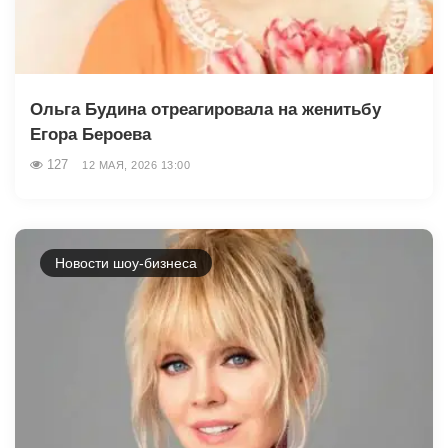
Ольга Будина отреагировала на женитьбу
Егора Бероева
127
12 МАЯ, 2026 13:00
Новости шоу-бизнеса