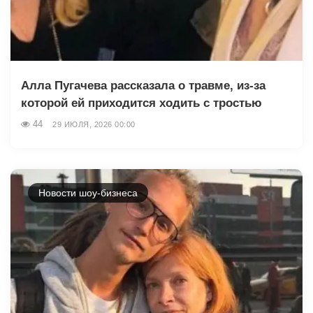
Алла Пугачева рассказала о травме, из-за
которой ей приходится ходить с тростью
44
29 ИЮЛЯ, 2026 00:00
Новости шоу-бизнеса