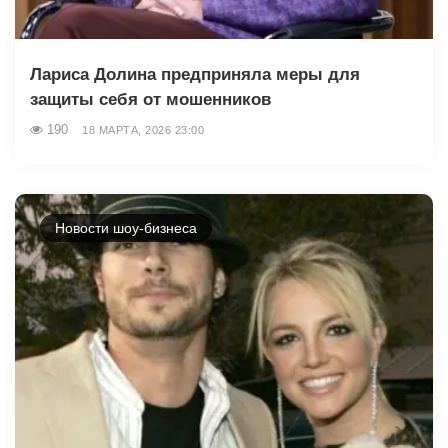
Лариса Долина предприняла меры для
защиты себя от мошенников
190
18 МАРТА, 2026 23:00
Новости шоу-бизнеса