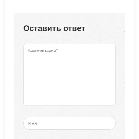
Оставить ответ