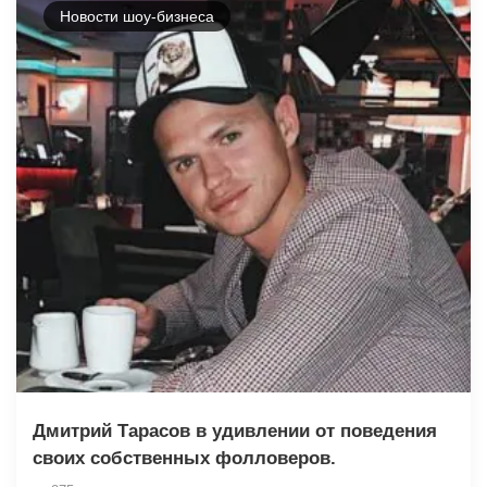
Новости шоу-бизнеса
Дмитрий Тарасов в удивлении от поведения
своих собственных фолловеров.