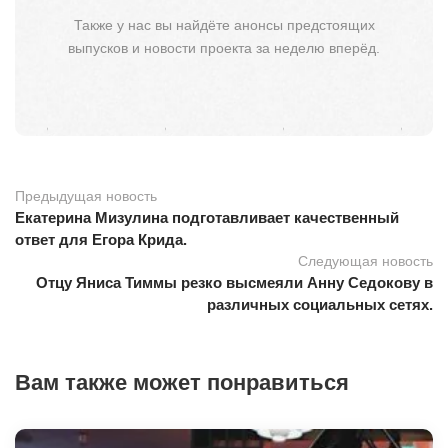
Также у нас вы найдёте анонсы предстоящих
выпусков и новости проекта за неделю вперёд.
Предыдущая новость
Екатерина Мизулина подготавливает качественный
ответ для Егора Крида.
Следующая новость
Отцу Яниса Тиммы резко высмеяли Анну Седокову в
различных социальных сетях.
Вам также может понравиться