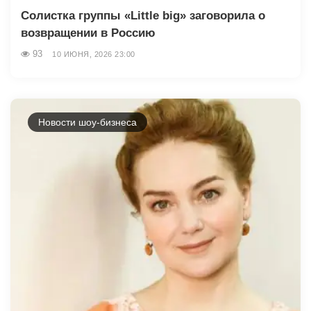
Солистка группы «Little big» заговорила о
возвращении в Россию
93
10 ИЮНЯ, 2026 23:00
Новости шоу-бизнеса