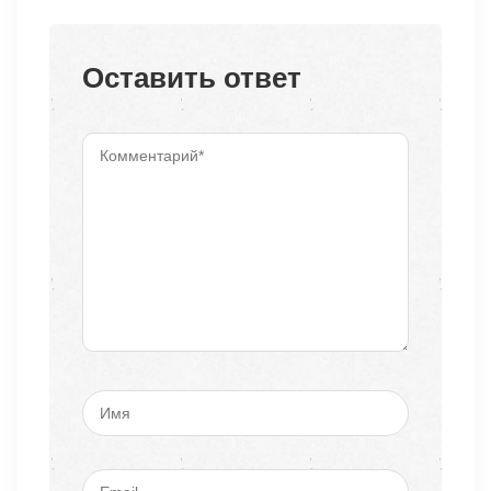
Оставить ответ