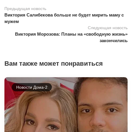
Предыдущая новость
Виктория Салибекова больше не будет мирить маму с
мужем
Следующая новость
Виктория Морозова: Планы на «свободную жизнь»
закончились
Вам также может понравиться
Новости Дома-2