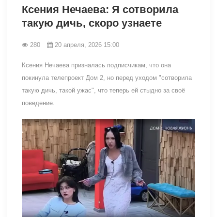
Ксения Нечаева: Я сотворила
такую дичь, скоро узнаете
280
20 апреля, 2026 15:00
Ксения Нечаева призналась подписчикам, что она
покинула телепроект Дом 2, но перед уходом "сотворила
такую дичь, такой ужас", что теперь ей стыдно за своё
поведение.