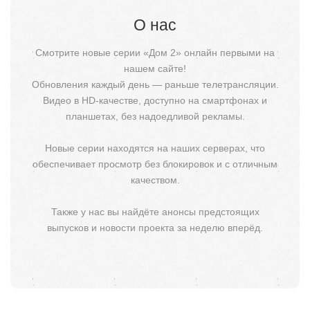
О нас
Смотрите новые серии «Дом 2» онлайн первыми на
нашем сайте!
Обновления каждый день — раньше телетрансляции.
Видео в HD-качестве, доступно на смартфонах и
планшетах, без надоедливой рекламы.
Новые серии находятся на наших серверах, что
обеспечивает просмотр без блокировок и с отличным
качеством.
Также у нас вы найдёте анонсы предстоящих
выпусков и новости проекта за неделю вперёд.