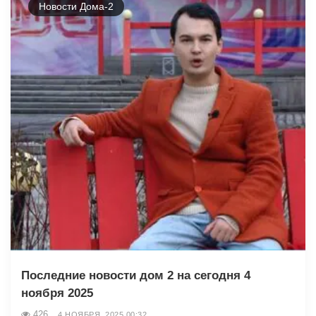
Новости Дома-2
Последние новости дом 2 на сегодня 4
ноября 2025
426
4 НОЯБРЯ, 2025 00:32