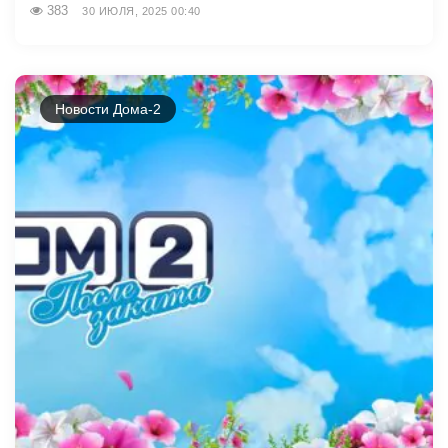
383
30 ИЮЛЯ, 2025 00:40
Новости Дома-2