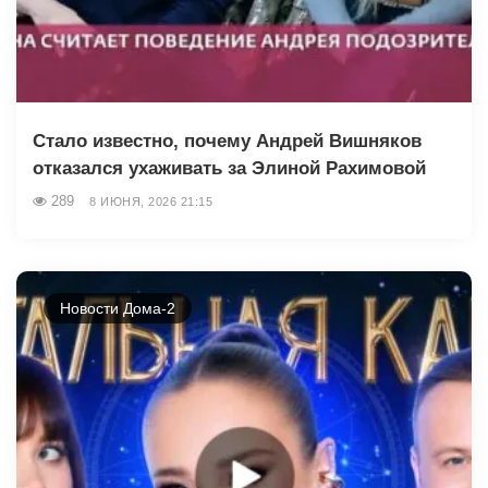
Стало известно, почему Андрей Вишняков
отказался ухаживать за Элиной Рахимовой
289
8 ИЮНЯ, 2026 21:15
Новости Дома-2