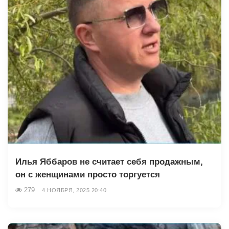
Илья Яббаров не считает себя продажным,
он с женщинами просто торгуется
279
4 НОЯБРЯ, 2025 20:40