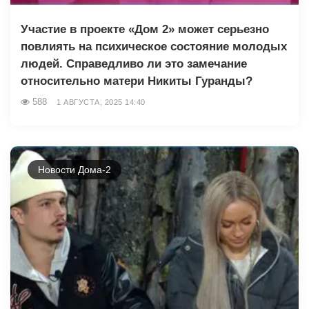
Участие в проекте «Дом 2» может серьезно
повлиять на психическое состояние молодых
людей. Справедливо ли это замечание
относительно матери Никиты Гуранды?
588
1 АВГУСТА, 2025 14:40
Новости Дома-2