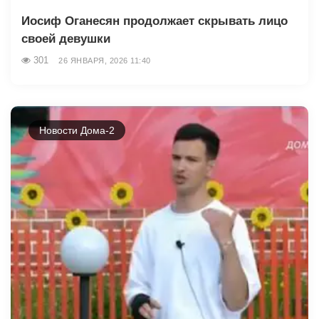
Иосиф Оганесян продолжает скрывать лицо
своей девушки
301
26 ЯНВАРЯ, 2026 11:40
Новости Дома-2