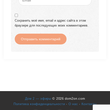
Сохранить моё имя, email и адрес сайта в этом
браузере для последующих моих комментариев.
Дом 2 — эфиры
© 2026 dom2on.com
Политика конфиденциальности
·
О нас
·
Контакты