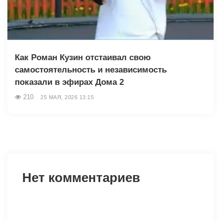
Как Роман Кузин отстаивал свою
самостоятельность и независимость
показали в эфирах Дома 2
210
25 МАЯ, 2026 13:15
Нет комментариев