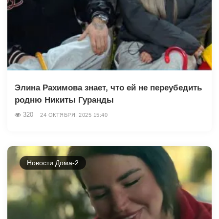
Элина Рахимова знает, что ей не переубедить
родню Никиты Гуранды
320
24 ОКТЯБРЯ, 2025 15:40
Новости Дома-2