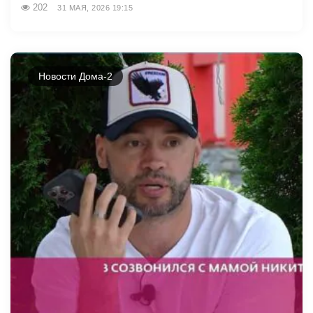
202
31 МАЯ, 2026 19:15
Новости Дома-2