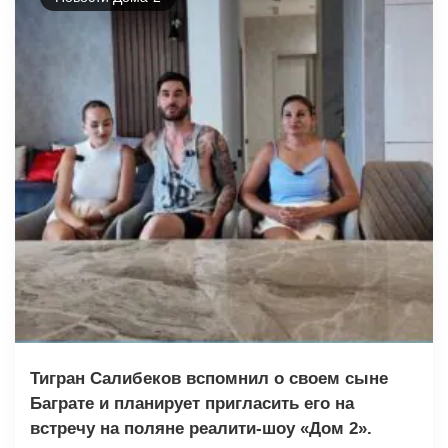
Тигран Салибеков вспомнил о своем сыне
Баграте и планирует пригласить его на
встречу на поляне реалити-шоу «Дом 2».