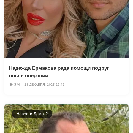
Надежда Ермакова рада помощи подруг
после операции
374
18 ДЕКАБРЯ, 2025 12:41
Новости Дома-2