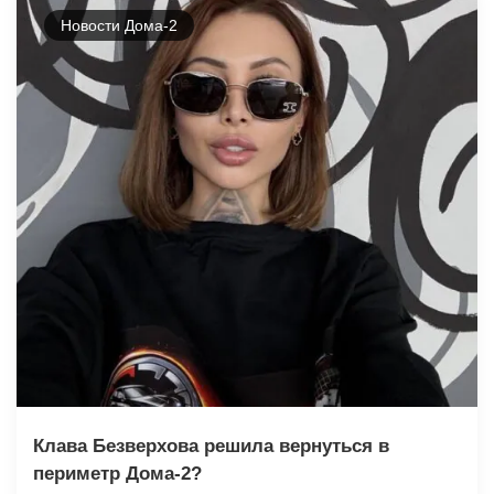
Новости Дома-2
Клава Безверхова решила вернуться в
периметр Дома-2?