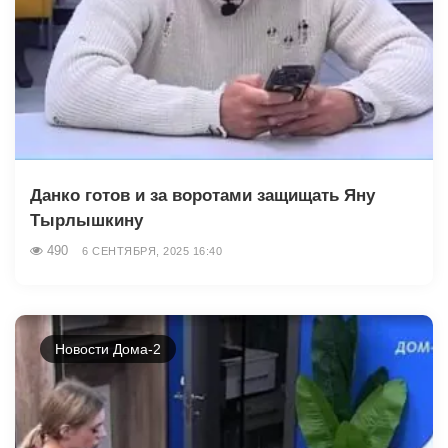
Данко готов и за воротами защищать Яну
Тырлышкину
490
6 СЕНТЯБРЯ, 2025 16:40
Новости Дома-2