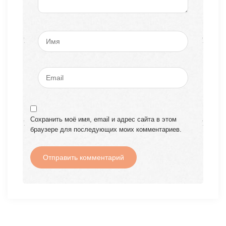
Сохранить моё имя, email и адрес сайта в этом
браузере для последующих моих комментариев.