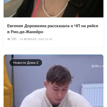
Евгения Дорожкина рассказала о ЧП на рейсе
в Рио-де-Жанейро
330
18 ФЕВРАЛЯ, 2026 12:40
Новости Дома-2