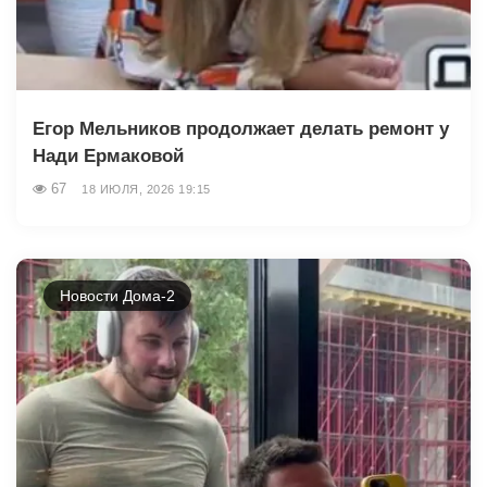
Егор Мельников продолжает делать ремонт у
Нади Ермаковой
67
18 ИЮЛЯ, 2026 19:15
Новости Дома-2