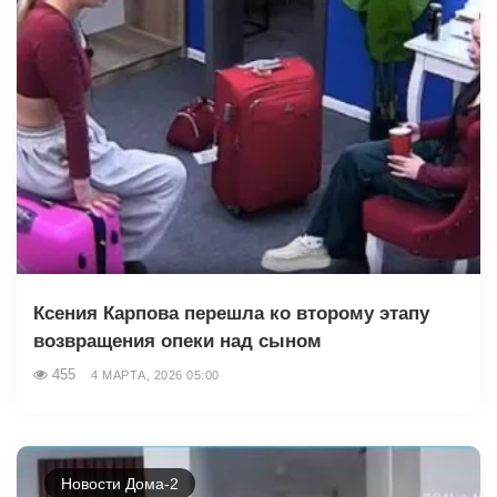
Ксения Карпова перешла ко второму этапу
возвращения опеки над сыном
455
4 МАРТА, 2026 05:00
Новости Дома-2