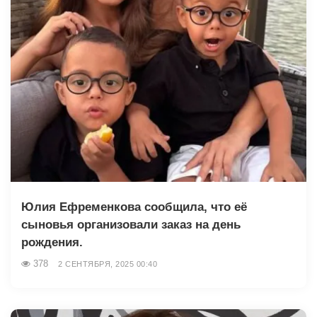
Юлия Ефременкова сообщила, что её
сыновья организовали заказ на день
рождения.
378
2 СЕНТЯБРЯ, 2025 00:40