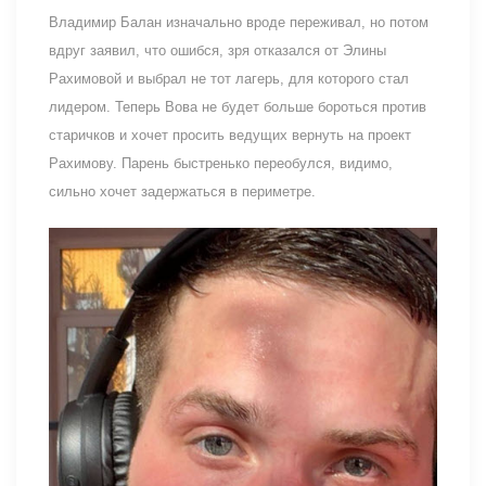
Владимир Балан изначально вроде переживал, но потом
вдруг заявил, что ошибся, зря отказался от Элины
Рахимовой и выбрал не тот лагерь, для которого стал
лидером. Теперь Вова не будет больше бороться против
старичков и хочет просить ведущих вернуть на проект
Рахимову. Парень быстренько переобулся, видимо,
сильно хочет задержаться в периметре.