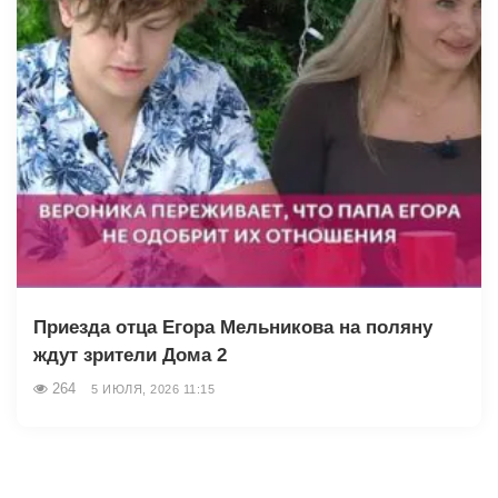
Приезда отца Егора Мельникова на поляну
ждут зрители Дома 2
264
5 ИЮЛЯ, 2026 11:15