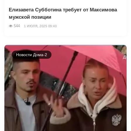
Елизавета Субботина требует от Максимова
мужской позиции
544
1 ИЮЛЯ, 2025 09:40
Новости Дома-2