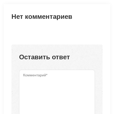
Нет комментариев
Оставить ответ