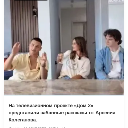
На телевизионном проекте «Дом 2»
представили забавные рассказы от Арсения
Колеганова.