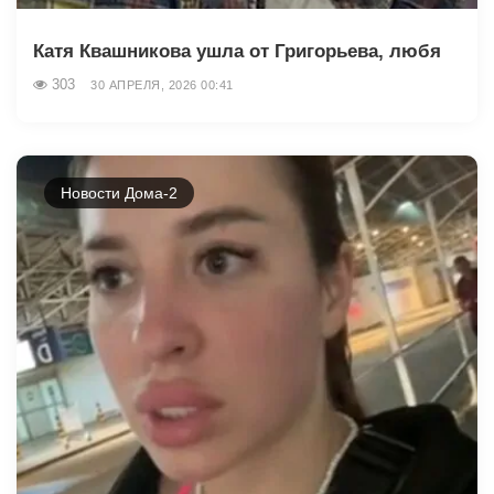
Катя Квашникова ушла от Григорьева, любя
303
30 АПРЕЛЯ, 2026 00:41
Новости Дома-2