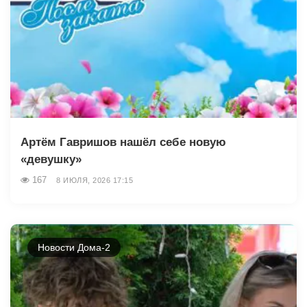
Артём Гавришов нашёл себе новую
«девушку»
167
8 ИЮЛЯ, 2026 17:15
Новости Дома-2