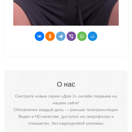
О нас
Смотрите новые серии «Дом 2» онлайн первыми на
нашем сайте!
Обновления каждый день — раньше телетрансляции.
Видео в HD-качестве, доступно на смартфонах и
планшетах, без надоедливой рекламы.