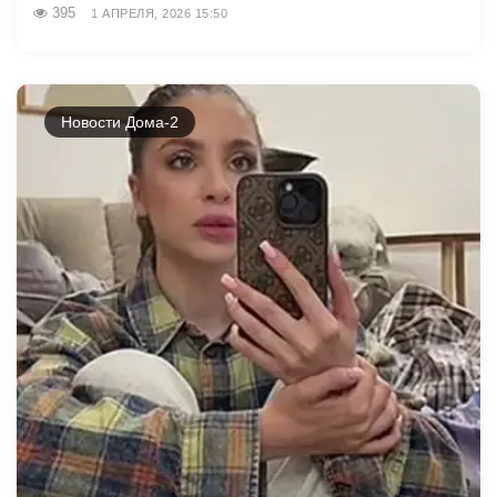
395
1 АПРЕЛЯ, 2026 15:50
Новости Дома-2