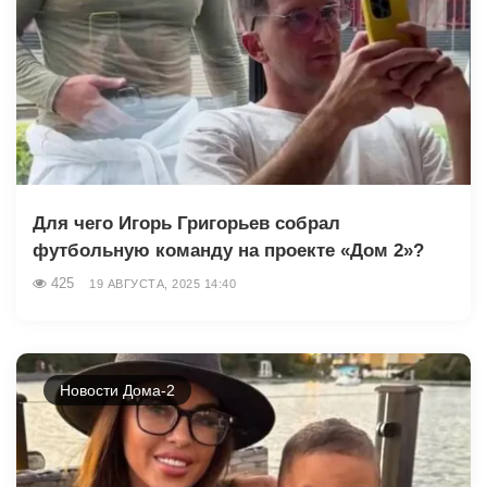
Для чего Игорь Григорьев собрал
футбольную команду на проекте «Дом 2»?
425
19 АВГУСТА, 2025 14:40
Новости Дома-2