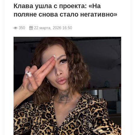
Клава ушла с проекта: «На
поляне снова стало негативно»
350
22 марта, 2026 16:50