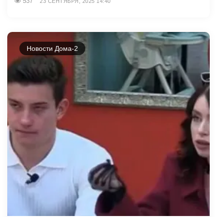
537
23 СЕНТЯБРЯ, 2025 14:40
Новости Дома-2