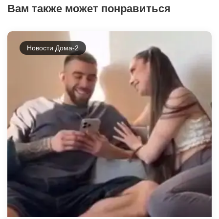
Вам также может понравиться
Новости Дома-2