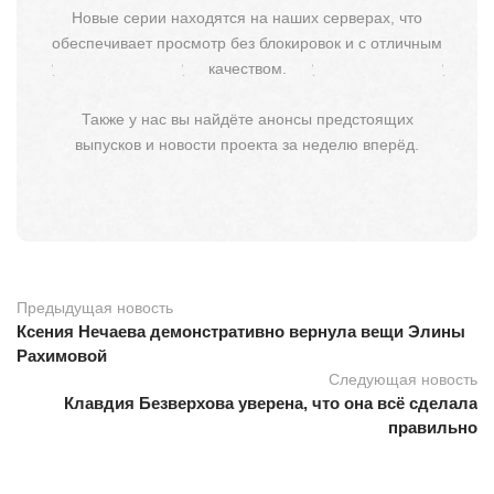
Новые серии находятся на наших серверах, что
обеспечивает просмотр без блокировок и с отличным
качеством.
Также у нас вы найдёте анонсы предстоящих
выпусков и новости проекта за неделю вперёд.
Предыдущая новость
Ксения Нечаева демонстративно вернула вещи Элины
Рахимовой
Следующая новость
Клавдия Безверхова уверена, что она всё сделала
правильно