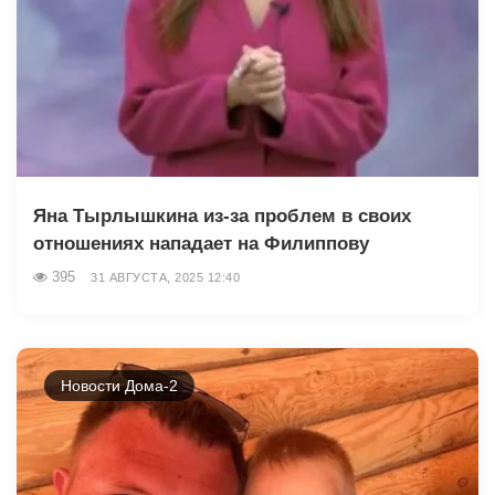
Яна Тырлышкина из-за проблем в своих
отношениях нападает на Филиппову
395
31 АВГУСТА, 2025 12:40
Новости Дома-2