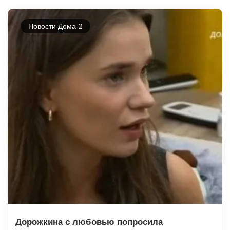
Новости Дома-2
Дорожкина с любовью попросила