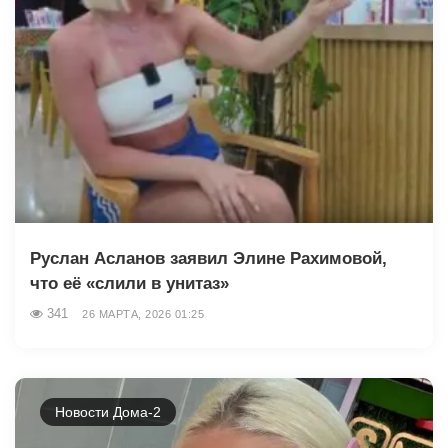
Руслан Асланов заявил Элине Рахимовой,
что её «слили в унитаз»
341
26 МАРТА, 2026 01:25
Новости Дома-2