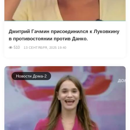
Дмитрий Гачмин присоединился к Луковкину
в противостоянии против Данко.
510
13 СЕНТЯБРЯ, 2025 19:40
Новости Дома-2