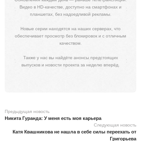
Видео в HD-качестве, доступно на смартфонах и
планшетах, без надоедливой рекламы.
Новые серии находятся на наших серверах, что
обеспечивает просмотр без блокировок и с отличным
качеством.
Также у нас вы найдёте анонсы предстоящих
выпусков и новости проекта за неделю вперёд.
Предыдущая новость
Никита Гуранда: У меня есть моя карьера
Следующая новость
Катя Квашникова не нашла в себе силы переехать от
Григорьева