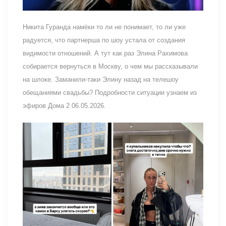
Никита Гуранда намёки то ли не понимает, то ли уже
радуется, что партнерша по шоу устала от создания
видимости отношений. А тут как раз Элина Рахимова
собирается вернуться в Москву, о чем мы рассказывали
на шлоке. Заманили-таки Элину назад на телешоу
обещаниями свадьбы? Подробности ситуации узнаем из
эфиров Дома 2 06.05.2026.