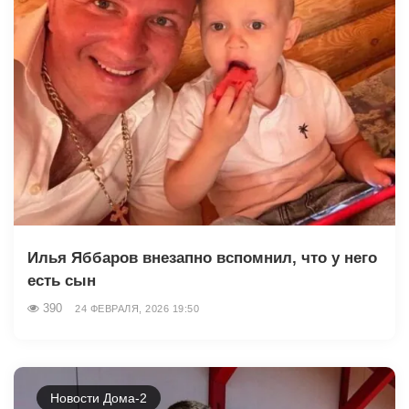
Илья Яббаров внезапно вспомнил, что у него
есть сын
390
24 ФЕВРАЛЯ, 2026 19:50
Новости Дома-2