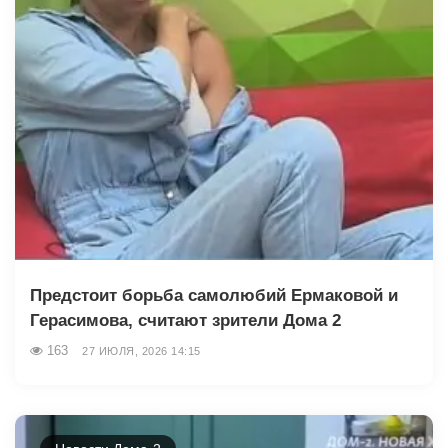
Предстоит борьба самолюбий Ермаковой и
Герасимова, считают зрители Дома 2
163
27 ИЮЛЯ, 2026 14:15