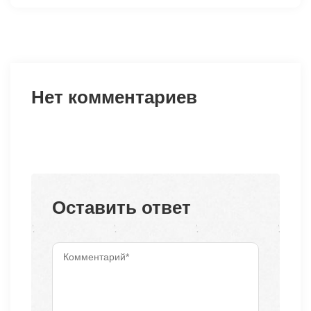
Нет комментариев
Оставить ответ