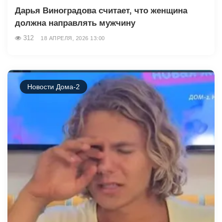
Дарья Виноградова считает, что женщина
должна направлять мужчину
312
18 АПРЕЛЯ, 2026 13:00
Новости Дома-2