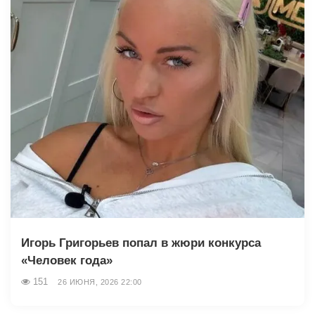
Игорь Григорьев попал в жюри конкурса
«Человек года»
151
26 ИЮНЯ, 2026 22:00