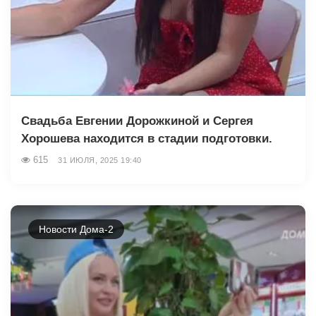
Свадьба Евгении Дорожкиной и Сергея
Хорошева находится в стадии подготовки.
615
31 ИЮЛЯ, 2025 19:40
Новости Дома-2