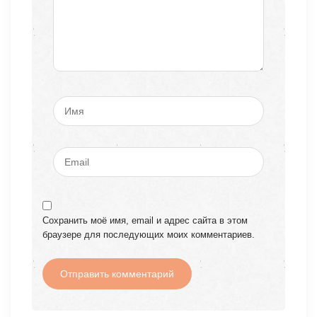
Сохранить моё имя, email и адрес сайта в этом
браузере для последующих моих комментариев.