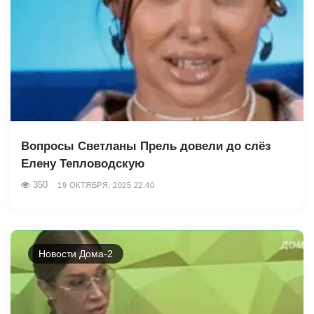
Вопросы Светланы Прель довели до слёз
Елену Тепловодскую
350
19 ОКТЯБРЯ, 2025 22:40
Новости Дома-2