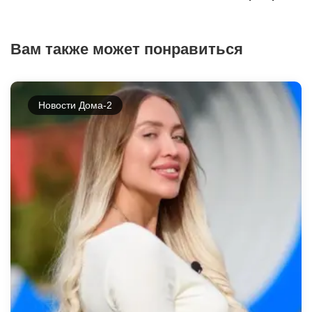
Вам также может понравиться
Новости Дома-2