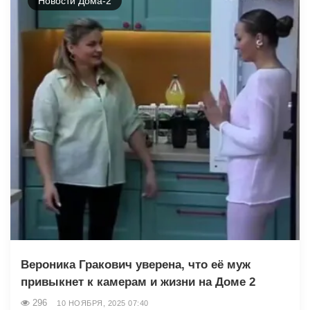
Новости Дома-2
Вероника Гракович уверена, что её муж
привыкнет к камерам и жизни на Доме 2
296
10 НОЯБРЯ, 2025 07:40