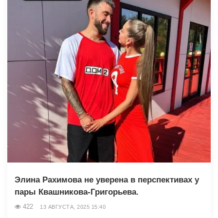
Элина Рахимова не уверена в перспективах у
пары Квашникова-Григорьева.
422
13 АВГУСТА, 2025 15:40