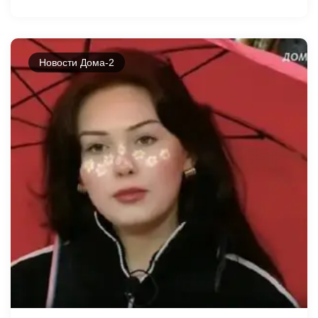
Новости Дома-2