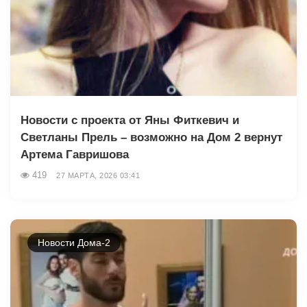
Новости с проекта от Яны Фиткевич и
Светланы Прель – возможно на Дом 2 вернут
Артема Гавришова
419
27 МАРТА, 2026 03:41
Новости Дома-2