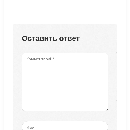
Оставить ответ