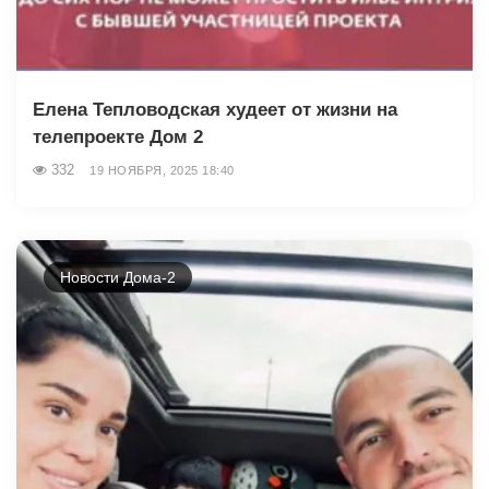
Елена Тепловодская худеет от жизни на
телепроекте Дом 2
332
19 НОЯБРЯ, 2025 18:40
Новости Дома-2