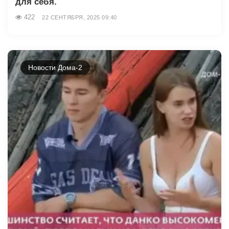
для себя.
422
22 СЕНТЯБРЯ, 2025 09:40
Новости Дома-2