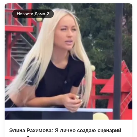
Новости Дома-2
Элина Рахимова: Я лично создаю сценарий