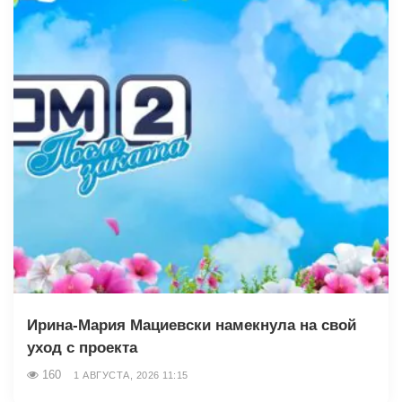
Ирина-Мария Мациевски намекнула на свой
уход с проекта
160
1 АВГУСТА, 2026 11:15