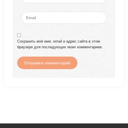
Сохранить моё имя, email и адрес сайта в этом
браузере для последующих моих комментариев.