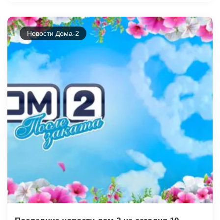
Новости Дома-2