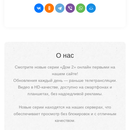
О нас
Смотрите новые серии «Дом 2» онлайн первыми на
нашем сайте!
Обновления каждый день — раньше телетрансляции.
Видео в HD-качестве, доступно на смартфонах и
планшетах, без надоедливой рекламы.
Новые серии находятся на наших серверах, что
обеспечивает просмотр без блокировок и с отличным
качеством.