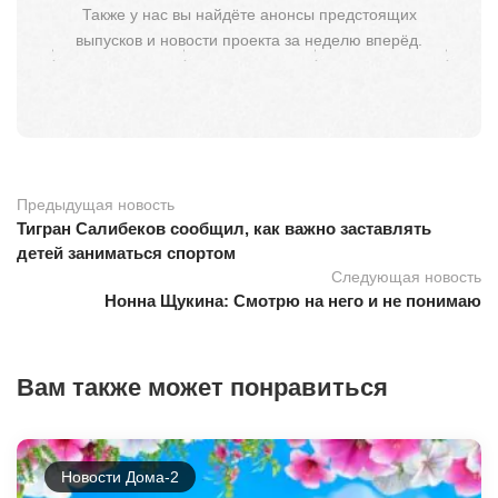
Также у нас вы найдёте анонсы предстоящих
выпусков и новости проекта за неделю вперёд.
Предыдущая новость
Тигран Салибеков сообщил, как важно заставлять
детей заниматься спортом
Следующая новость
Нонна Щукина: Смотрю на него и не понимаю
Вам также может понравиться
Новости Дома-2