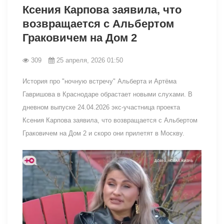
Ксения Карпова заявила, что
возвращается с Альбертом
Граковичем на Дом 2
309
25 апреля, 2026 01:50
История про "ночную встречу" Альберта и Артёма
Гавришова в Краснодаре обрастает новыми слухами. В
дневном выпуске 24.04.2026 экс-участница проекта
Ксения Карпова заявила, что возвращается с Альбертом
Граковичем на Дом 2 и скоро они прилетят в Москву.