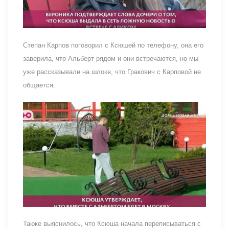
Степан Карпов поговорил с Ксюшей по телефону, она его
заверила, что Альберт рядом и они встречаются, но мы
уже рассказывали на шлоке, что Гракович с Карповой не
общается.
Также выяснилось, что Ксюша начала переписываться с