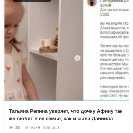
Татьяна Репина уверяет, что дочку Афину так
же любят в её семье, как и сына Даниила
109
15 ИЮНЯ, 2026 18:15