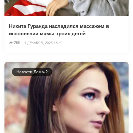
Никита Гуранда насладился массажем в
исполнении мамы троих детей
268
4 ДЕКАБРЯ, 2025 18:40
Новости Дома-2