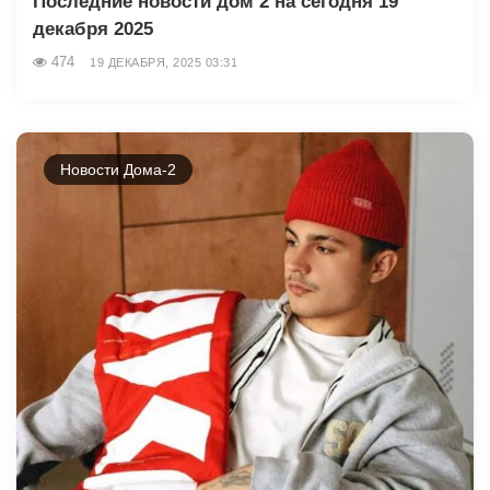
Последние новости дом 2 на сегодня 19
декабря 2025
474
19 ДЕКАБРЯ, 2025 03:31
Новости Дома-2