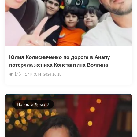
Юлия Колисниченко по дороге в Анапу
потеряла жениха Константина Волгина
146
17 ИЮЛЯ, 2026 16:15
Новости Дома-2