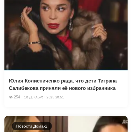
Юлия Колисниченко рада, что дети Тиграна
Салибекова приняли её нового избранника
254
10 ДЕКАБРЯ, 2025 20:51
Новости Дома-2