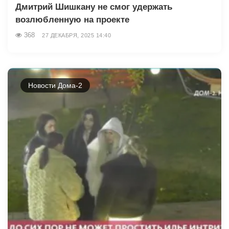
Дмитрий Шишкану не смог удержать
возлюбленную на проекте
368
27 ДЕКАБРЯ, 2025 14:40
Новости Дома-2