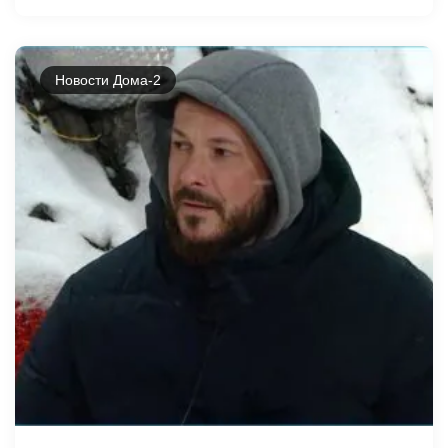
Новости Дома-2