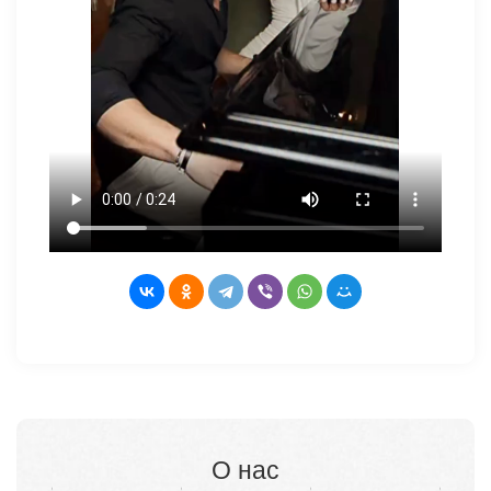
О нас