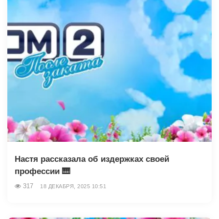
Настя рассказала об издержках своей
профессии 🎹
317
18 ДЕКАБРЯ, 2025 10:51