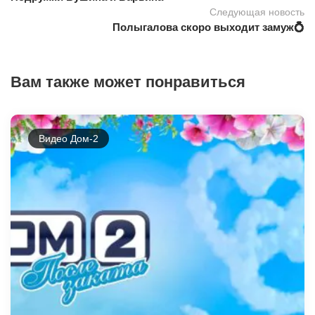
Следующая новость
Полыгалова скоро выходит замуж💍
Вам также может понравиться
Видео Дом-2