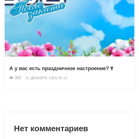
А у вас есть праздничное настроение?🍷
302
31 ДЕКАБРЯ, 2025 00:12
Нет комментариев