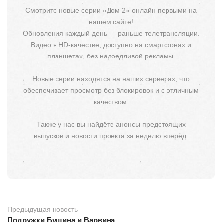
Смотрите новые серии «Дом 2» онлайн первыми на
нашем сайте!
Обновления каждый день — раньше телетрансляции.
Видео в HD-качестве, доступно на смартфонах и
планшетах, без надоедливой рекламы.
Новые серии находятся на наших серверах, что
обеспечивает просмотр без блокировок и с отличным
качеством.
Также у нас вы найдёте анонсы предстоящих
выпусков и новости проекта за неделю вперёд.
Предыдущая новость
Подружки Бушина и Варвина