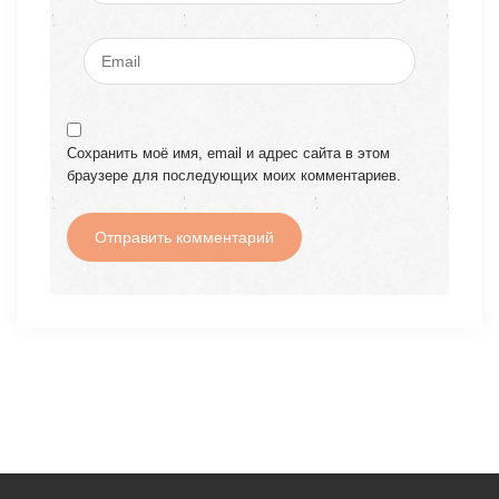
Сохранить моё имя, email и адрес сайта в этом
браузере для последующих моих комментариев.