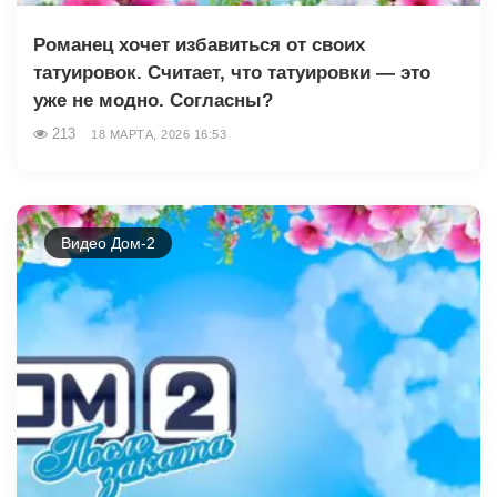
Романец хочет избавиться от своих
татуировок. Считает, что татуировки — это
уже не модно. Согласны?
213
18 МАРТА, 2026 16:53
Видео Дом-2