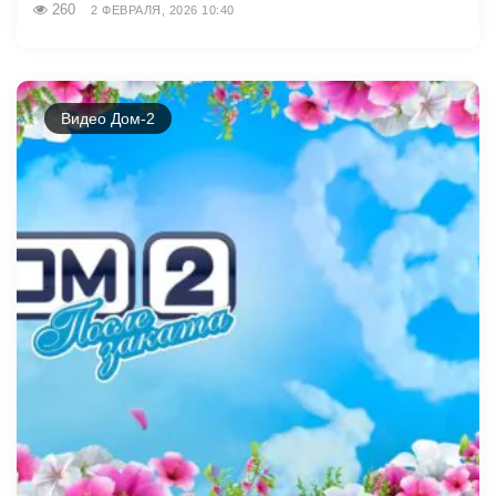
260
2 ФЕВРАЛЯ, 2026 10:40
Видео Дом-2