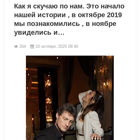
Как я скучаю по нам. Это начало
нашей истории , в октябре 2019
мы познакомились , в ноябре
увиделись и…
264
10 октября, 2025 08:40