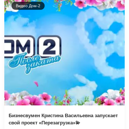
Видео Дом-2
Бизнесвумен Кристина Васильевна запускает
свой проект «Перезагрузка»💫