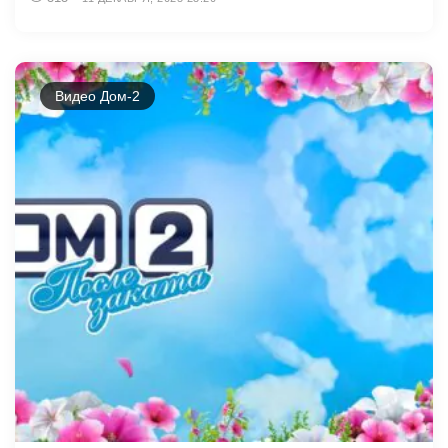
Видео Дом-2