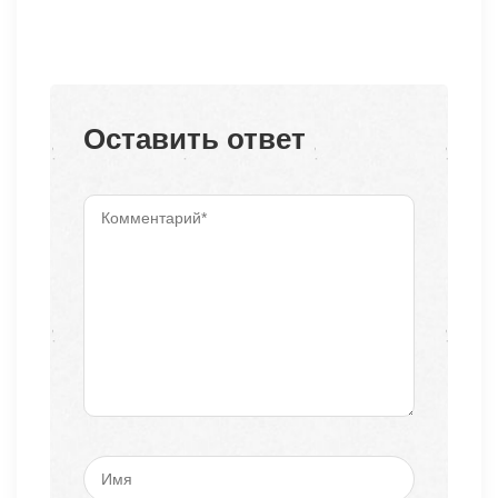
Оставить ответ