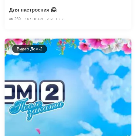
Для настроения 🤗
259
16 ЯНВАРЯ, 2026 13:53
Видео Дом-2