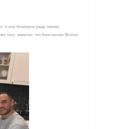
о, и она безмерно рада такому
ме того, заметно, что Константин Волгин