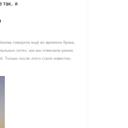
бекова говорила ещё во времена брака,
иальных сетях, как мы отмечали ранее.
. Только после этого стало известно,