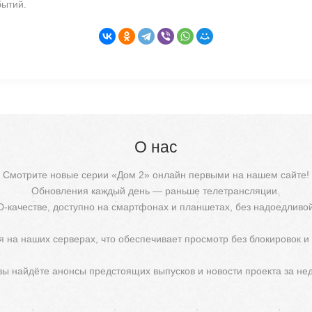
бытий.
О нас
Смотрите новые серии «Дом 2» онлайн первыми на нашем сайте!
Обновления каждый день — раньше телетрансляции.
D-качестве, доступно на смартфонах и планшетах, без надоедливо
 на наших серверах, что обеспечивает просмотр без блокировок и
 вы найдёте анонсы предстоящих выпусков и новости проекта за не