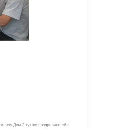
и-шоу Дом 2 тут же поздравили её с