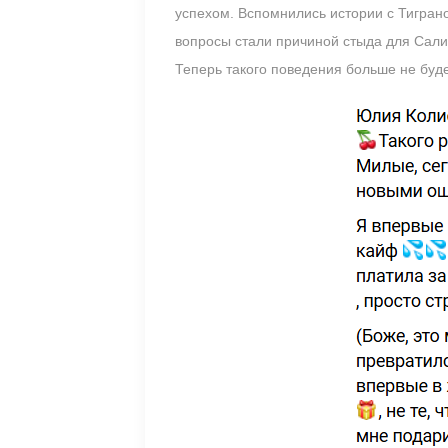
успехом. Вспомнились истории с Тигран
вопросы стали причиной стыда для Салиб
Теперь такого поведения больше не буде