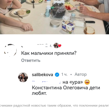
чиками радостной новостью таким образом, что поклонники реалит