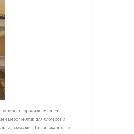
возможность проживания на её
ацией мероприятий для блогеров и
но, и, возможно, Тигран окажется не