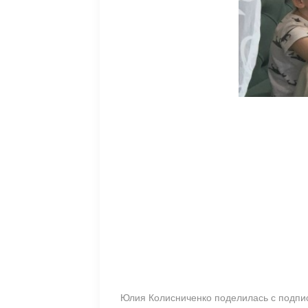
Юлия Колисниченко поделилась с подпис