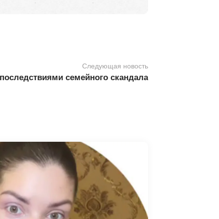
Следующая новость
 последствиями семейного скандала