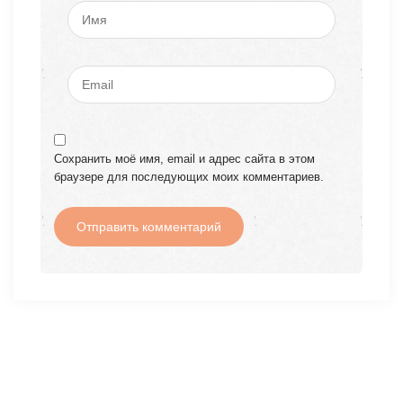
Сохранить моё имя, email и адрес сайта в этом
браузере для последующих моих комментариев.