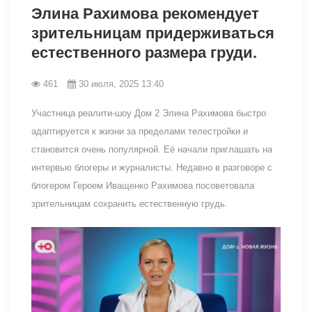
Элина Рахимова рекомендует
зрительницам придерживаться
естественного размера груди.
461
30 июля, 2025 13:40
Участница реалити-шоу Дом 2 Элина Рахимова быстро
адаптируется к жизни за пределами телестройки и
становится очень популярной. Её начали приглашать на
интервью блогеры и журналисты. Недавно в разговоре с
блогером Героем Иващенко Рахимова посоветовала
зрительницам сохранить естественную грудь.