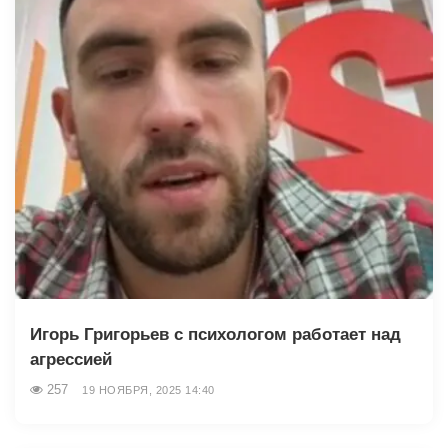
Игорь Григорьев с психологом работает над
агрессией
257
19 НОЯБРЯ, 2025 14:40