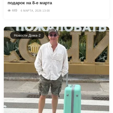
подарок на 8-е марта
449
6 МАРТА, 2026 13:00
Новости Дома-2