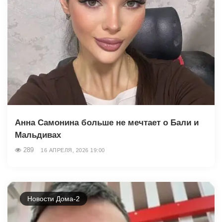
Анна Самонина больше не мечтает о Бали и
Мальдивах
289
16 АПРЕЛЯ, 2026 19:00
Новости Дома-2