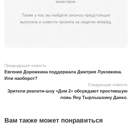
качеством.
Также у нас вы найдёте анонсы предстоящих
выпусков и новости проекта за неделю вперёд.
Предыдущая новость
Евгения Дорожкина поддержала Дмитрия Луковкина.
Или наоборот?
Следующая новость
Зрители реалити-шоу «Дом 2» обсуждают простившую
ложь Яну Тырлышкину Данко.
Вам также может понравиться