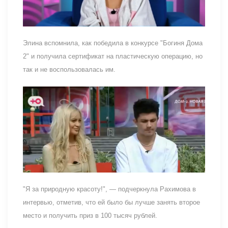
Элина вспомнила, как победила в конкурсе "Богиня Дома
2" и получила сертификат на пластическую операцию, но
так и не воспользовалась им.
"Я за природную красоту!", — подчеркнула Рахимова в
интервью, отметив, что ей было бы лучше занять второе
место и получить приз в 100 тысяч рублей.