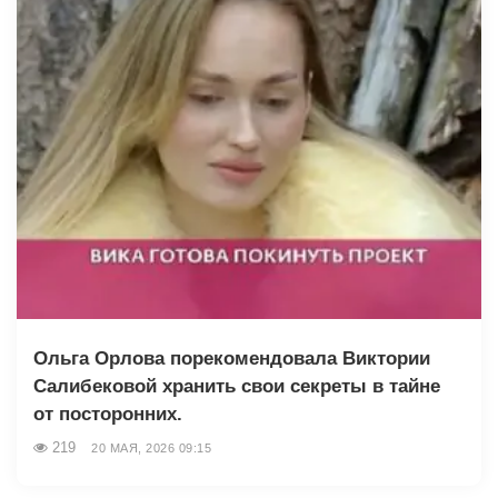
Ольга Орлова порекомендовала Виктории
Салибековой хранить свои секреты в тайне
от посторонних.
219
20 МАЯ, 2026 09:15