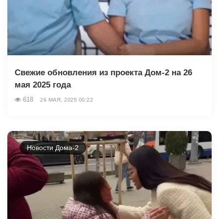
Свежие обновления из проекта Дом-2 на 26
мая 2025 года
618
26 МАЯ, 2025 00:22
Новости Дома-2