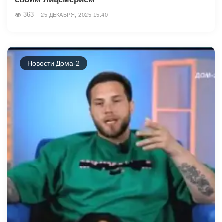
363
25 ДЕКАБРЯ, 2025 15:40
Новости Дома-2