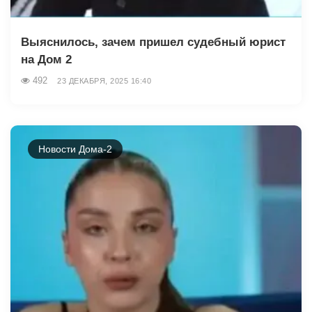
Выяснилось, зачем пришел судебный юрист
на Дом 2
492
23 ДЕКАБРЯ, 2025 16:40
Новости Дома-2