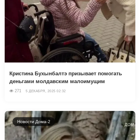
Кристина Бухынбалтэ призывает помогать
деньгами молдавским малоимущим
271
5 ДЕКАБРЯ, 2025 02:32
Новости Дома-2