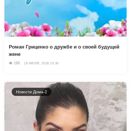
Роман Гриценко о дружбе и о своей будущей
жене
166
18 ИЮЛЯ, 2026 15:30
Новости Дома-2