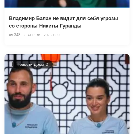
Владимир Балан не видит для себя угрозы
со стороны Никиты Гуранды
348
8 АПРЕЛЯ, 2026 12:50
Новости Дома-2