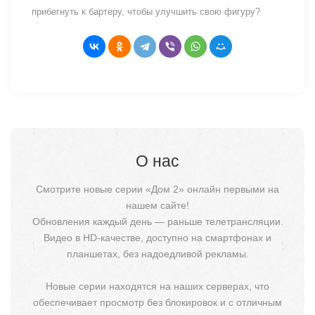
прибегнуть к бартеру, чтобы улучшить свою фигуру?
О нас
Смотрите новые серии «Дом 2» онлайн первыми на
нашем сайте!
Обновления каждый день — раньше телетрансляции.
Видео в HD-качестве, доступно на смартфонах и
планшетах, без надоедливой рекламы.
Новые серии находятся на наших серверах, что
обеспечивает просмотр без блокировок и с отличным