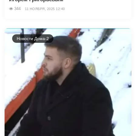
344
11 НОЯБРЯ, 2025 12:40
Новости Дома-2