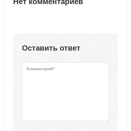
Нет комментариев
Оставить ответ