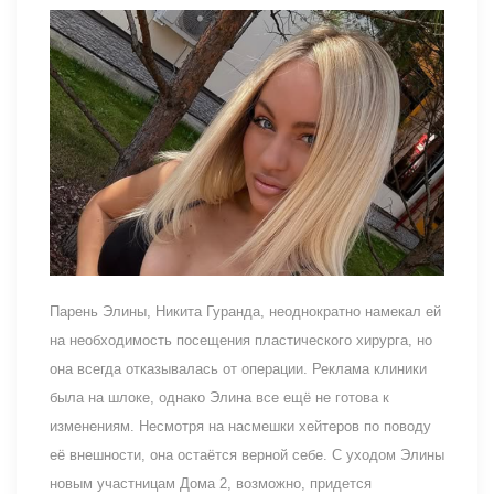
Парень Элины, Никита Гуранда, неоднократно намекал ей
на необходимость посещения пластического хирурга, но
она всегда отказывалась от операции. Реклама клиники
была на шлоке, однако Элина все ещё не готова к
изменениям. Несмотря на насмешки хейтеров по поводу
её внешности, она остаётся верной себе. С уходом Элины
новым участницам Дома 2, возможно, придется