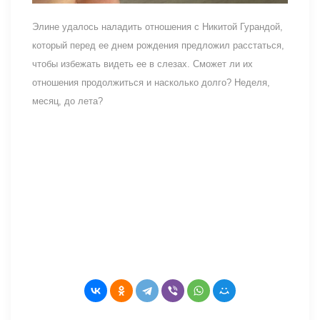
Элине удалось наладить отношения с Никитой Гурандой,
который перед ее днем рождения предложил расстаться,
чтобы избежать видеть ее в слезах. Сможет ли их
отношения продолжиться и насколько долго? Неделя,
месяц, до лета?