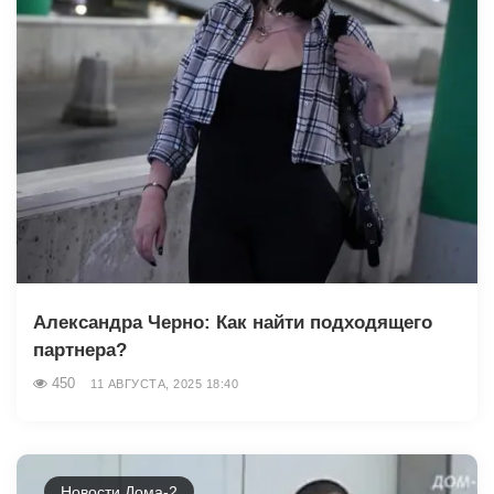
Александра Черно: Как найти подходящего
партнера?
450
11 АВГУСТА, 2025 18:40
Новости Дома-2