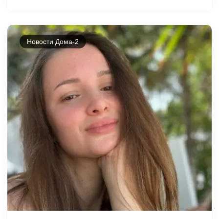
Новости Дома-2