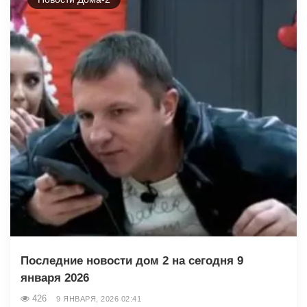
Последние новости дом 2 на сегодня 9
января 2026
426
9 ЯНВАРЯ, 2026 02:41