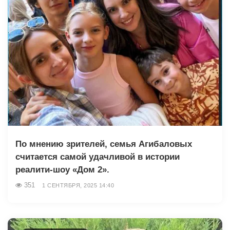
По мнению зрителей, семья Агибаловых
считается самой удачливой в истории
реалити-шоу «Дом 2».
351
1 СЕНТЯБРЯ, 2025 14:40