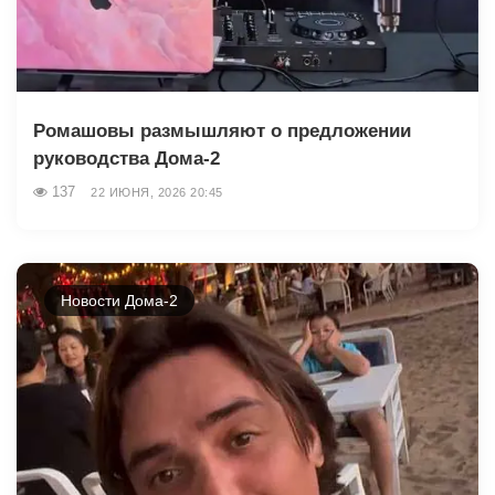
Ромашовы размышляют о предложении
руководства Дома-2
137
22 ИЮНЯ, 2026 20:45
Новости Дома-2