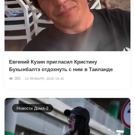
Евгений Кузин пригласил Кристину
Бухынбалтэ отдохнуть с ним в Таиланде
365
14 ЯНВАРЯ, 2026 18:40
Новости Дома-2