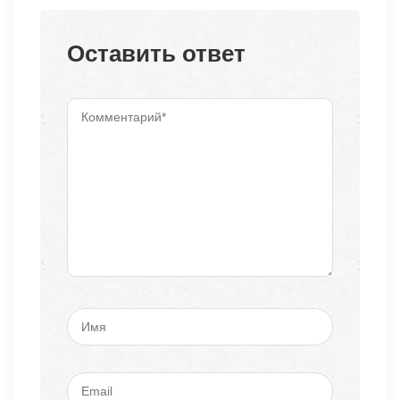
Оставить ответ