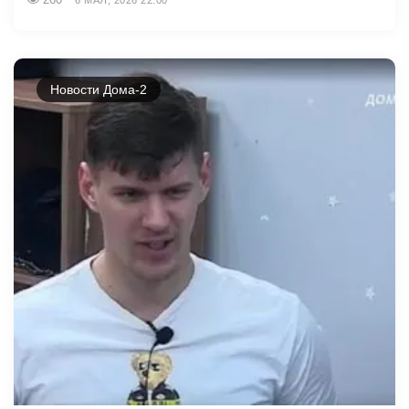
6 МАЯ, 2026 22:00
Новости Дома-2