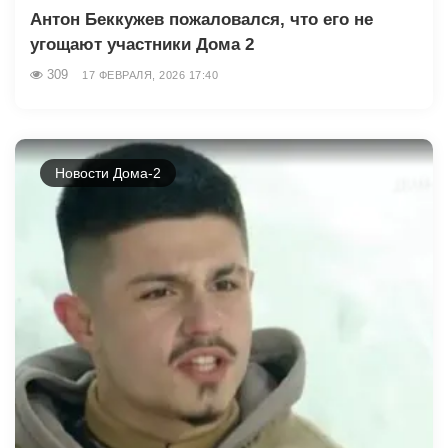
Антон Беккужев пожаловался, что его не
угощают участники Дома 2
309
17 ФЕВРАЛЯ, 2026 17:40
Новости Дома-2