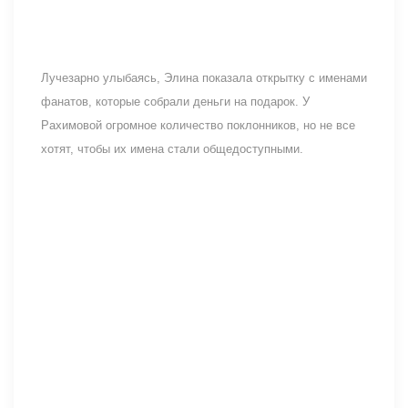
Лучезарно улыбаясь, Элина показала открытку с именами
фанатов, которые собрали деньги на подарок. У
Рахимовой огромное количество поклонников, но не все
хотят, чтобы их имена стали общедоступными.