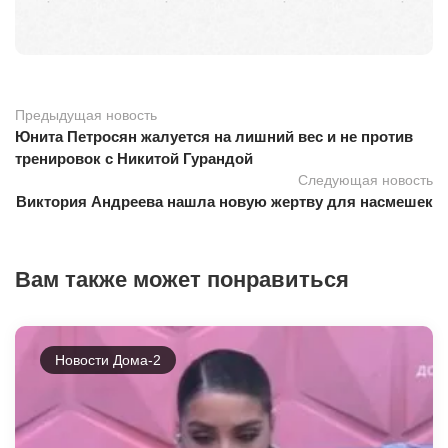
Предыдущая новость
Юнита Петросян жалуется на лишний вес и не против
тренировок с Никитой Гурандой
Следующая новость
Виктория Андреева нашла новую жертву для насмешек
Вам также может понравиться
Новости Дома-2