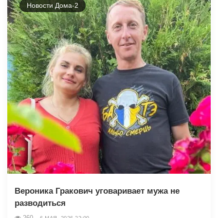
Новости Дома-2
Вероника Гракович уговаривает мужа не
разводиться
260