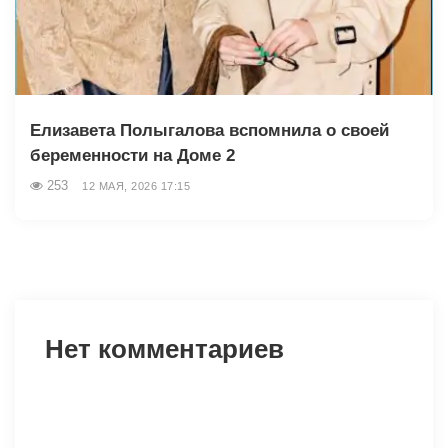
Елизавета Полыгалова вспомнила о своей
беременности на Доме 2
253
12 МАЯ, 2026 17:15
Нет комментариев