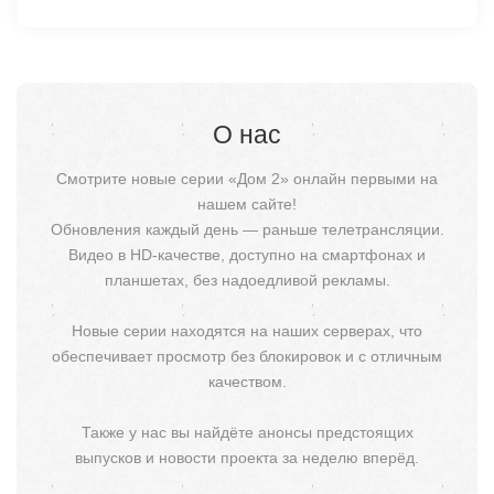
О нас
Смотрите новые серии «Дом 2» онлайн первыми на
нашем сайте!
Обновления каждый день — раньше телетрансляции.
Видео в HD-качестве, доступно на смартфонах и
планшетах, без надоедливой рекламы.
Новые серии находятся на наших серверах, что
обеспечивает просмотр без блокировок и с отличным
качеством.
Также у нас вы найдёте анонсы предстоящих
выпусков и новости проекта за неделю вперёд.