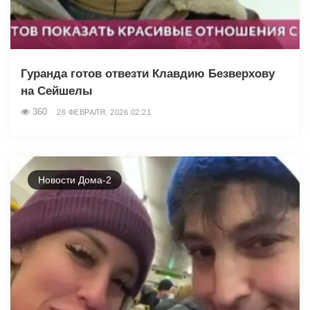
Гуранда готов отвезти Клавдию Безверхову
на Сейшелы
360
26 ФЕВРАЛЯ, 2026 02:21
Новости Дома-2