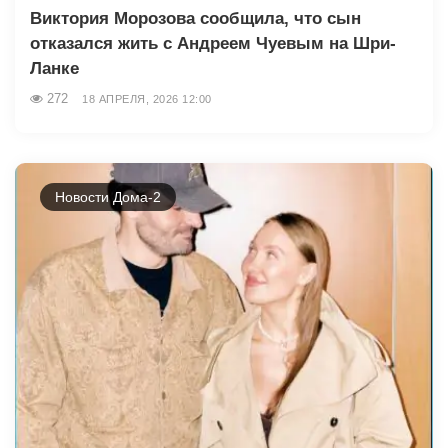
Виктория Морозова сообщила, что сын
отказался жить с Андреем Чуевым на Шри-
Ланке
272
18 АПРЕЛЯ, 2026 12:00
Новости Дома-2