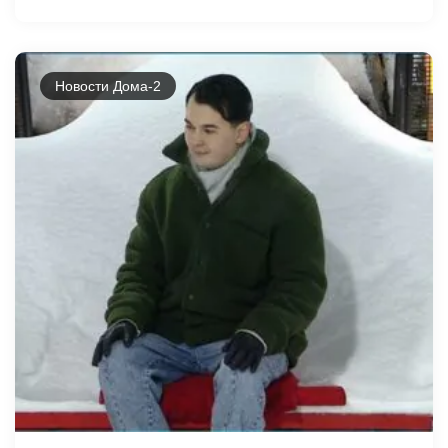
Новости Дома-2