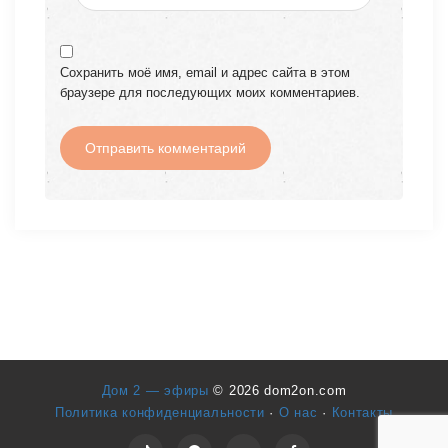
Сохранить моё имя, email и адрес сайта в этом
браузере для последующих моих комментариев.
Дом 2 — эфиры
© 2026 dom2on.com
Политика конфиденциальности
·
О нас
·
Контакты