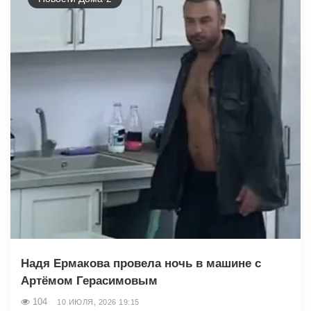
Надя Ермакова провела ночь в машине с
Артёмом Герасимовым
104
10 ИЮЛЯ, 2026 19:15