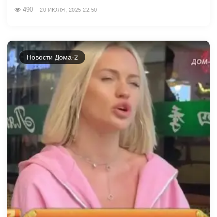
490
20 ИЮЛЯ, 2025 22:50
Новости Дома-2