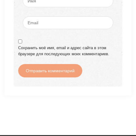
Сохранить моё имя, email и адрес сайта в этом
браузере для последующих моих комментариев.