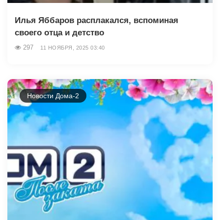
Илья Яббаров расплакался, вспоминая
своего отца и детство
297
11 НОЯБРЯ, 2025 03:40
Новости Дома-2