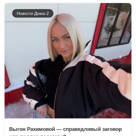
Новости Дома-2
Выгон Рахимовой — справедливый заговор