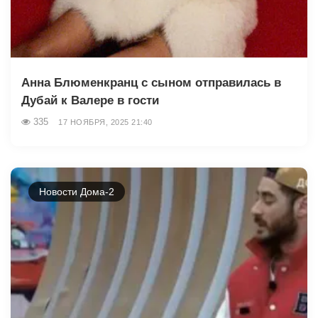
Анна Блюменкранц с сыном отправилась в
Дубай к Валере в гости
335
17 НОЯБРЯ, 2025 21:40
Новости Дома-2