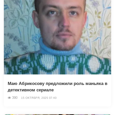
Маю Абрикосову предложили роль маньяка в
детективном сериале
390
15 ОКТЯБРЯ, 2025 07:40