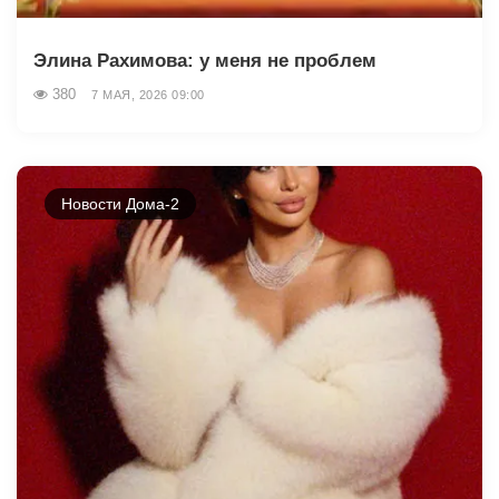
Элина Рахимова: у меня не проблем
380
7 МАЯ, 2026 09:00
Новости Дома-2