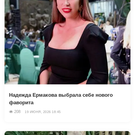
Надежда Ермакова выбрала себе нового
фаворита
208
19 ИЮНЯ, 2026 18:45