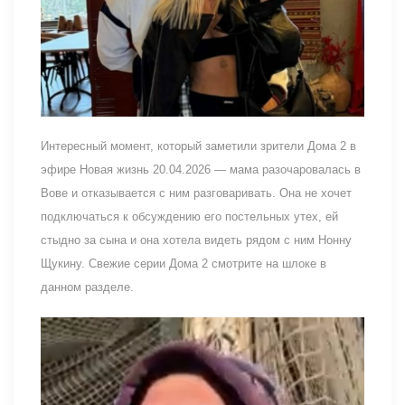
Интересный момент, который заметили зрители Дома 2 в
эфире Новая жизнь 20.04.2026 — мама разочаровалась в
Вове и отказывается с ним разговаривать. Она не хочет
подключаться к обсуждению его постельных утех, ей
стыдно за сына и она хотела видеть рядом с ним Нонну
Щукину. Свежие серии Дома 2 смотрите на шлоке в
данном разделе.