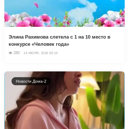
Элина Рахимова слетела с 1 на 10 место в
конкурсе «Человек года»
280
24 ИЮЛЯ, 2026 09:15
Новости Дома-2