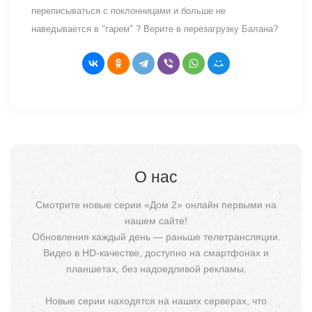
переписываться с поклонницами и больше не
наведывается в "гарем" ? Верите в перезагрузку Балана?
О нас
Смотрите новые серии «Дом 2» онлайн первыми на
нашем сайте!
Обновления каждый день — раньше телетрансляции.
Видео в HD-качестве, доступно на смартфонах и
планшетах, без надоедливой рекламы.
Новые серии находятся на наших серверах, что