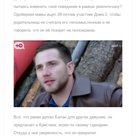
пытаясь изменить своё поведение в рамках реалити-шоу?
Одоберния мамы ищет 28-летник участник Дома 2, чтобы
родительница не считала его легкомысленным и не
говорила, что он её позорит на телеэкранах.
Всё, что ранее делал Балан для других девушек, он
предлагает и Кристине, играя по своему сценарию.
Откуда у неё уверенность, что он прекратил