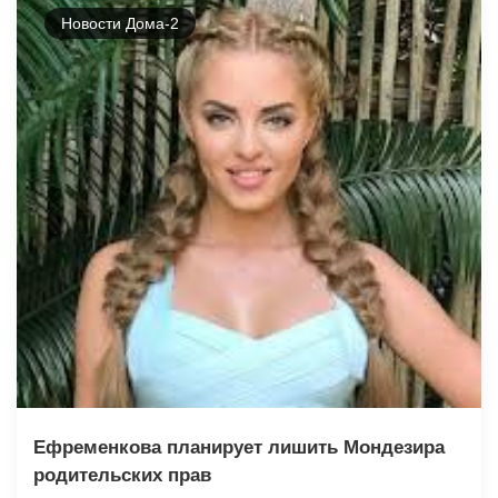
Новости Дома-2
Ефременкова планирует лишить Мондезира
родительских прав