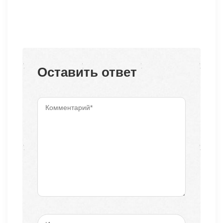
Оставить ответ