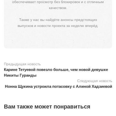
обеспечивает просмотр без блокировок и с отличным
качеством.
Также у нас вы найдёте анонсы предстоящих
выпусков и новости проекта за неделю вперёд.
Предыдущая новость
Карине Тетуевой повезло больше, чем новой девушке
Никиты Гуранды
Следующая новость
Нонна Щукина устроила потасовку с Алиной Хадзиевой
Вам также может понравиться