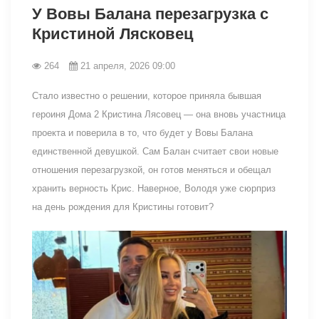
У Вовы Балана перезагрузка с
Кристиной Лясковец
264
21 апреля, 2026 09:00
Стало известно о решении, которое приняла бывшая
героиня Дома 2 Кристина Лясовец — она вновь участница
проекта и поверила в то, что будет у Вовы Балана
единственной девушкой. Сам Балан считает свои новые
отношения перезагрузкой, он готов меняться и обещал
хранить верность Крис. Наверное, Володя уже сюрприз
на день рождения для Кристины готовит?