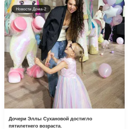
Новости Дома-2
Дочери Эллы Сухановой достигло
пятилетнего возраста.