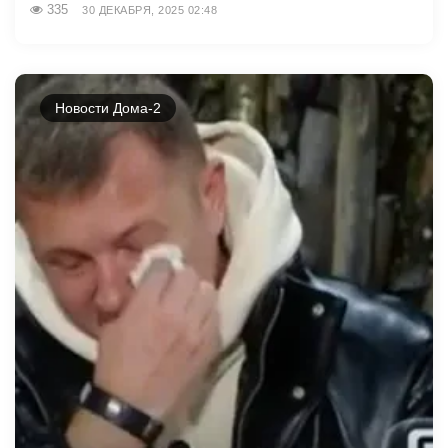
335
30 ДЕКАБРЯ, 2025 02:48
Новости Дома-2