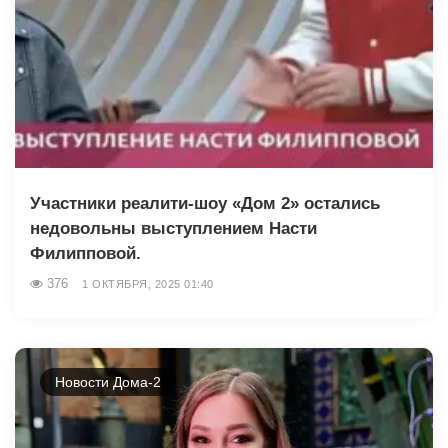
Участники реалити-шоу «Дом 2» остались
недовольны выступлением Насти
Филипповой.
376
1 ОКТЯБРЯ, 2025 01:40
Новости Дома-2