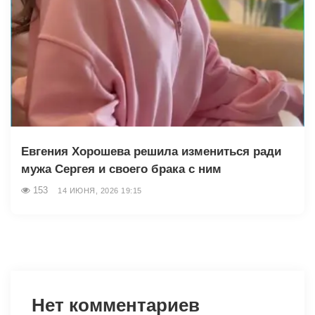
Евгения Хорошева решила измениться ради
мужа Сергея и своего брака с ним
153
14 ИЮНЯ, 2026 19:15
Нет комментариев