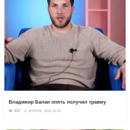
Владимир Балан опять получил травму
308
11 АПРЕЛЯ, 2026 00:50