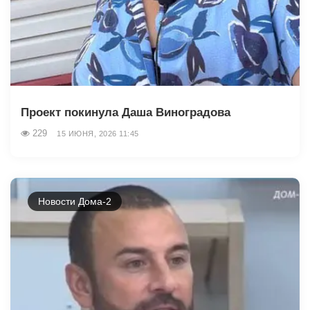
Проект покинула Даша Виноградова
229
15 ИЮНЯ, 2026 11:45
Новости Дома-2