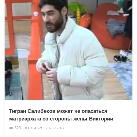
Тигран Салибеков может не опасаться
матриархата со стороны жены Виктории
323
8 НОЯБРЯ, 2025 17:40