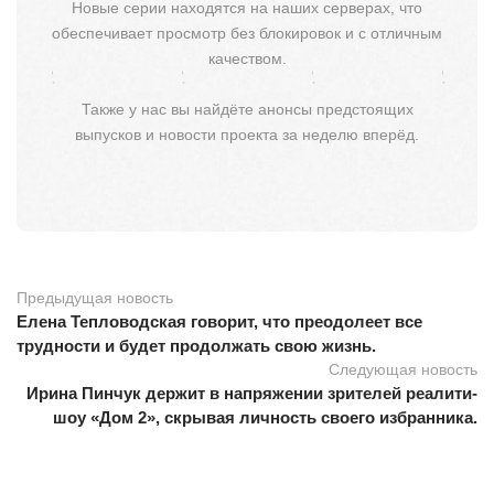
Новые серии находятся на наших серверах, что
обеспечивает просмотр без блокировок и с отличным
качеством.
Также у нас вы найдёте анонсы предстоящих
выпусков и новости проекта за неделю вперёд.
Предыдущая новость
Елена Тепловодская говорит, что преодолеет все
трудности и будет продолжать свою жизнь.
Следующая новость
Ирина Пинчук держит в напряжении зрителей реалити-
шоу «Дом 2», скрывая личность своего избранника.