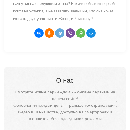
начнутся на следующем этапе? Рахимовой стоит первой
пойти на уступки, а не заявлять ведущим, что она хочет
изгнать двух участниц: и Женю, и Кристину?
О нас
Смотрите новые серии «Дом 2» онлайн первыми на
нашем сайте!
Обновления каждый день — раньше телетрансляции.
Видео в HD-качестве, доступно на смартфонах и
планшетах, без надоедливой рекламы.