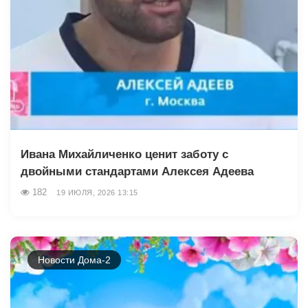
Ивана Михайличенко ценит заботу с
двойными стандартами Алексея Адеева
182
19 ИЮЛЯ, 2026 13:15
Новости Дома-2