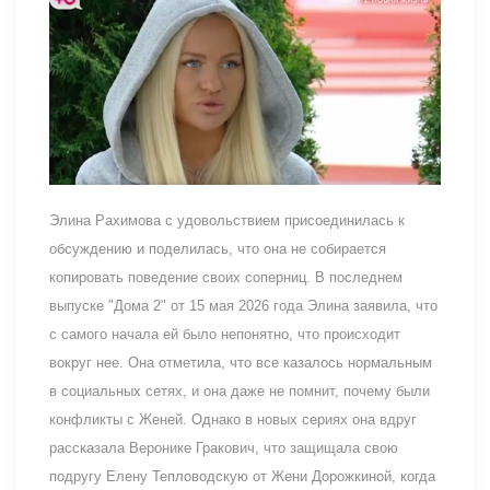
Элина Рахимова с удовольствием присоединилась к
обсуждению и поделилась, что она не собирается
копировать поведение своих соперниц. В последнем
выпуске "Дома 2" от 15 мая 2026 года Элина заявила, что
с самого начала ей было непонятно, что происходит
вокруг нее. Она отметила, что все казалось нормальным
в социальных сетях, и она даже не помнит, почему были
конфликты с Женей. Однако в новых сериях она вдруг
рассказала Веронике Гракович, что защищала свою
подругу Елену Тепловодскую от Жени Дорожкиной, когда