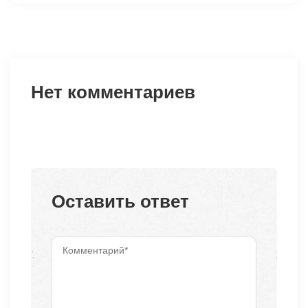
Нет комментариев
Оставить ответ