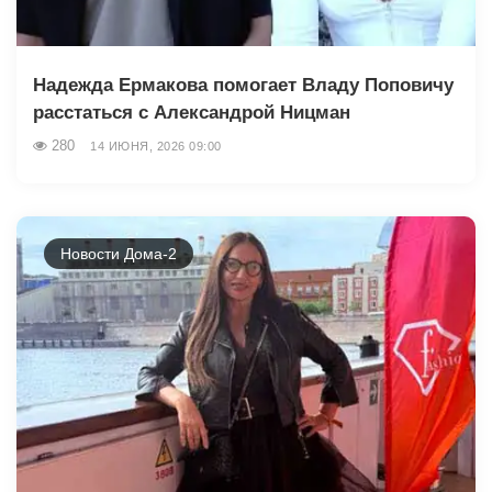
Надежда Ермакова помогает Владу Поповичу
расстаться с Александрой Ницман
280
14 ИЮНЯ, 2026 09:00
Новости Дома-2