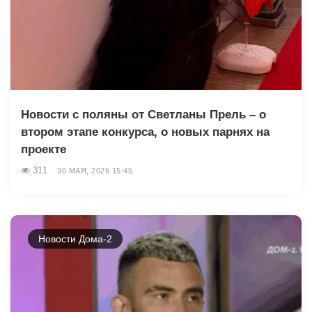
Новости с поляны от Светланы Прель – о
втором этапе конкурса, о новых парнях на
проекте
311
30 МАЯ, 2026 15:45
Новости Дома-2