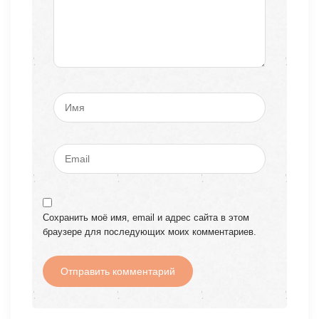
Сохранить моё имя, email и адрес сайта в этом
браузере для последующих моих комментариев.