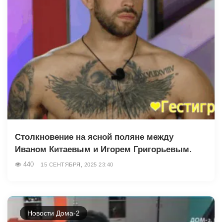
Столкновение на ясной поляне между
Иваном Китаевым и Игорем Григорьевым.
440
15 СЕНТЯБРЯ, 2025 23:40
Новости Дома-2