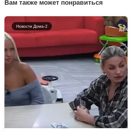
Вам также может понравиться
Новости Дома-2