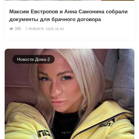
Максим Евстропов и Анна Самонина собрали
документы для брачного договора
345
7 ЯНВАРЯ, 2026 16:40
Новости Дома-2