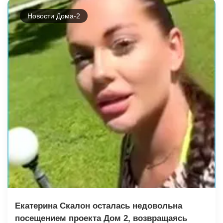
Новости Дома-2
Екатерина Скалон осталась недовольна
посещением проекта Дом 2, возвращаясь