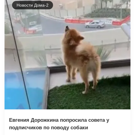
Новости Дома-2
Евгения Дорожкина попросила совета у
подписчиков по поводу собаки