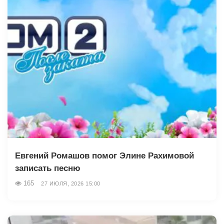
Евгений Ромашов помог Элине Рахимовой
записать песню
165
27 ИЮЛЯ, 2026 15:00