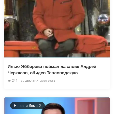
Илью Яббарова поймал на слове Андрей
Черкасов, обидев Тепловодскую
244
10 ДЕКАБРЯ, 2025 19:51
Новости Дома-2