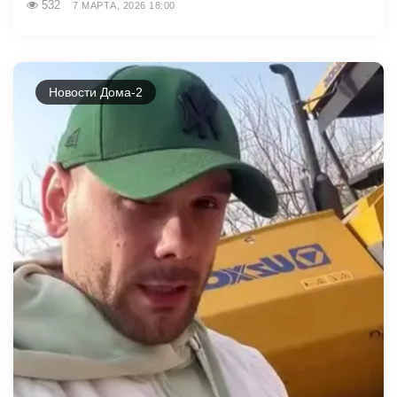
532
7 МАРТА, 2026 18:00
Новости Дома-2