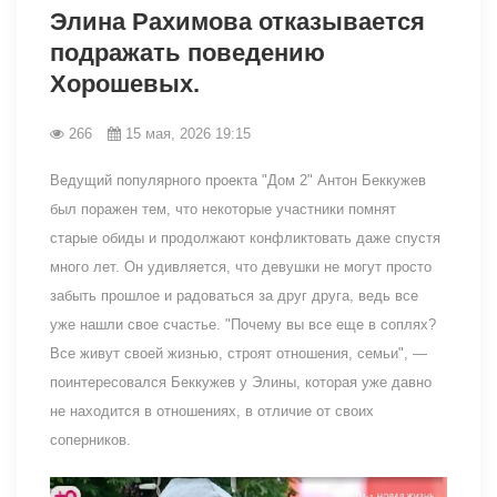
Элина Рахимова отказывается
подражать поведению
Хорошевых.
266
15 мая, 2026 19:15
Ведущий популярного проекта "Дом 2" Антон Беккужев
был поражен тем, что некоторые участники помнят
старые обиды и продолжают конфликтовать даже спустя
много лет. Он удивляется, что девушки не могут просто
забыть прошлое и радоваться за друг друга, ведь все
уже нашли свое счастье. "Почему вы все еще в соплях?
Все живут своей жизнью, строят отношения, семьи", —
поинтересовался Беккужев у Элины, которая уже давно
не находится в отношениях, в отличие от своих
соперников.