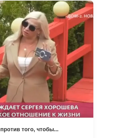
ротив того, чтобы...