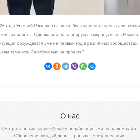
26 года Евгений Ромашов выразил благодарность проекту за возможн
м из-за работы. Однако они не планируют возвращаться в Россию,
ситуация обсуждается уже не первый год в различных сообществах
шовы заменить Салибековых на проекте?
О нас
Смотрите новые серии «Дом 2» онлайн первыми на нашем сайте!
Обновления каждый день — раньше телетрансляции.