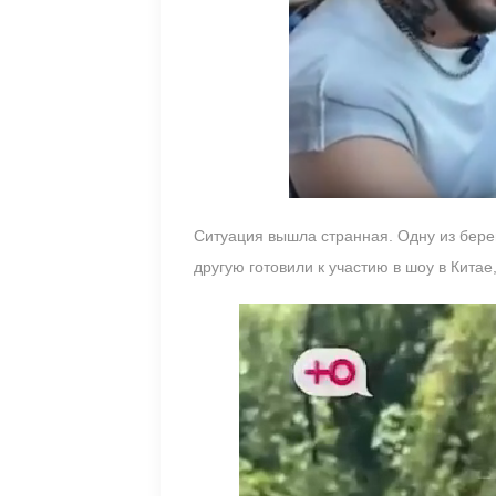
Ситуация вышла странная. Одну из берем
другую готовили к участию в шоу в Китае