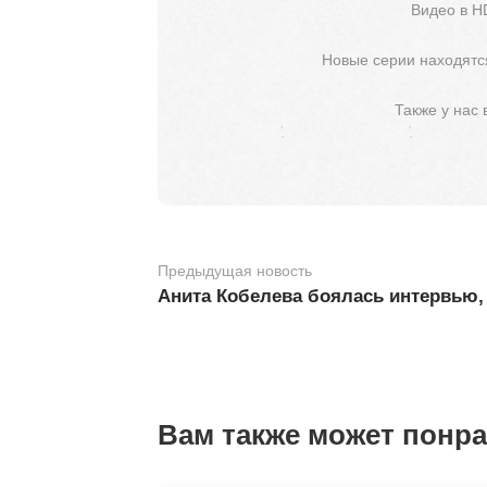
Видео в H
Новые серии находятся
Также у нас
Предыдущая новость
Анита Кобелева боялась интервью,
Вам также может понр