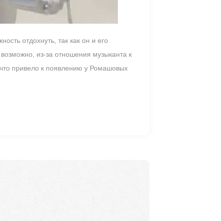
ость отдохнуть, так как он и его
 возможно, из-за отношения музыканта к
, что привело к появлению у Ромашовых