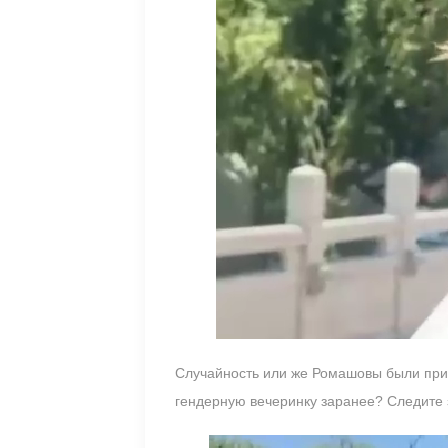
Случайность или же Ромашовы были при
гендерную вечеринку заранее? Следите 