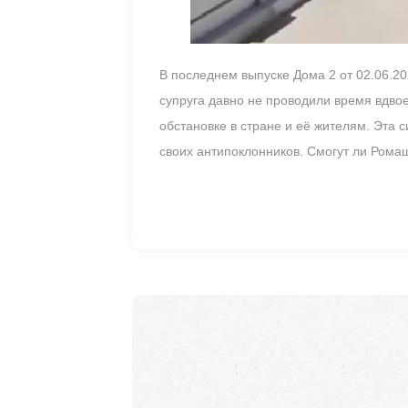
В последнем выпуске Дома 2 от 02.06.20
супруга давно не проводили время вдвое
обстановке в стране и её жителям. Эта 
своих антипоклонников. Смогут ли Рома