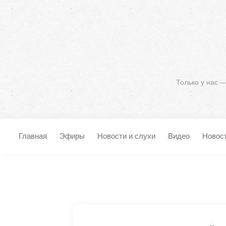
Только у нас 
Главная
Эфиры
Новости и слухи
Видео
Новос