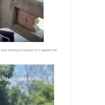
на покинула проект, в то время как