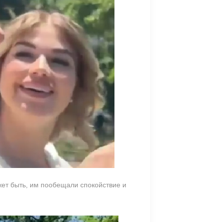
ет быть, им пообещали спокойствие и