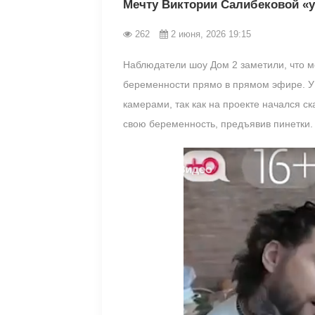
Мечту Виктории Салибековой «
262
2 июня, 2026 19:15
Наблюдатели шоу Дом 2 заметили, что м
беременности прямо в прямом эфире. У н
камерами, так как на проекте начался с
свою беременность, предъявив пинетки. 