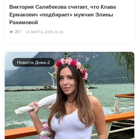
Виктория Салибекова считает, что Клава
Ермакович «подбирает» мужчин Элины
Рахимовой
267
16 МАРТА, 2026 21:40
Новости Дома-2