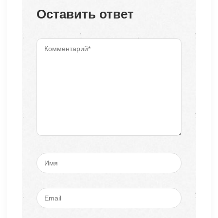
Оставить ответ