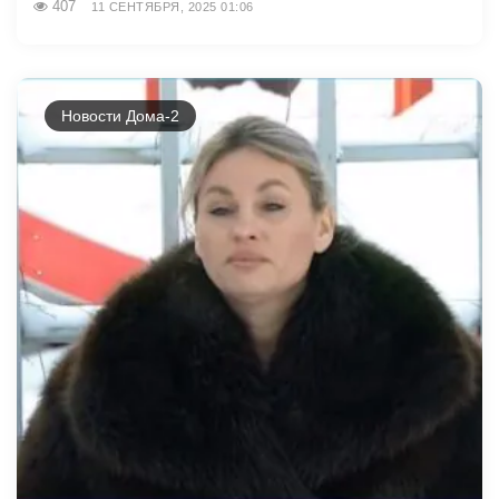
407
11 СЕНТЯБРЯ, 2025 01:06
Новости Дома-2