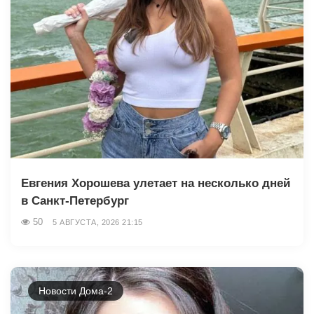
Евгения Хорошева улетает на несколько дней
в Санкт-Петербург
50
5 АВГУСТА, 2026 21:15
Новости Дома-2