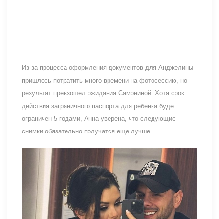
Из-за процесса оформления документов для Анджелины
пришлось потратить много времени на фотосессию, но
результат превзошел ожидания Самониной. Хотя срок
действия заграничного паспорта для ребенка будет
ограничен 5 годами, Анна уверена, что следующие
снимки обязательно получатся еще лучше.