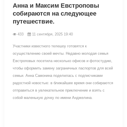
Анна и Максим Евстроповы
собираются на следующее
путешествие.
433
11 сентября, 2025 19:40
Участники известного телешоу готовятся к
осуществлению своей мечты. Недавно молодая семья
Евстроповых посетила несколько офисов и фотостудию,
чтобы оформить замену заграничных паспортов для всей
семьи. Анна Самонина поделилась с подписчиками
радостной новостью: в ближайшее время они собираются
отправиться в увлекательное приключение и взять с
собой маленькую дочку по имени Анджелина.