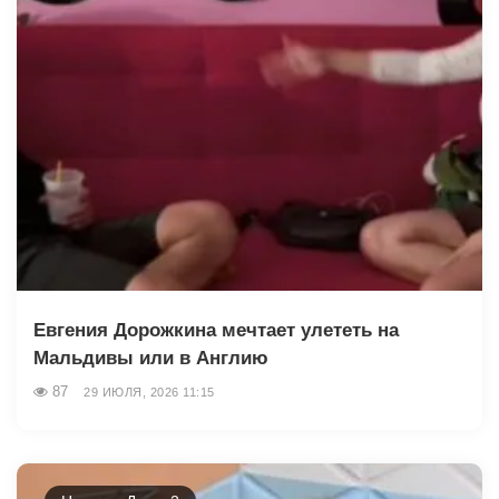
Евгения Дорожкина мечтает улететь на
Мальдивы или в Англию
87
29 ИЮЛЯ, 2026 11:15