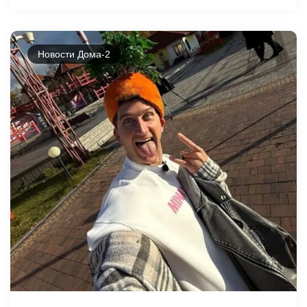
Новости Дома-2