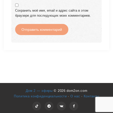
Сохранить моё имя, email и адрес сайта в этом
браузере для последующих моих комментариев.
Дом 2 — эфиры
© 2026 dom2on.com
Политика конфиденциальности
·
О нас
·
Контакты