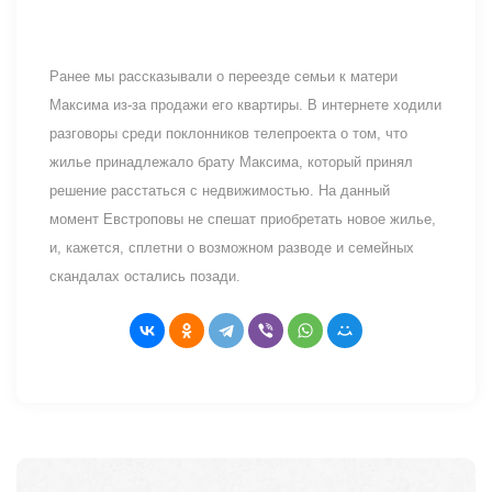
Ранее мы рассказывали о переезде семьи к матери
Максима из-за продажи его квартиры. В интернете ходили
разговоры среди поклонников телепроекта о том, что
жилье принадлежало брату Максима, который принял
решение расстаться с недвижимостью. На данный
момент Евстроповы не спешат приобретать новое жилье,
и, кажется, сплетни о возможном разводе и семейных
скандалах остались позади.