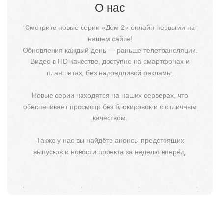
О нас
Смотрите новые серии «Дом 2» онлайн первыми на
нашем сайте!
Обновления каждый день — раньше телетрансляции.
Видео в HD-качестве, доступно на смартфонах и
планшетах, без надоедливой рекламы.
Новые серии находятся на наших серверах, что
обеспечивает просмотр без блокировок и с отличным
качеством.
Также у нас вы найдёте анонсы предстоящих
выпусков и новости проекта за неделю вперёд.