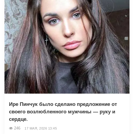
Ире Пинчук было сделано предложение от
своего возлюбленного мужчины — руку и
сердце.
246
17 МАЯ, 2026 13:45