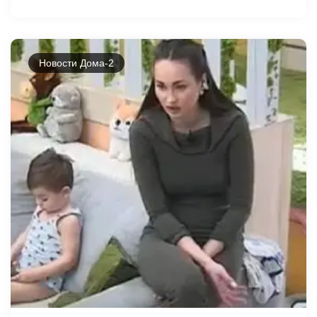
Новости Дома-2