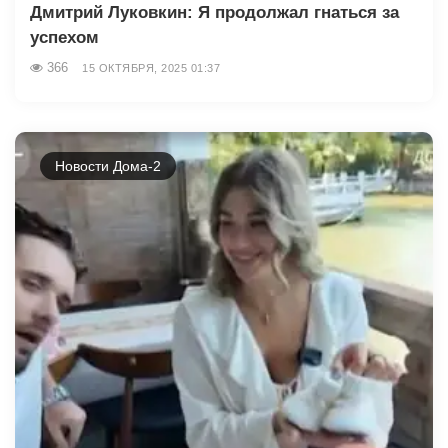
Дмитрий Луковкин: Я продолжал гнаться за
успехом
366
15 ОКТЯБРЯ, 2025 01:37
Новости Дома-2