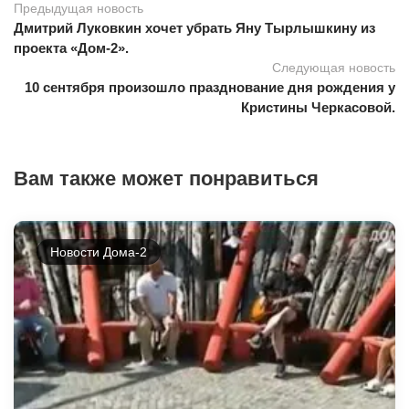
Предыдущая новость
Дмитрий Луковкин хочет убрать Яну Тырлышкину из
проекта «Дом-2».
Следующая новость
10 сентября произошло празднование дня рождения у
Кристины Черкасовой.
Вам также может понравиться
Новости Дома-2