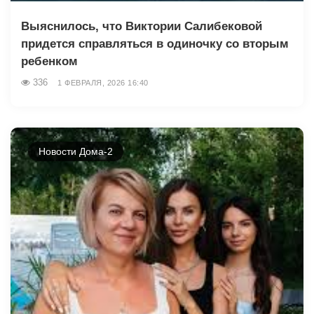
Выяснилось, что Виктории Салибековой
придется справляться в одиночку со вторым
ребенком
336
1 ФЕВРАЛЯ, 2026 16:40
Новости Дома-2