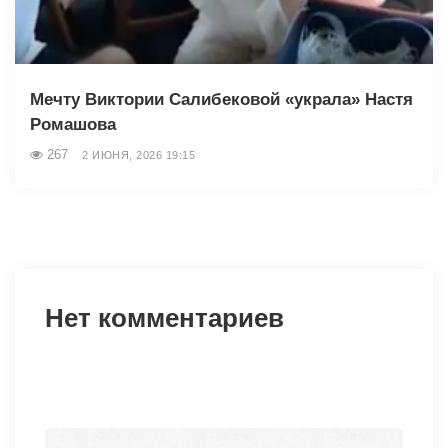
Мечту Виктории Салибековой «украла» Настя
Ромашова
267
2 ИЮНЯ, 2026 19:15
Нет комментариев