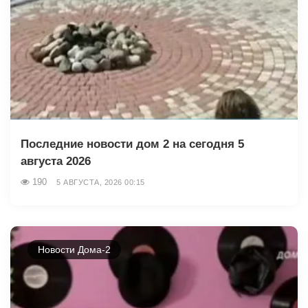
Последние новости дом 2 на сегодня 5
августа 2026
190
5 АВГУСТА, 2026 00:15
Новости Дома-2