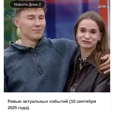
Новости Дома-2
Ревью актуальных событий (10 сентября
2025 года).