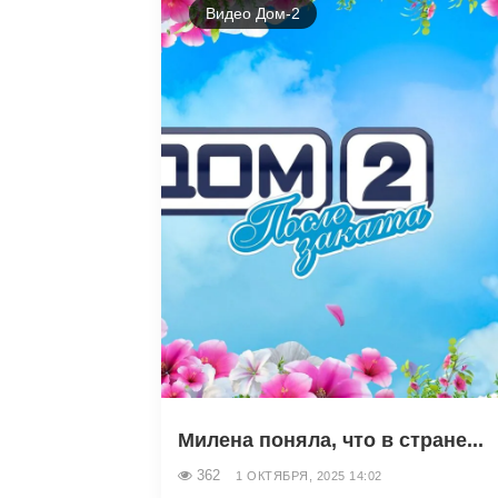
Видео Дом-2
Милена поняла, что в стране...
362
1 ОКТЯБРЯ, 2025 14:02