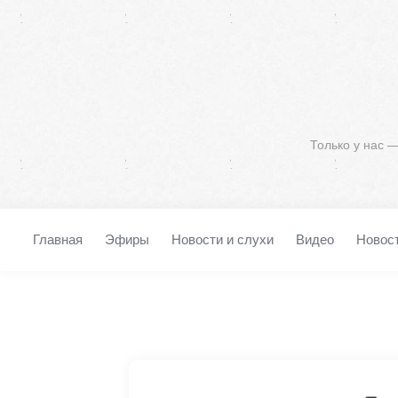
Только у нас 
Главная
Эфиры
Новости и слухи
Видео
Новос