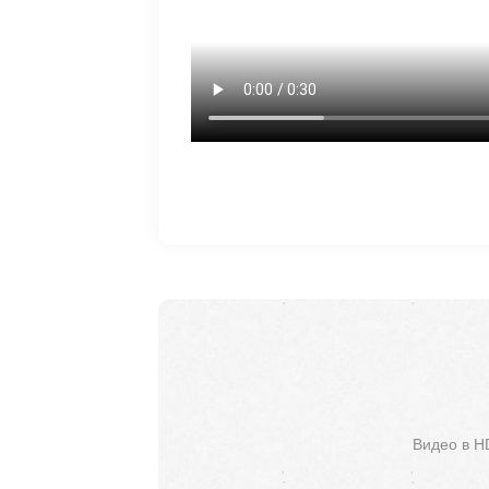
Видео в H