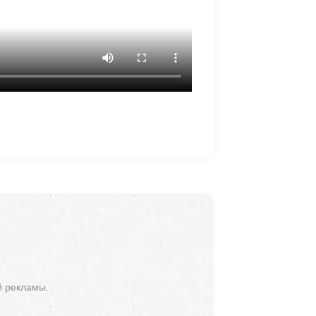
й рекламы.