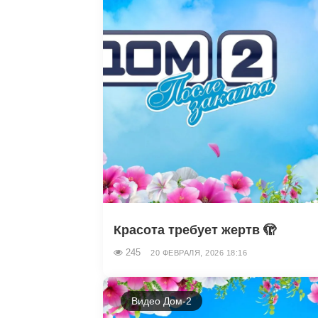
Красота требует жертв 🫣
245
20 ФЕВРАЛЯ, 2026 18:16
Видео Дом-2