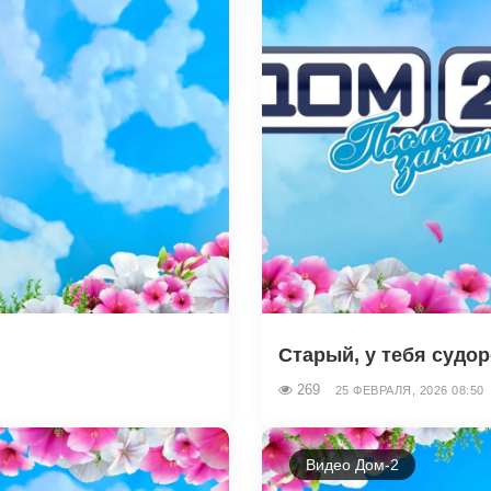
Старый, у тебя судор
269
25 ФЕВРАЛЯ, 2026 08:50
Видео Дом-2