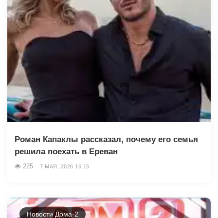
Роман Капаклы рассказал, почему его семья
решила поехать в Ереван
225
7 МАЯ, 2026 16:15
Новости Дома-2