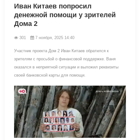
Иван Китаев попросил
денежной помощи у зрителей
Дома 2
301
7 ноября, 2025 14:40
Участник проекта Дом 2 Иван Китаев обратился к
зрителям с просьбой о финансовой поддержке. Ваня
оказался в неприятной ситуации и выложил реквизиты
своей банковской карты для помощи.