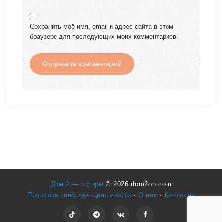
Сохранить моё имя, email и адрес сайта в этом
браузере для последующих моих комментариев.
Дом 2 — эфиры
© 2026 dom2on.com
Политика конфиденциальности
·
О нас
·
Контакты