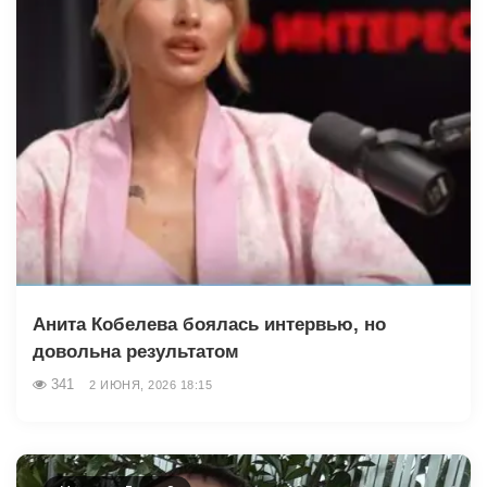
Анита Кобелева боялась интервью, но
довольна результатом
341
2 ИЮНЯ, 2026 18:15