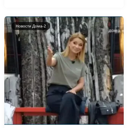
Новости Дома-2