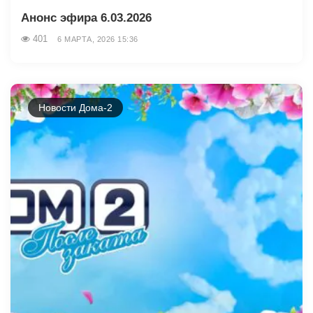
Анонс эфира 6.03.2026
401
6 МАРТА, 2026 15:36
Новости Дома-2