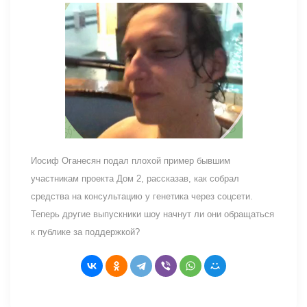
Иосиф Оганесян подал плохой пример бывшим
участникам проекта Дом 2, рассказав, как собрал
средства на консультацию у генетика через соцсети.
Теперь другие выпускники шоу начнут ли они обращаться
к публике за поддержкой?