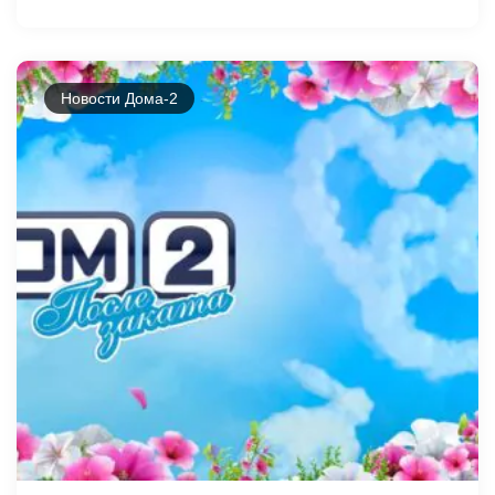
Новости Дома-2