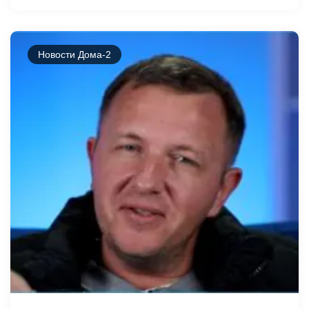
Новости Дома-2