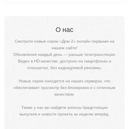
О нас
Смотрите новые серии «Дом 2» онлайн первыми на
нашем сайте!
Обновления каждый день — раньше телетрансляции.
Видео в HD-качестве, доступно на смартфонах и
планшетах, без надоедливой рекламы.
Новые серии находятся на наших серверах, что
обеспечивает просмотр без блокировок и с отличным
качеством.
Также у нас вы найдёте анонсы предстоящих
выпусков и новости проекта за неделю вперёд.