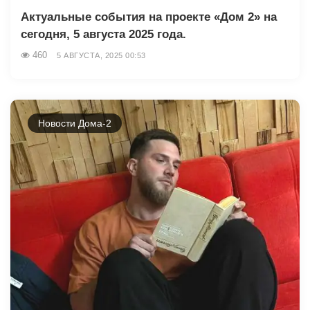
Актуальные события на проекте «Дом 2» на
сегодня, 5 августа 2025 года.
460
5 АВГУСТА, 2025 00:53
Новости Дома-2