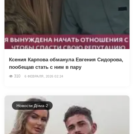
Ксения Карпова обманула Евгения Сидорова,
пообещав стать с ним в пару
310
6 ФЕВРАЛЯ, 2026 02:24
Новости Дома-2