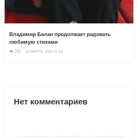
Владимир Балан продолжает радовать
любимую стихами
231
19 МАРТА, 2026 21:50
Нет комментариев