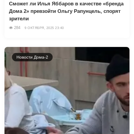
Сможет ли Илья Яббаров в качестве «бренда
Дома 2» превзойти Ольгу Рапунцель, спорят
зрители
284
9 ОКТЯБРЯ, 2025 23:40
Новости Дома-2