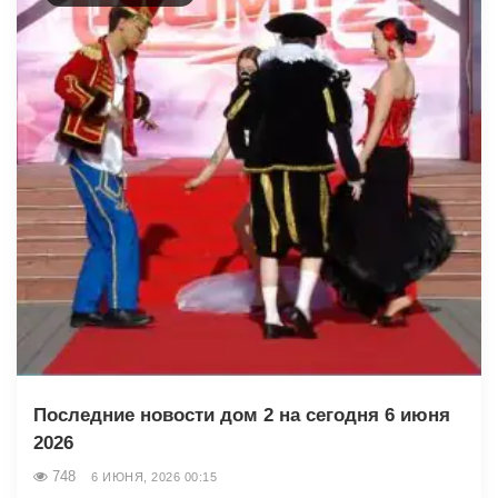
Последние новости дом 2 на сегодня 6 июня
2026
748
6 ИЮНЯ, 2026 00:15