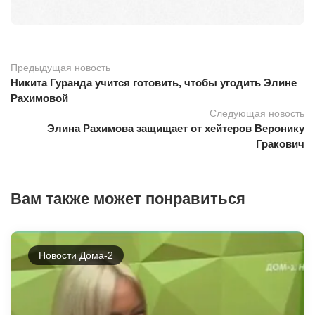
Предыдущая новость
Никита Гуранда учится готовить, чтобы угодить Элине
Рахимовой
Следующая новость
Элина Рахимова защищает от хейтеров Веронику
Гракович
Вам также может понравиться
Новости Дома-2