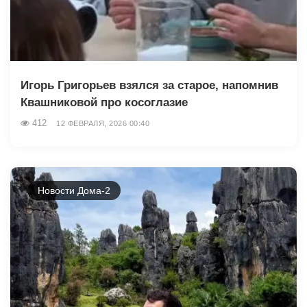
Игорь Григорьев взялся за старое, напомнив
Квашниковой про косоглазие
412
12 ФЕВРАЛЯ, 2026 00:40
Новости Дома-2