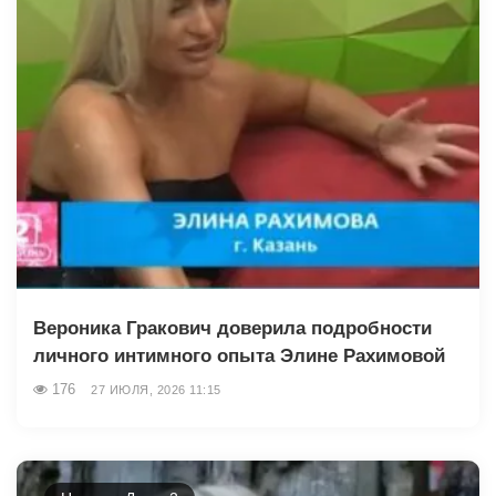
Вероника Гракович доверила подробности
личного интимного опыта Элине Рахимовой
176
27 ИЮЛЯ, 2026 11:15