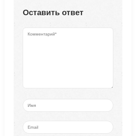
Оставить ответ