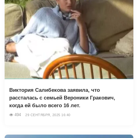
Виктория Салибекова заявила, что
рассталась с семьей Вероники Гракович,
когда ей было всего 16 лет.
494
29 СЕНТЯБРЯ, 2025 16:40