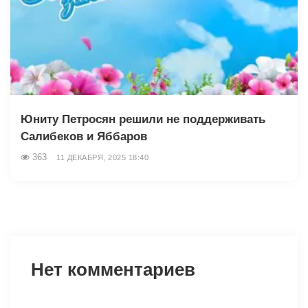
Юниту Петросян решили не поддерживать
Салибеков и Яббаров
363
11 ДЕКАБРЯ, 2025 18:40
Нет комментариев