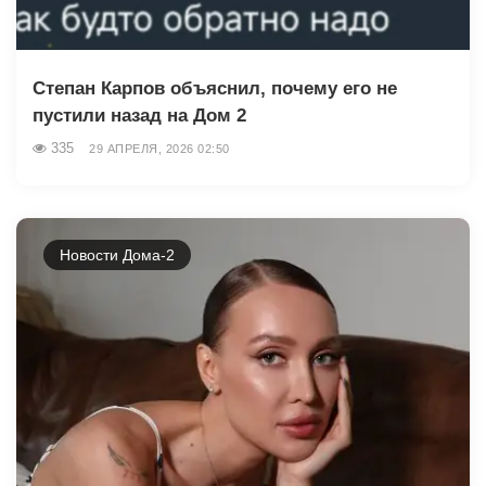
Степан Карпов объяснил, почему его не
пустили назад на Дом 2
335
29 АПРЕЛЯ, 2026 02:50
Новости Дома-2