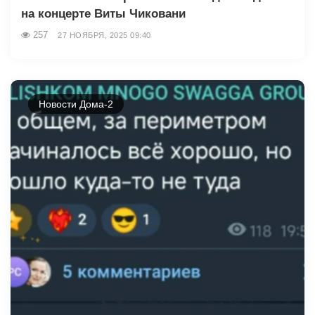
на концерте Виты Чиковани
257
27 НОЯБРЯ, 2025 09:40
Новости Дома-2