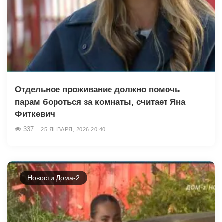
Отдельное проживание должно помочь
парам бороться за комнаты, считает Яна
Фиткевич
337
25 ЯНВАРЯ, 2026 20:40
Новости Дома-2