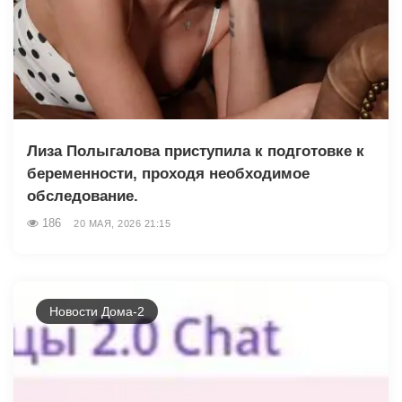
Лиза Полыгалова приступила к подготовке к
беременности, проходя необходимое
обследование.
186
20 МАЯ, 2026 21:15
Новости Дома-2