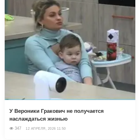
У Вероники Гракович не получается
наслаждаться жизнью
347
12 АПРЕЛЯ, 2026 11:50