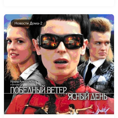
Новости Дома-2