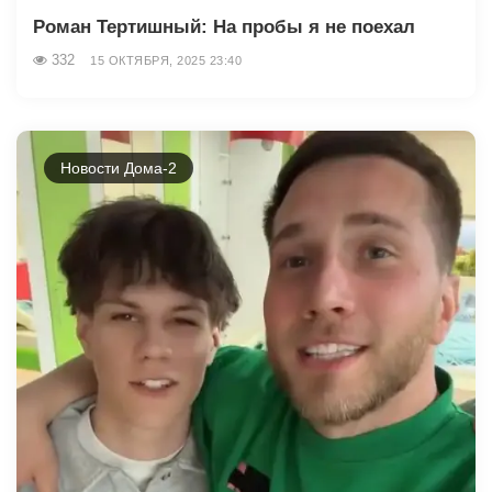
Роман Тертишный: На пробы я не поехал
332
15 ОКТЯБРЯ, 2025 23:40
Новости Дома-2