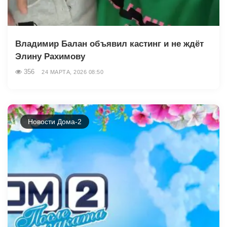
Владимир Балан объявил кастинг и не ждёт
Элину Рахимову
356
24 МАРТА, 2026 08:50
Новости Дома-2