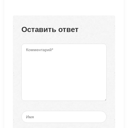
Оставить ответ