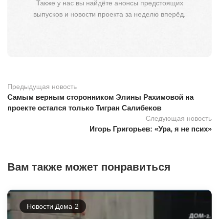
Также у нас вы найдёте анонсы предстоящих
выпусков и новости проекта за неделю вперёд.
Предыдущая новость
Самым верным сторонником Элины Рахимовой на
проекте остался только Тигран Салибеков
Следующая новость
Игорь Григорьев: «Ура, я не псих»
Вам также может понравиться
Новости Дома-2