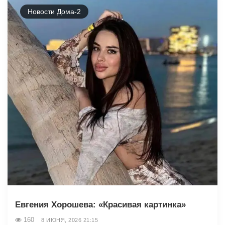
Новости Дома-2
Евгения Хорошева: «Красивая картинка»
160
8 ИЮНЯ, 2026 21:15