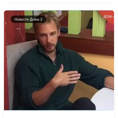
Новости Дома-2