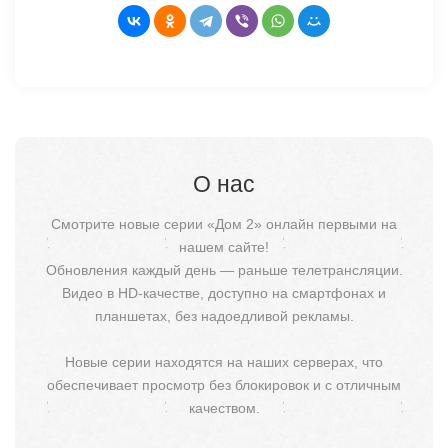
О нас
Смотрите новые серии «Дом 2» онлайн первыми на
нашем сайте!
Обновления каждый день — раньше телетрансляции.
Видео в HD-качестве, доступно на смартфонах и
планшетах, без надоедливой рекламы.
Новые серии находятся на наших серверах, что
обеспечивает просмотр без блокировок и с отличным
качеством.