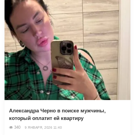
Александра Черно в поиске мужчины,
который оплатит ей квартиру
340
9 ЯНВАРЯ, 2026 11:40