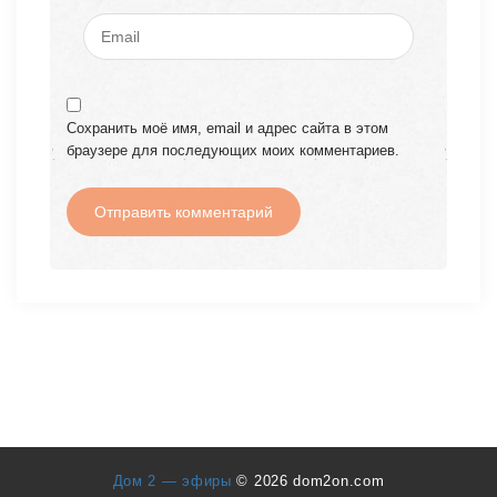
Сохранить моё имя, email и адрес сайта в этом
браузере для последующих моих комментариев.
Дом 2 — эфиры
© 2026 dom2on.com