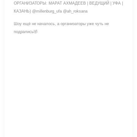
ОРГАНИЗАТОРЫ: МАРАТ АХМАДЕЕВ | ВЕДУЩИЙ | УФА |
КАЗАНЬ) @millenburg_ufa @ah_roksana
Шоу ещё не началось, а организаторы уже чуть не
подрались🤣