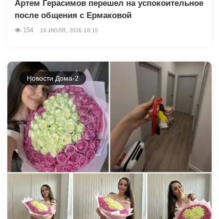
Артем Герасимов перешел на успокоительное
после общения с Ермаковой
154
16 ИЮЛЯ, 2026 18:15
Новости Дома-2