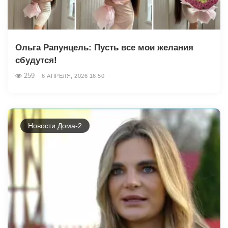
Ольга Рапунцель: Пусть все мои желания
сбудутся!
259
6 АПРЕЛЯ, 2026 16:50
Новости Дома-2