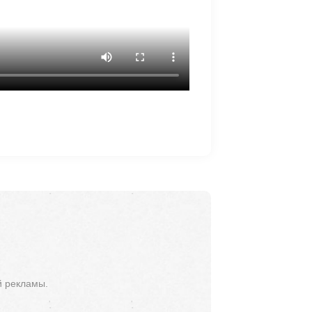
й рекламы.