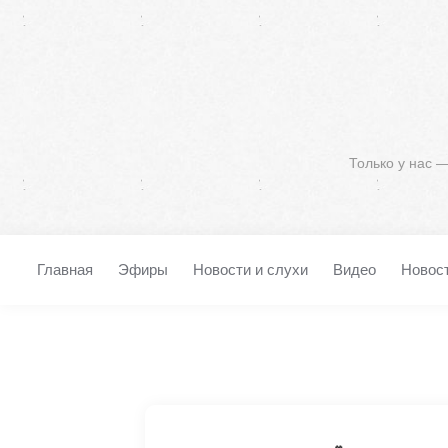
Только у нас 
Главная
Эфиры
Новости и слухи
Видео
Новос