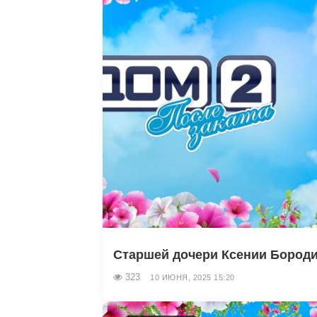
Старшей дочери Ксении Бороди
323
10 ИЮНЯ, 2025 15:20