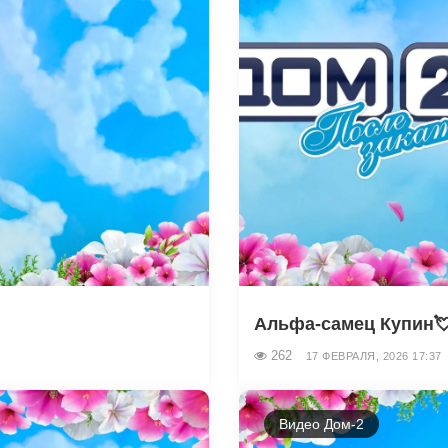
Альфа-самец Купин
262
17 ФЕВРАЛЯ, 2026 17:37
Видео Дом-2