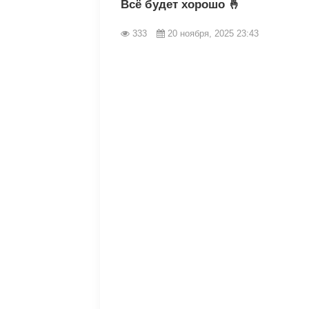
Всё будет хорошо 🤞
333
20 ноября, 2025 23:43