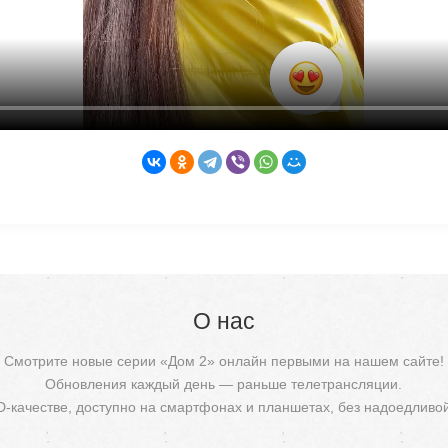
О нас
Смотрите новые серии «Дом 2» онлайн первыми на нашем сайте!
Обновления каждый день — раньше телетрансляции.
D-качестве, доступно на смартфонах и планшетах, без надоедливо