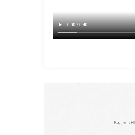
Видео в H