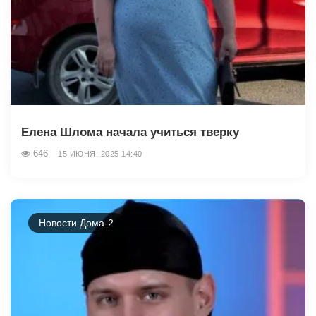
Елена Шлома начала учиться тверку
646
15 ИЮНЯ, 2025 14:40
Новости Дома-2