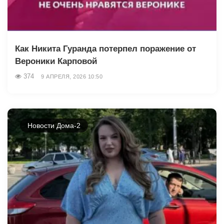
Как Никита Гуранда потерпел поражение от
Вероники Карповой
374
9 АПРЕЛЯ, 2026 10:50
Новости Дома-2