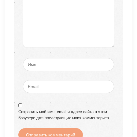
Сохранить моё имя, email и адрес сайта в этом
браузере для последующих моих комментариев.