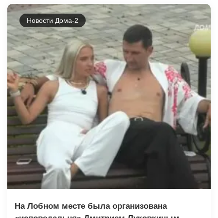
Новости Дома-2
На Лобном месте была организована