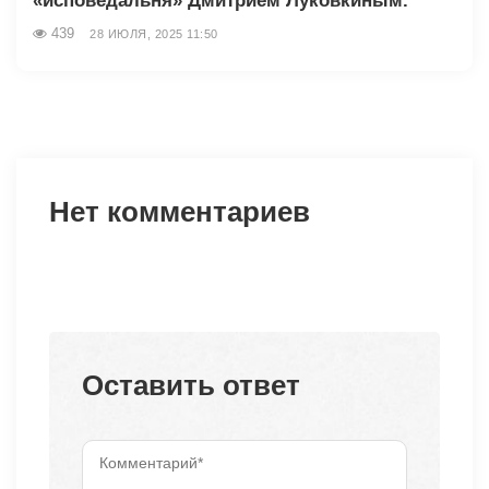
«исповедальня» Дмитрием Луковкиным.
439
28 ИЮЛЯ, 2025 11:50
Нет комментариев
Оставить ответ