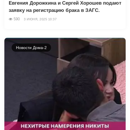
Евгения Дорожкина и Сергей Хорошев подают
заявку на регистрацию брака в ЗАГС.
590
3 ИЮНЯ, 2025 10:37
Новости Дома-2