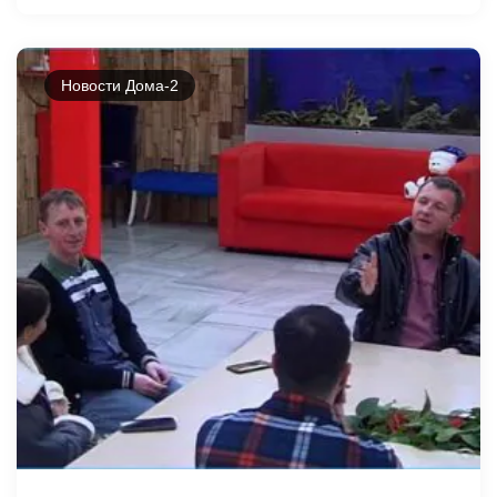
Новости Дома-2