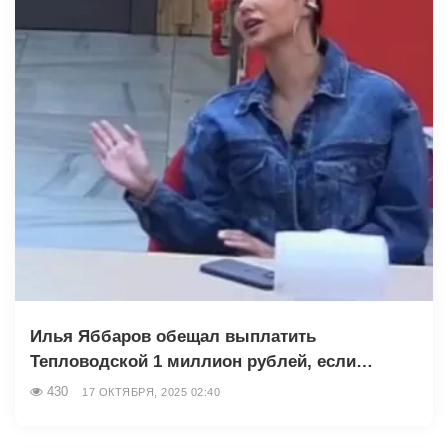
Илья Яббаров обещал выплатить
Тепловодской 1 миллион рублей, если…
430
17 ОКТЯБРЯ, 2025 02:40