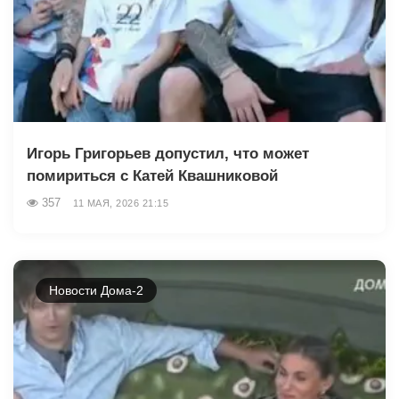
Игорь Григорьев допустил, что может
помириться с Катей Квашниковой
357
11 МАЯ, 2026 21:15
Новости Дома-2