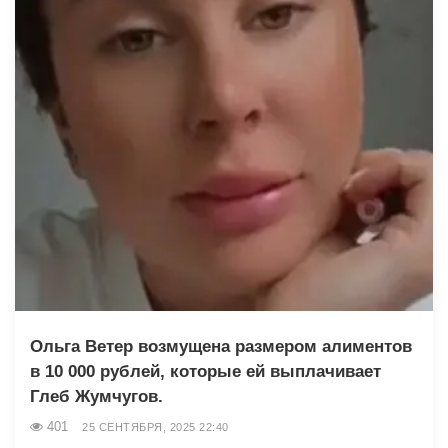
Ольга Ветер возмущена размером алиментов
в 10 000 рублей, которые ей выплачивает
Глеб Жумчугов.
401
25 СЕНТЯБРЯ, 2025 22:40