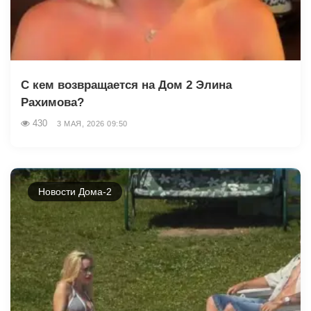
С кем возвращается на Дом 2 Элина
Рахимова?
430
3 МАЯ, 2026 09:50
Новости Дома-2