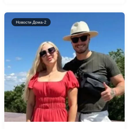
Новости Дома-2