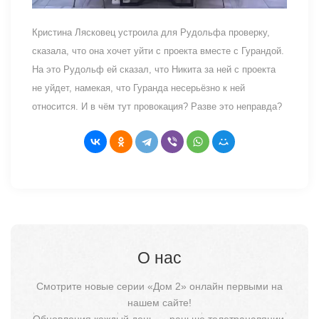
Кристина Лясковец устроила для Рудольфа проверку,
сказала, что она хочет уйти с проекта вместе с Гурандой.
На это Рудольф ей сказал, что Никита за ней с проекта
не уйдет, намекая, что Гуранда несерьёзно к ней
относится. И в чём тут провокация? Разве это неправда?
О нас
Смотрите новые серии «Дом 2» онлайн первыми на
нашем сайте!
Обновления каждый день — раньше телетрансляции.