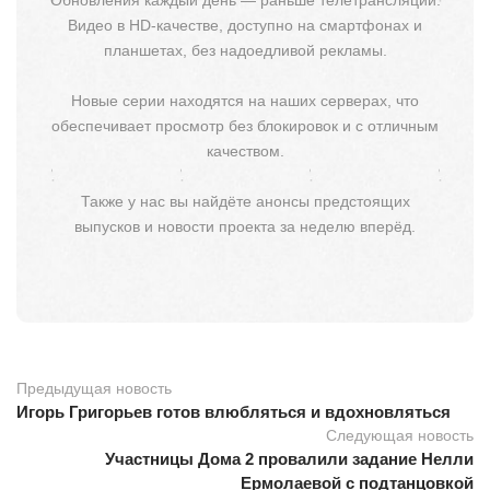
Видео в HD-качестве, доступно на смартфонах и
планшетах, без надоедливой рекламы.
Новые серии находятся на наших серверах, что
обеспечивает просмотр без блокировок и с отличным
качеством.
Также у нас вы найдёте анонсы предстоящих
выпусков и новости проекта за неделю вперёд.
Предыдущая новость
Игорь Григорьев готов влюбляться и вдохновляться
Следующая новость
Участницы Дома 2 провалили задание Нелли
Ермолаевой с подтанцовкой