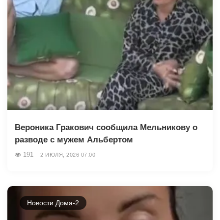
Вероника Гракович сообщила Мельникову о
разводе с мужем Альбертом
191
2 ИЮЛЯ, 2026 07:00
Новости Дома-2