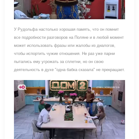
У Рудольфа настолько хорошая память, что он помнит
все подробности разговоров на Поляне и в любой момент
может использовать фразы или жалобы из диалогов,
чтобы испортить чужие отношения. Не раз уже парни
пытались ему угрожать за сплетни, но он свою
деятельность в духе "одна бабка сказала" не прекращает.