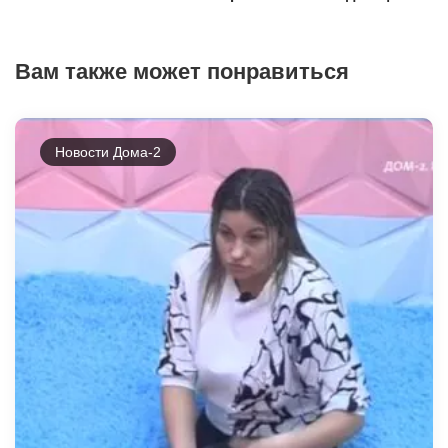
Вам также может понравиться
Новости Дома-2