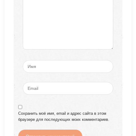
Сохранить моё имя, email и адрес сайта в этом
браузере для последующих моих комментариев.