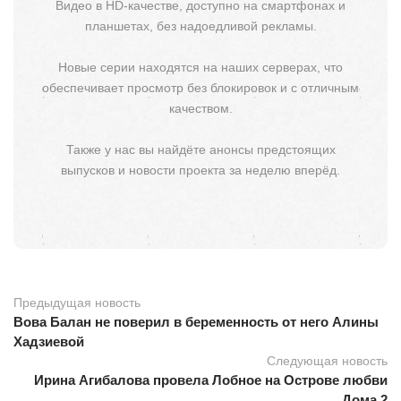
Видео в HD-качестве, доступно на смартфонах и
планшетах, без надоедливой рекламы.
Новые серии находятся на наших серверах, что
обеспечивает просмотр без блокировок и с отличным
качеством.
Также у нас вы найдёте анонсы предстоящих
выпусков и новости проекта за неделю вперёд.
Предыдущая новость
Вова Балан не поверил в беременность от него Алины
Хадзиевой
Следующая новость
Ирина Агибалова провела Лобное на Острове любви
Дома 2