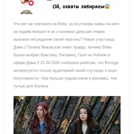
Что же так повлияло на Вову, если уговоры мамы на него
не подействовали и он сталкивал девушек лбами,
вызывая обсуждение своей персоны? Новая участница
Дома 2 Галина Маковская знает правду, почему Вова
Балан выбрал Кристину Лясковец. Галя на Лобном в
эфире Дома 2 21.04.2026 сообщила ребятам, что Володя
интересуется только аудиторией своей спутницы и ищет
популярности. Чем больше подписчиков и рекламы, тем
лучше для Балана.