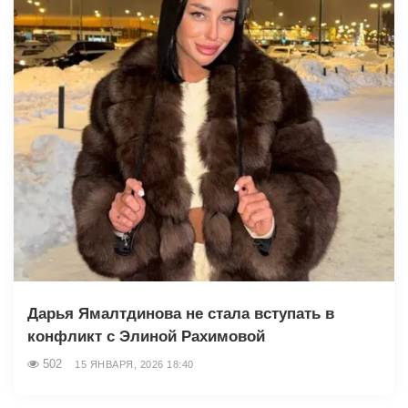
Дарья Ямалтдинова не стала вступать в
конфликт с Элиной Рахимовой
502
15 ЯНВАРЯ, 2026 18:40