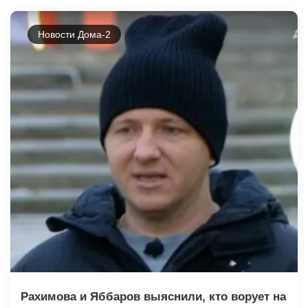
Новости Дома-2
Рахимова и Яббаров выяснили, кто ворует на