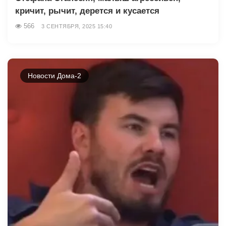
кричит, рычит, дерется и кусается
566
3 СЕНТЯБРЯ, 2025 15:40
Новости Дома-2