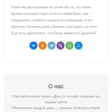
Ранее мы рассказывали на шлоке про то, что Нонна
Щукина постоянно ездит в гости к маме Вовы, они
подружились и вместе осудили его поведение. А вот
Кристину Лясковец дома у Балана пока видеть не хотят.
Ещё есть вероятность, что Балан вернётся к Щукиной?
О нас
Смотрите новые серии «Дом 2» онлайн первыми на
нашем сайте!
Обновления каждый день — раньше телетрансляции.