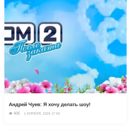
Андрей Чуев: Я хочу делать шоу!
405
1 АПРЕЛЯ, 2026 17:50