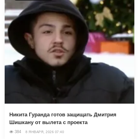
Никита Гуранда готов защищать Дмитрия
Шишкану от вылета с проекта
384
8 ЯНВАРЯ, 2026 07:40