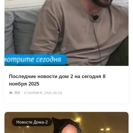
Последние новости дом 2 на сегодня 8
ноября 2025
366
8 НОЯБРЯ, 2025 00:28
Новости Дома-2