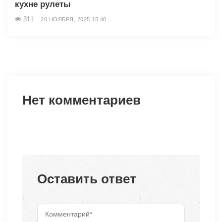
кухне рулеты
311
20 НОЯБРЯ, 2025 15:40
Нет комментариев
Оставить ответ