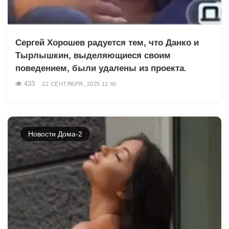
Сергей Хорошев радуется тем, что Данко и
Тырлышкин, выделяющиеся своим
поведением, были удалены из проекта.
433
22 СЕНТЯБРЯ, 2025 11:40
Новости Дома-2