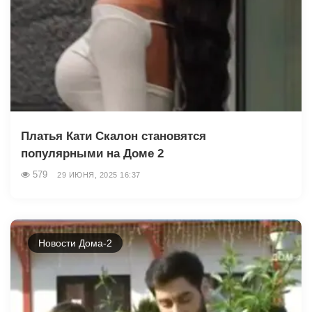
Платья Кати Скалон становятся
популярными на Доме 2
579
29 ИЮНЯ, 2025 16:37
Новости Дома-2