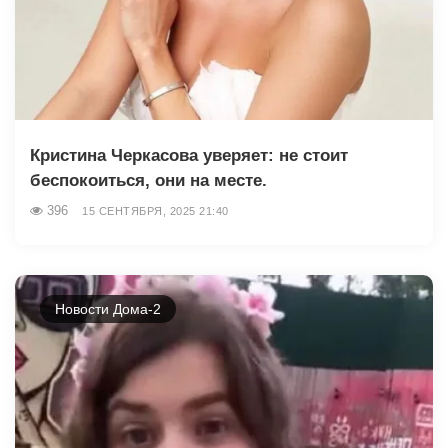
Кристина Черкасова уверяет: не стоит
беспокоиться, они на месте.
396
15 СЕНТЯБРЯ, 2025 21:40
Новости Дома-2