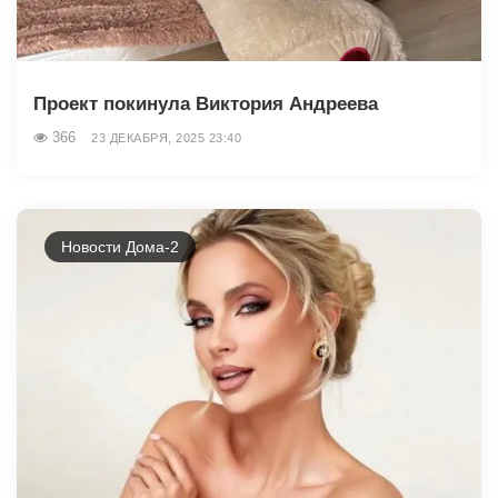
Проект покинула Виктория Андреева
366
23 ДЕКАБРЯ, 2025 23:40
Новости Дома-2