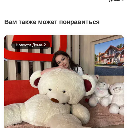
Вам также может понравиться
Новости Дома-2