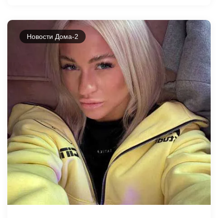
Новости Дома-2