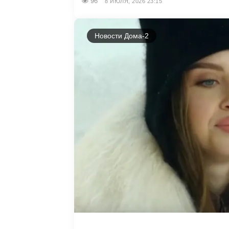
96
8 ИЮЛЯ, 2026 23:15
Новости Дома-2