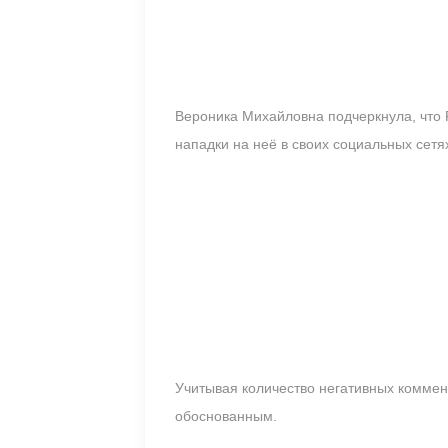
Вероника Михайловна подчеркнула, что 
нападки на неё в своих социальных сетя
Учитывая количество негативных коммент
обоснованным.