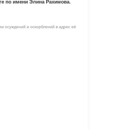
ге по имени Элина Рахимова.
и осуждений и оскорблений в адрес её