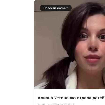
Новости Дома-2
Алиана Устиненко отдала детей 