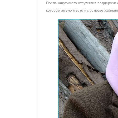
После ощутимого отсутствия поддержки 
которое имело место на острове Хайнан