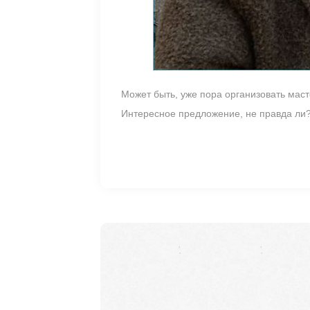
Может быть, уже пора организовать маст
Интересное предложение, не правда ли