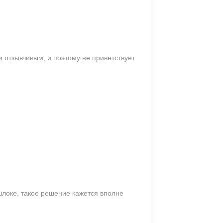
 отзывчивым, и поэтому не приветствует
шлоке, такое решение кажется вполне