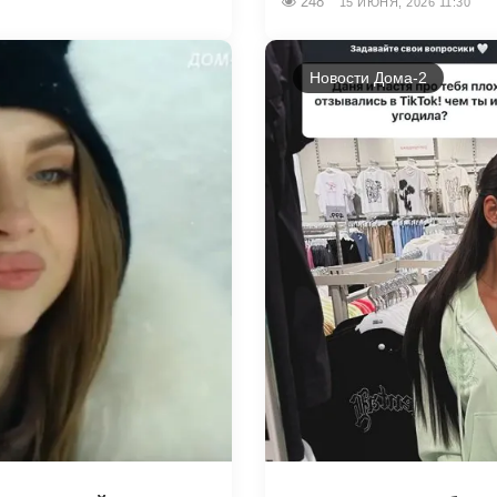
248
15 ИЮНЯ, 2026 11:30
Новости Дома-2