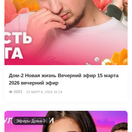
Дом-2 Новая жизнь Вечерний эфир 15 марта
2026 вечерний эфир
6683
15 МАРТА, 2026 16:18
Эфиры Дома-2