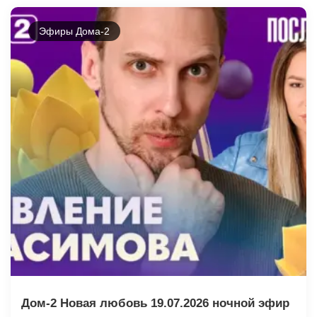
Эфиры Дома-2
Дом-2 Новая любовь 19.07.2026 ночной эфир