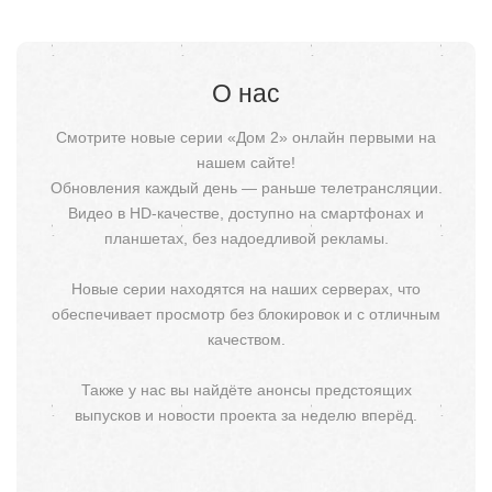
О нас
Смотрите новые серии «Дом 2» онлайн первыми на
нашем сайте!
Обновления каждый день — раньше телетрансляции.
Видео в HD-качестве, доступно на смартфонах и
планшетах, без надоедливой рекламы.
Новые серии находятся на наших серверах, что
обеспечивает просмотр без блокировок и с отличным
качеством.
Также у нас вы найдёте анонсы предстоящих
выпусков и новости проекта за неделю вперёд.