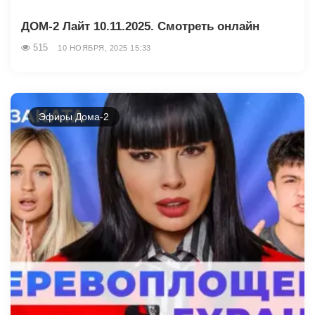
ДОМ-2 Лайт 10.11.2025. Смотреть онлайн
515
10 НОЯБРЯ, 2025 15:33
Эфиры Дома-2