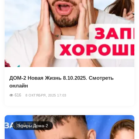
ДОМ-2 Новая Жизнь 8.10.2025. Смотреть
онлайн
616
8 ОКТЯБРЯ, 2025 17:03
Эфиры Дома-2