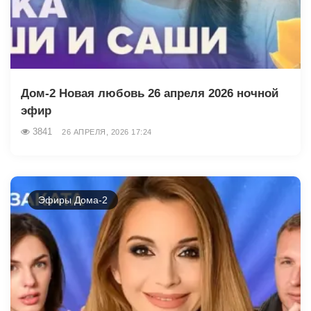
Дом-2 Новая любовь 26 апреля 2026 ночной
эфир
3841
26 АПРЕЛЯ, 2026 17:24
Эфиры Дома-2