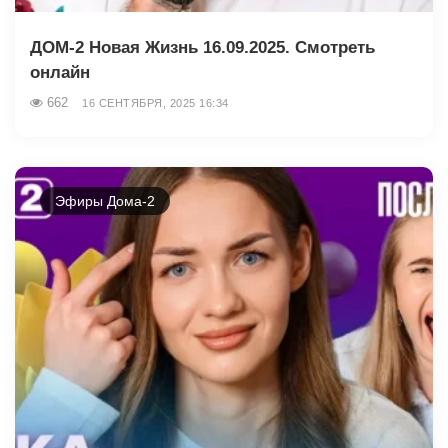
ДОМ-2 Новая Жизнь 16.09.2025. Смотреть
онлайн
662
16 СЕНТЯБРЯ, 2025 16:34
Эфиры Дома-2