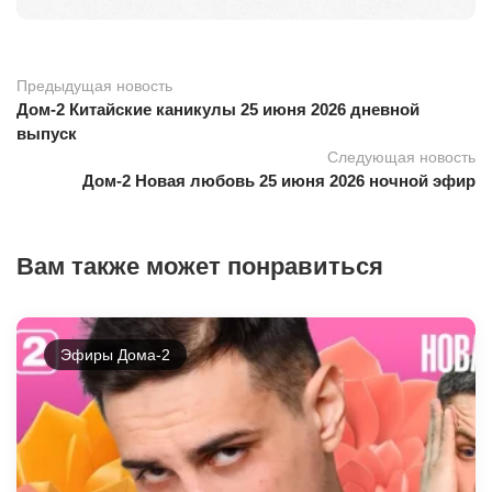
Предыдущая новость
Дом-2 Китайские каникулы 25 июня 2026 дневной
выпуск
Следующая новость
Дом-2 Новая любовь 25 июня 2026 ночной эфир
Вам также может понравиться
Эфиры Дома-2