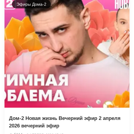
Эфиры Дома-2
Дом-2 Новая жизнь Вечерний эфир 2 апреля
2026 вечерний эфир