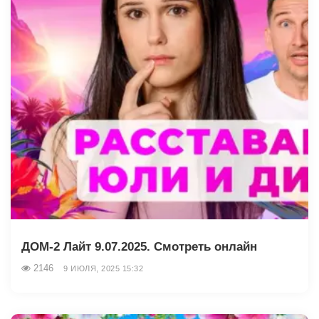
ДОМ-2 Лайт 9.07.2025. Смотреть онлайн
2146
9 ИЮЛЯ, 2025 15:32