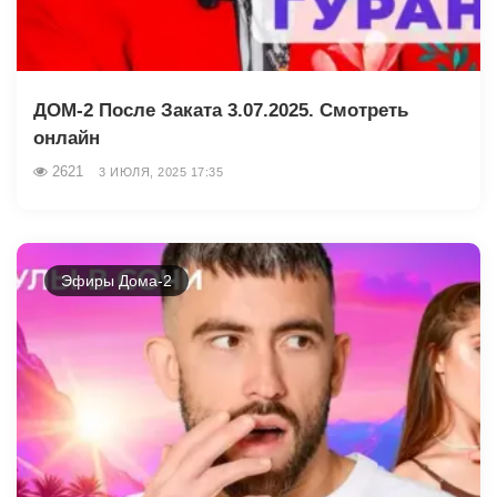
ДОМ-2 После Заката 3.07.2025. Смотреть
онлайн
2621
3 ИЮЛЯ, 2025 17:35
Эфиры Дома-2