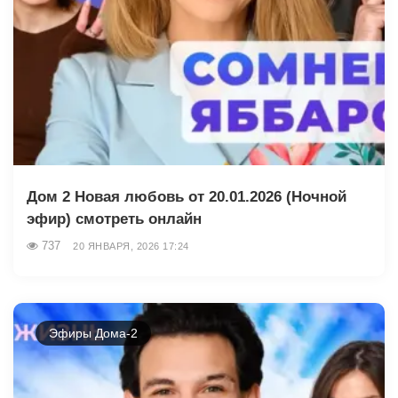
Дом 2 Новая любовь от 20.01.2026 (Ночной
эфир) смотреть онлайн
737
20 ЯНВАРЯ, 2026 17:24
Эфиры Дома-2