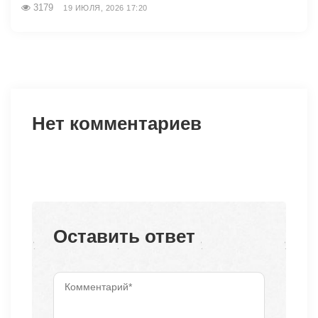
3179
19 ИЮЛЯ, 2026 17:20
Нет комментариев
Оставить ответ