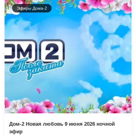
Эфиры Дома-2
Дом-2 Новая любовь 9 июня 2026 ночной
эфир