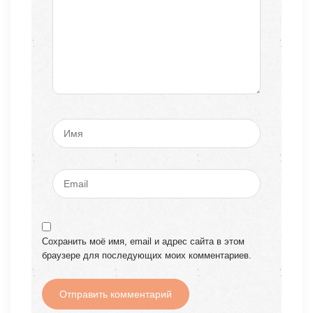
Сохранить моё имя, email и адрес сайта в этом
браузере для последующих моих комментариев.