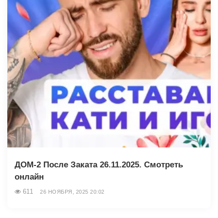
ДОМ-2 После Заката 26.11.2025. Смотреть
онлайн
611
26 НОЯБРЯ, 2025 20:02