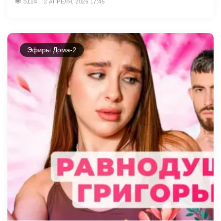
5114
2 АПРЕЛЯ, 2026 17:45
Эфиры Дома-2