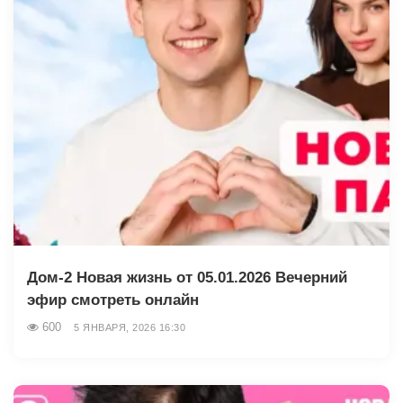
Дом-2 Новая жизнь от 05.01.2026 Вечерний
эфир смотреть онлайн
600
5 ЯНВАРЯ, 2026 16:30