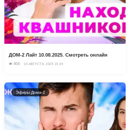
ДОМ-2 Лайт 10.08.2025. Смотреть онлайн
804
10 АВГУСТА, 2025 15:34
Эфиры Дома-2