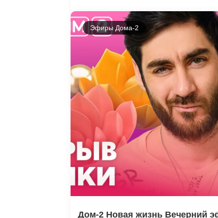
Эфиры Дома-2
Дом-2 Новая жизнь Вечерний эф