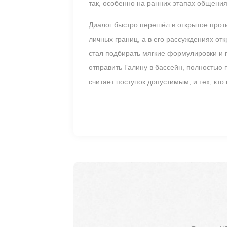
так, особенно на ранних этапах общения
Диалог быстро перешёл в открытое прот
личных границ, а в его рассуждениях от
стал подбирать мягкие формулировки и 
отправить Галину в бассейн, полностью 
считает поступок допустимым, и тех, кт