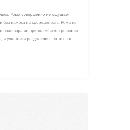
словам, Рома совершенно не ощущает
 и без намёка на сдержанность. Рома не
е разговора он принял жёсткое решение
 и участники разделились на тех, кто