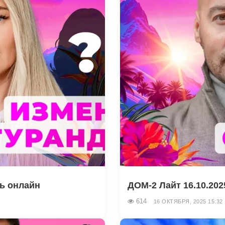
ть онлайн
ДОМ-2 Лайт 16.10.202
614
16 ОКТЯБРЯ, 2025 15:32