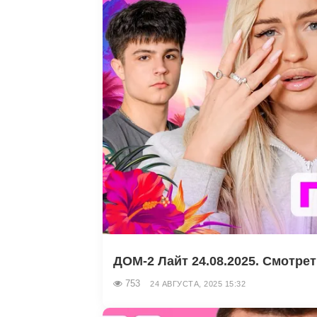
ДОМ-2 Лайт 24.08.2025. Смотре
753
24 АВГУСТА, 2025 15:32