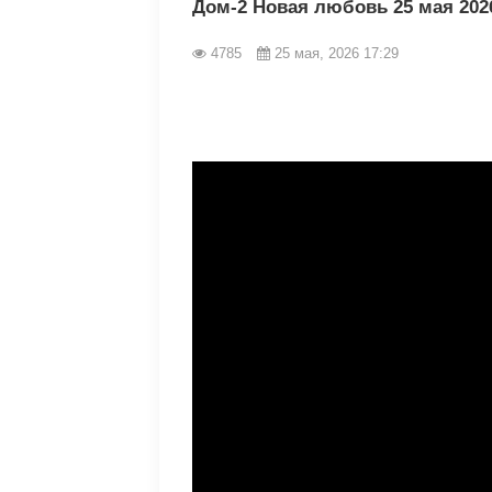
Дом-2 Новая любовь 25 мая 202
4785
25 мая, 2026 17:29