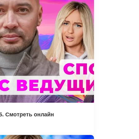
5. Смотреть онлайн