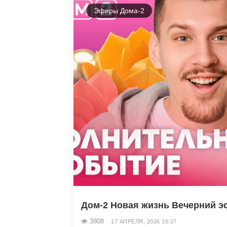
Эфиры Дома-2
Дом-2 Новая жизнь Вечерний эф
3808
17 АПРЕЛЯ, 2026 16:27