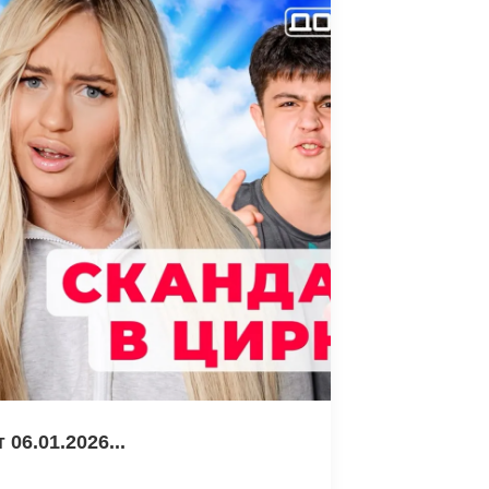
06.01.2026...