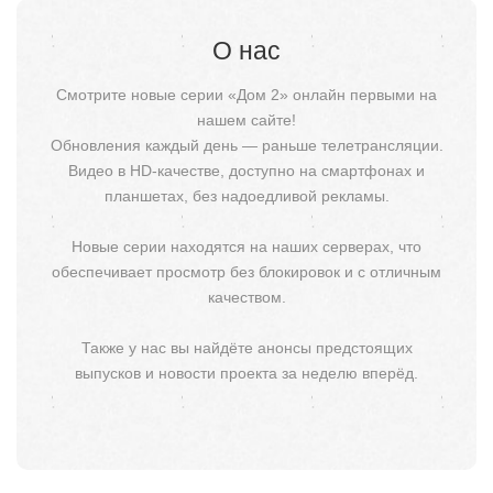
О нас
Смотрите новые серии «Дом 2» онлайн первыми на
нашем сайте!
Обновления каждый день — раньше телетрансляции.
Видео в HD-качестве, доступно на смартфонах и
планшетах, без надоедливой рекламы.
Новые серии находятся на наших серверах, что
обеспечивает просмотр без блокировок и с отличным
качеством.
Также у нас вы найдёте анонсы предстоящих
выпусков и новости проекта за неделю вперёд.