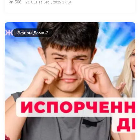
566
21 СЕНТЯБРЯ, 2025 17:34
Эфиры Дома-2