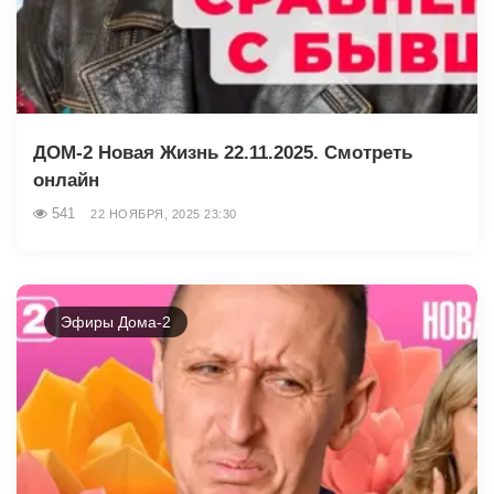
ДОМ-2 Новая Жизнь 22.11.2025. Смотреть
онлайн
541
22 НОЯБРЯ, 2025 23:30
Эфиры Дома-2