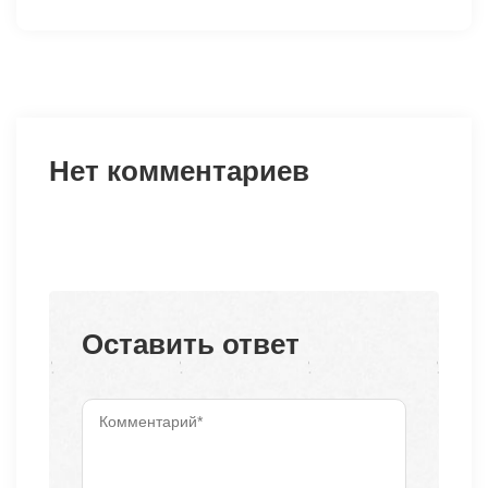
Нет комментариев
Оставить ответ