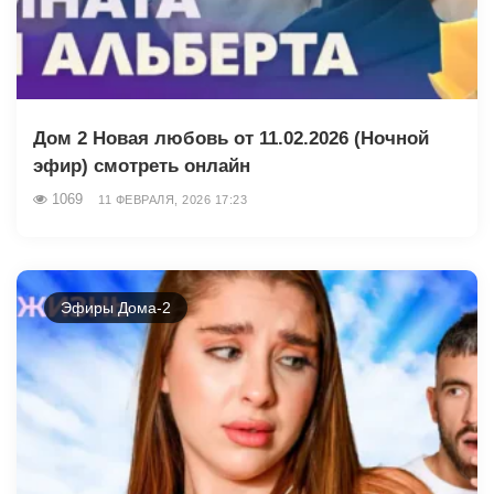
Дом 2 Новая любовь от 11.02.2026 (Ночной
эфир) смотреть онлайн
1069
11 ФЕВРАЛЯ, 2026 17:23
Эфиры Дома-2