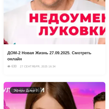
ДОМ-2 Новая Жизнь 27.09.2025. Смотреть
онлайн
630
27 СЕНТЯБРЯ, 2025 16:34
Эфиры Дома-2