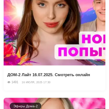
ДОМ-2 Лайт 16.07.2025. Смотреть онлайн
1491
16 ИЮЛЯ, 2025 17:30
Эфиры Дома-2