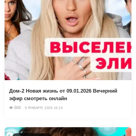
Дом-2 Новая жизнь от 09.01.2026 Вечерний
эфир смотреть онлайн
604
9 ЯНВАРЯ, 2026 16:14