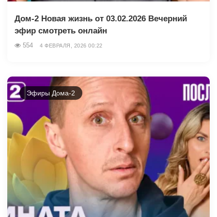
Дом-2 Новая жизнь от 03.02.2026 Вечерний
эфир смотреть онлайн
554
4 ФЕВРАЛЯ, 2026 00:22
Эфиры Дома-2