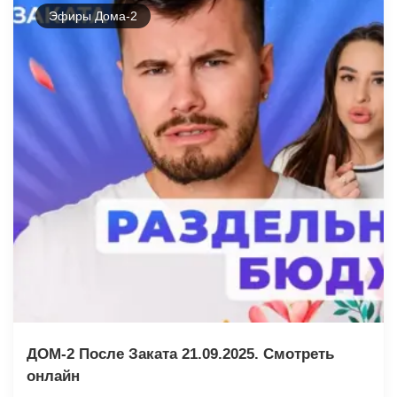
Эфиры Дома-2
ДОМ-2 После Заката 21.09.2025. Смотреть
онлайн