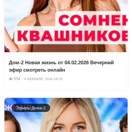
Дом-2 Новая жизнь от 04.02.2026 Вечерний
эфир смотреть онлайн
534
4 ФЕВРАЛЯ, 2026 16:23
Эфиры Дома-2