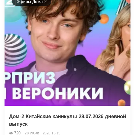
Эфиры Дома-2
Дом-2 Китайские каникулы 28.07.2026 дневной
выпуск
720
28 ИЮЛЯ, 2026 15:13