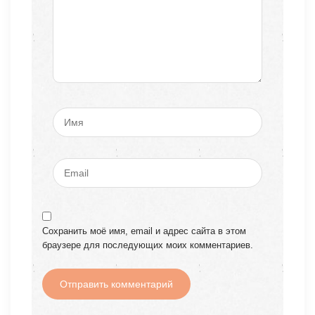
Сохранить моё имя, email и адрес сайта в этом
браузере для последующих моих комментариев.