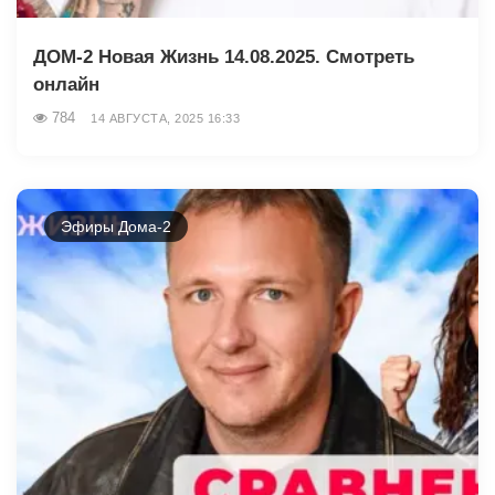
ДОМ-2 Новая Жизнь 14.08.2025. Смотреть
онлайн
784
14 АВГУСТА, 2025 16:33
Эфиры Дома-2