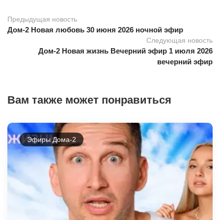
Предыдущая новость
Дом-2 Новая любовь 30 июня 2026 ночной эфир
Следующая новость
Дом-2 Новая жизнь Вечерний эфир 1 июля 2026
вечерний эфир
Вам также может понравиться
Эфиры Дома-2