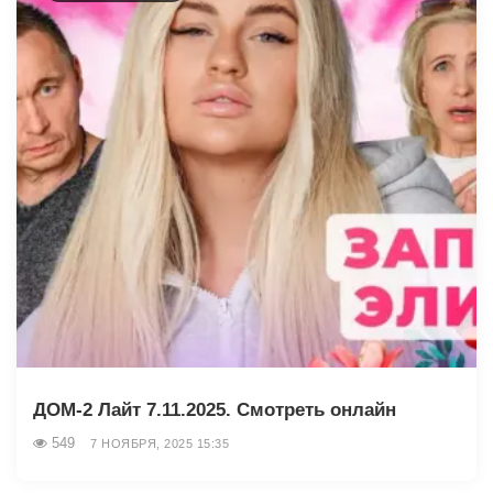
ДОМ-2 Лайт 7.11.2025. Смотреть онлайн
549
7 НОЯБРЯ, 2025 15:35