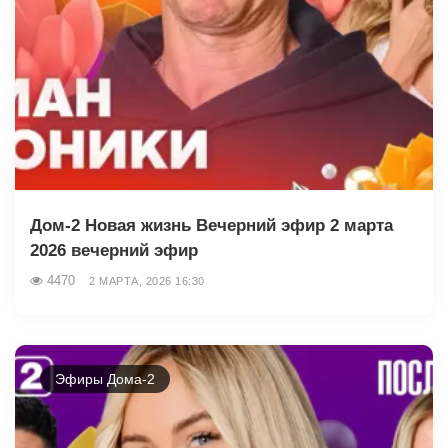
Дом-2 Новая жизнь Вечерний эфир 2 марта
2026 вечерний эфир
4470
2 МАРТА, 2026 16:30
Эфиры Дома-2