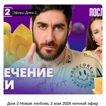
Эфиры Дома-2
Дом-2 Новая любовь 2 мая 2026 ночной эфир