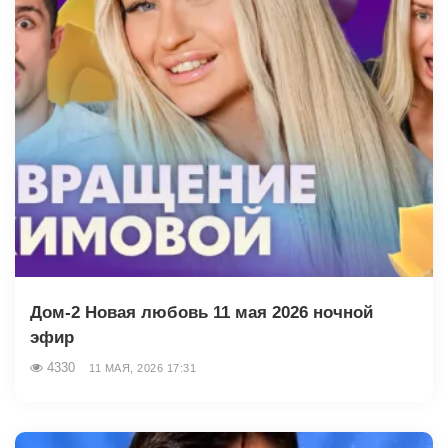
Дом-2 Новая любовь 11 мая 2026 ночной
эфир
4330
11 МАЯ, 2026 17:31