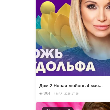
Дом-2 Новая любовь 4 мая...
3951
4 МАЯ, 2026 17:28