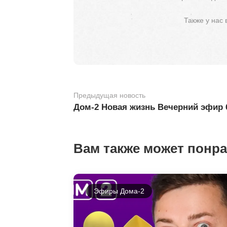
Также у нас
Предыдущая новость
Дом-2 Новая жизнь Вечерний эфир 
Вам также может понр
Эфиры Дома-2