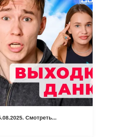
08.2025. Смотреть...