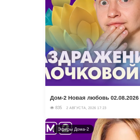
Дом-2 Новая любовь 02.08.2026 
835
2 АВГУСТА, 2026 17:23
Эфиры Дома-2