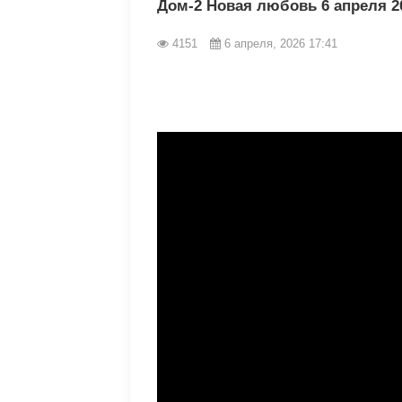
Дом-2 Новая любовь 6 апреля 2
4151
6 апреля, 2026 17:41