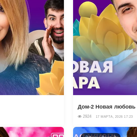
Дом-2 Новая любовь 1
2924
17 МАРТА, 2026 17:23