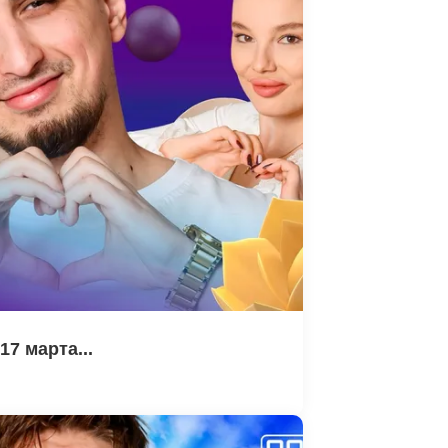
7 марта...