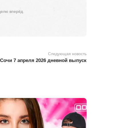
делю вперёд.
Следующая новость
Сочи 7 апреля 2026 дневной выпуск