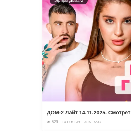
Эфиры Дома-2
ДОМ-2 Лайт 14.11.2025. Смотре
529
14 НОЯБРЯ, 2025 15:33