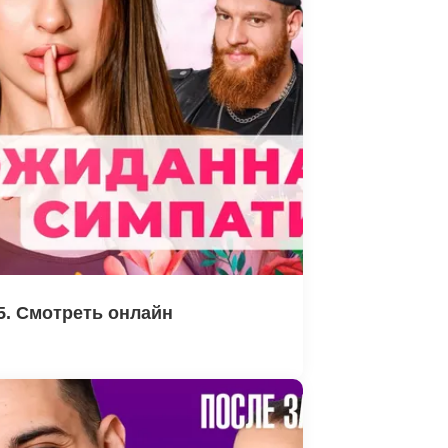
5. Смотреть онлайн