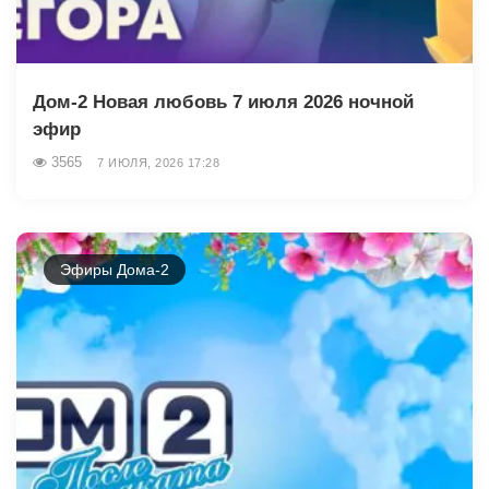
Дом-2 Новая любовь 7 июля 2026 ночной
эфир
3565
7 ИЮЛЯ, 2026 17:28
Эфиры Дома-2