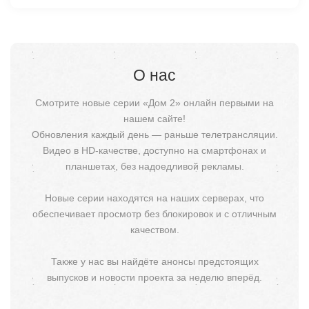
О нас
Смотрите новые серии «Дом 2» онлайн первыми на
нашем сайте!
Обновления каждый день — раньше телетрансляции.
Видео в HD-качестве, доступно на смартфонах и
планшетах, без надоедливой рекламы.
Новые серии находятся на наших серверах, что
обеспечивает просмотр без блокировок и с отличным
качеством.
Также у нас вы найдёте анонсы предстоящих
выпусков и новости проекта за неделю вперёд.