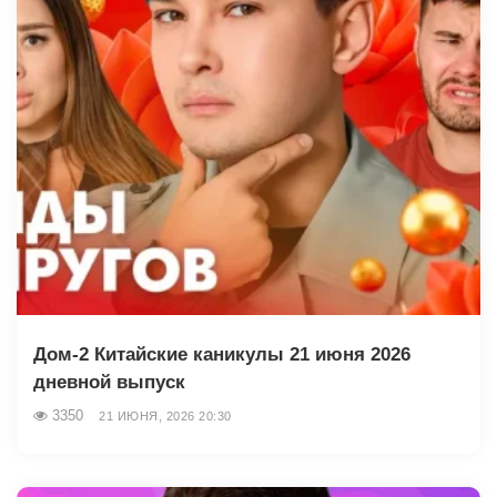
Дом-2 Китайские каникулы 21 июня 2026
дневной выпуск
3350
21 ИЮНЯ, 2026 20:30