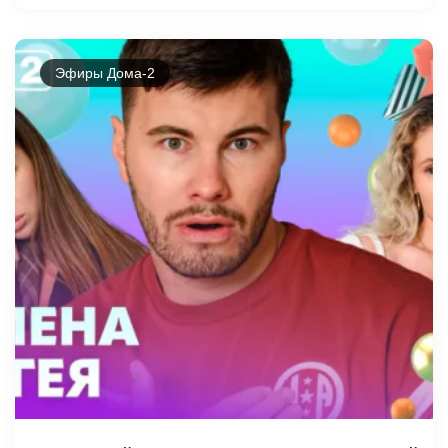
Эфиры Дома-2