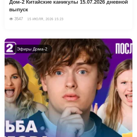
Дом-2 Китайские каникулы 15.07.2026 дневной
выпуск
3547
15 ИЮЛЯ, 2026 15:23
Эфиры Дома-2