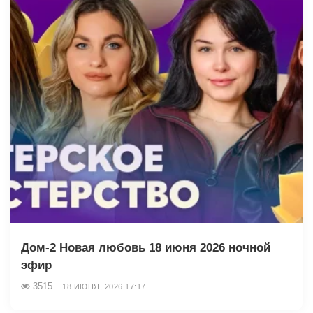
Дом-2 Новая любовь 18 июня 2026 ночной
эфир
3515
18 ИЮНЯ, 2026 17:17