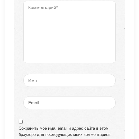
Сохранить моё имя, email и адрес сайта в этом
браузере для последующих моих комментариев.