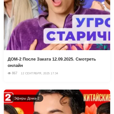
ДОМ-2 После Заката 12.09.2025. Смотреть
онлайн
867
12 СЕНТЯБРЯ, 2025 17:34
Эфиры Дома-2