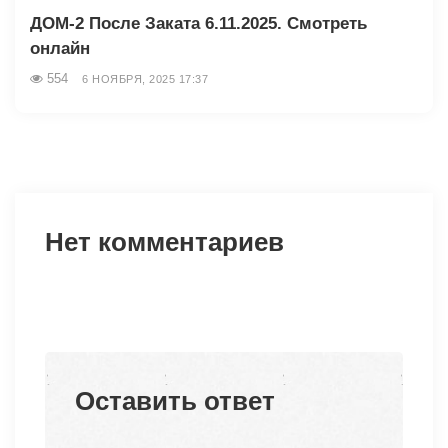
ДОМ-2 После Заката 6.11.2025. Смотреть
онлайн
554
6 НОЯБРЯ, 2025 17:37
Нет комментариев
Оставить ответ