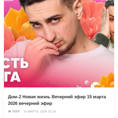
Дом-2 Новая жизнь Вечерний эфир 15 марта
2026 вечерний эфир
6684
15 МАРТА, 2026 16:18