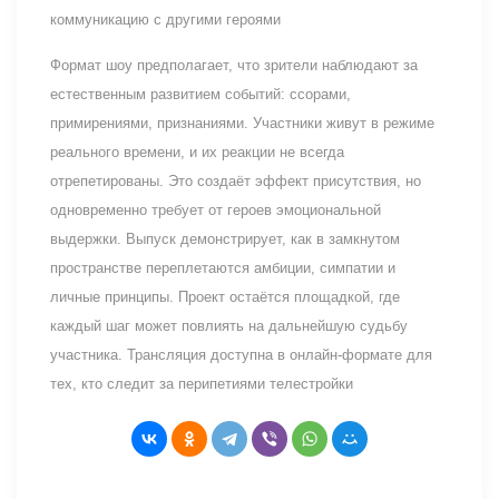
коммуникацию с другими героями
Формат шоу предполагает, что зрители наблюдают за
естественным развитием событий: ссорами,
примирениями, признаниями. Участники живут в режиме
реального времени, и их реакции не всегда
отрепетированы. Это создаёт эффект присутствия, но
одновременно требует от героев эмоциональной
выдержки. Выпуск демонстрирует, как в замкнутом
пространстве переплетаются амбиции, симпатии и
личные принципы. Проект остаётся площадкой, где
каждый шаг может повлиять на дальнейшую судьбу
участника. Трансляция доступна в онлайн-формате для
тех, кто следит за перипетиями телестройки