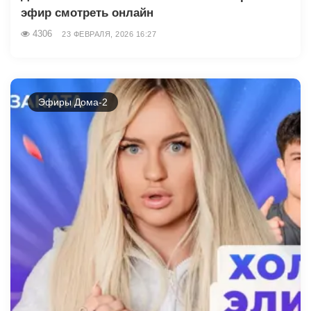
эфир смотреть онлайн
4306
23 ФЕВРАЛЯ, 2026 16:27
Эфиры Дома-2