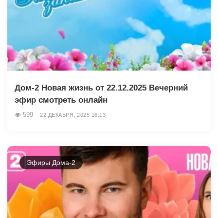
Дом-2 Новая жизнь от 22.12.2025 Вечерний
эфир смотреть онлайн
599
22 ДЕКАБРЯ, 2025 16:13
Эфиры Дома-2