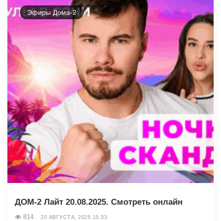
Эфиры Дома-2
ДОМ-2 Лайт 20.08.2025. Смотреть онлайн
814
20 АВГУСТА, 2025 15:33