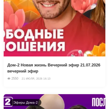
Дом-2 Новая жизнь Вечерний эфир 21.07.2026
вечерний эфир
2550
21 ИЮЛЯ, 2026 16:13
Эфиры Дома-2