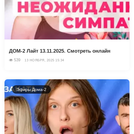
ДОМ-2 Лайт 13.11.2025. Смотреть онлайн
539
13 НОЯБРЯ, 2025 15:34
Эфиры Дома-2