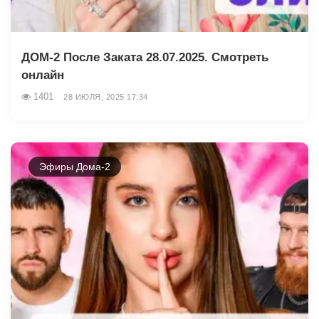
ДОМ-2 После Заката 28.07.2025. Смотреть
онлайн
1401
28 ИЮЛЯ, 2025 17:34
Эфиры Дома-2