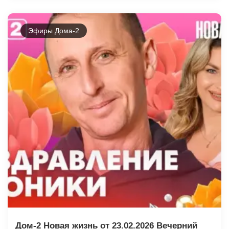
Эфиры Дома-2
Дом-2 Новая жизнь от 23.02.2026 Вечерний