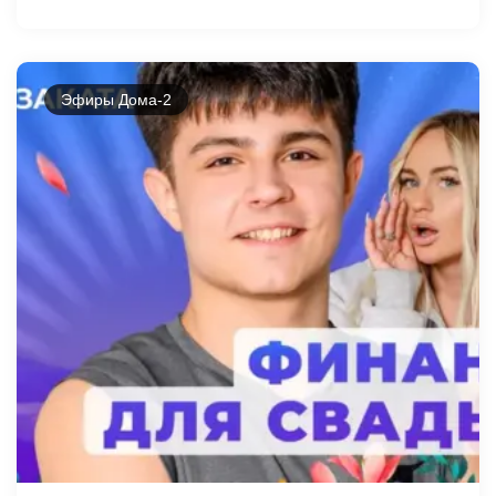
Эфиры Дома-2