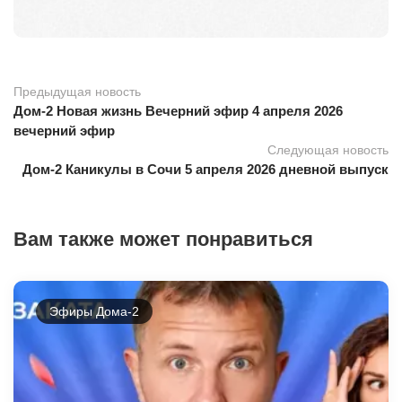
Предыдущая новость
Дом-2 Новая жизнь Вечерний эфир 4 апреля 2026
вечерний эфир
Следующая новость
Дом-2 Каникулы в Сочи 5 апреля 2026 дневной выпуск
Вам также может понравиться
Эфиры Дома-2