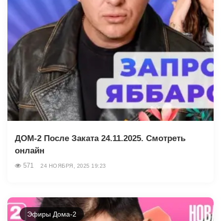
ДОМ-2 После Заката 24.11.2025. Смотреть
онлайн
571
24 НОЯБРЯ, 2025 19:23
Эфиры Дома-2