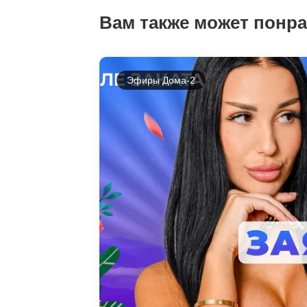
Вам также может понр
Эфиры Дома-2