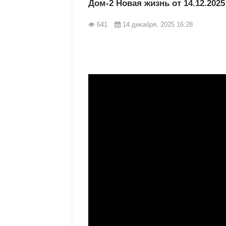
Дом-2 Новая жизнь от 14.12.202
641
14 декабря, 2025 16:28