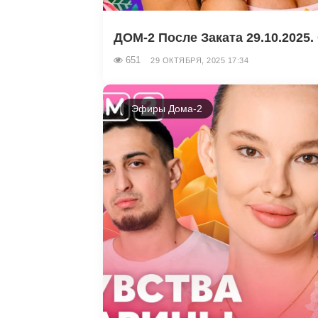
ДОМ-2 После Заката 29.10.2025. 
651
29 ОКТЯБРЯ, 2025 17:34
Эфиры Дома-2