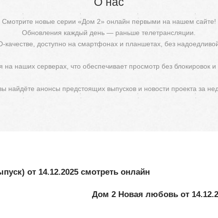
О нас
Смотрите новые серии «Дом 2» онлайн первыми на нашем сайте!
Обновления каждый день — раньше телетрансляции.
D-качестве, доступно на смартфонах и планшетах, без надоедливо
 на наших серверах, что обеспечивает просмотр без блокировок и
 вы найдёте анонсы предстоящих выпусков и новости проекта за не
пуск) от 14.12.2025 смотреть онлайн
Дом 2 Новая любовь от 14.12.