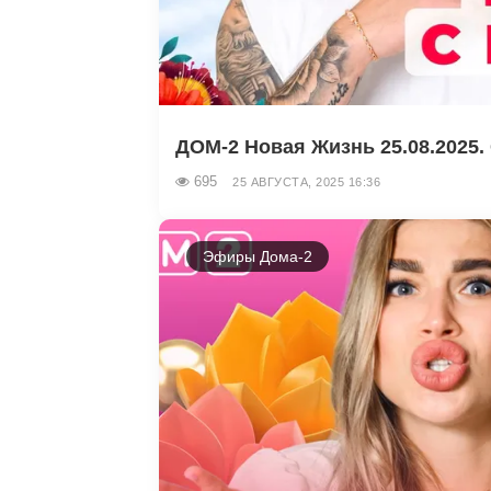
ДОМ-2 Новая Жизнь 25.08.2025. 
695
25 АВГУСТА, 2025 16:36
Эфиры Дома-2