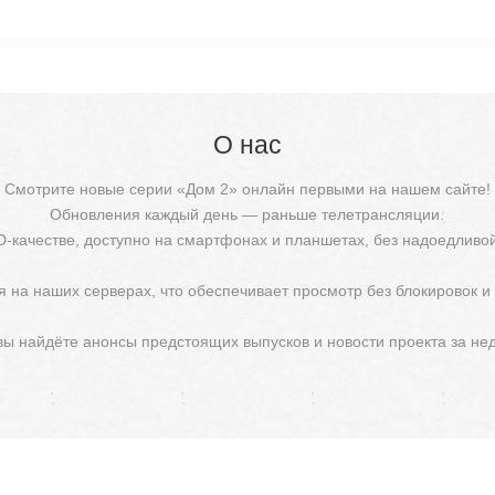
О нас
Смотрите новые серии «Дом 2» онлайн первыми на нашем сайте!
Обновления каждый день — раньше телетрансляции.
D-качестве, доступно на смартфонах и планшетах, без надоедливо
 на наших серверах, что обеспечивает просмотр без блокировок и
 вы найдёте анонсы предстоящих выпусков и новости проекта за не