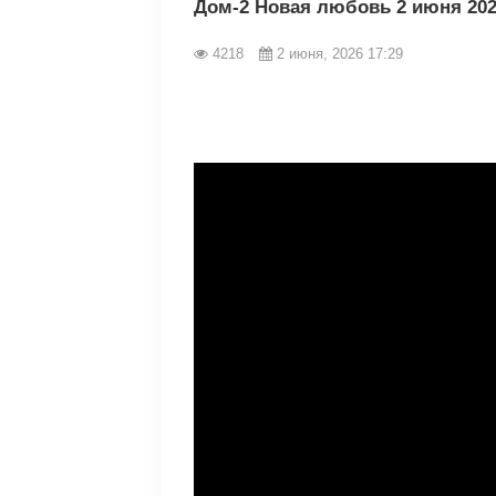
Дом-2 Новая любовь 2 июня 20
4218
2 июня, 2026 17:29