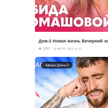
Дом-2 Новая жизнь Вечерний эф
3250
19 ИЮЛЯ, 2026 16:13
Эфиры Дома-2