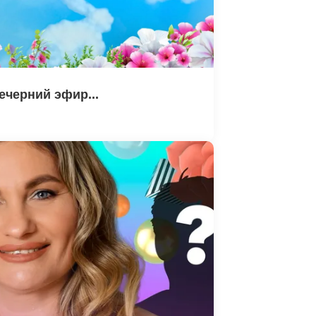
ечерний эфир...