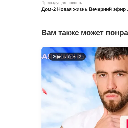
Предыдущая новость
Дом-2 Новая жизнь Вечерний эфир 
Вам также может понр
Эфиры Дома-2