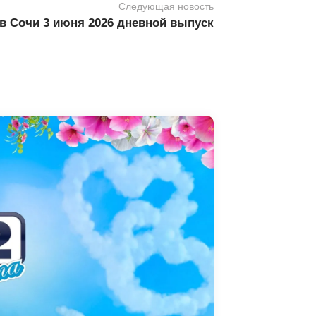
Следующая новость
в Сочи 3 июня 2026 дневной выпуск