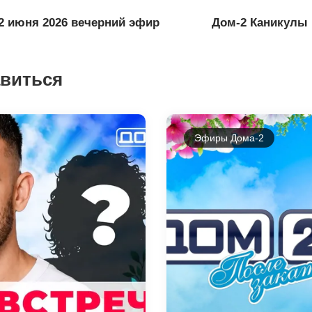
2 июня 2026 вечерний эфир
Дом-2 Каникулы 
авиться
Эфиры Дома-2