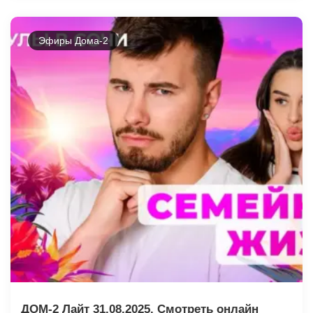
Эфиры Дома-2
ДОМ-2 Лайт 31.08.2025. Смотреть онлайн