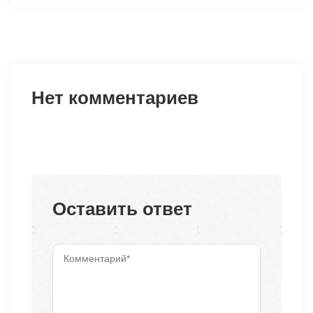
Нет комментариев
Оставить ответ