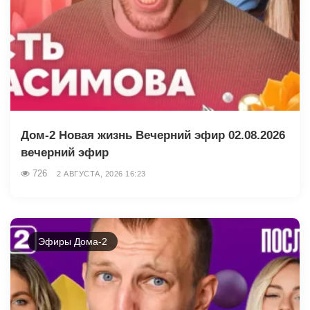
Дом-2 Новая жизнь Вечерний эфир 02.08.2026
вечерний эфир
726
2 АВГУСТА, 2026 16:23
Эфиры Дома-2