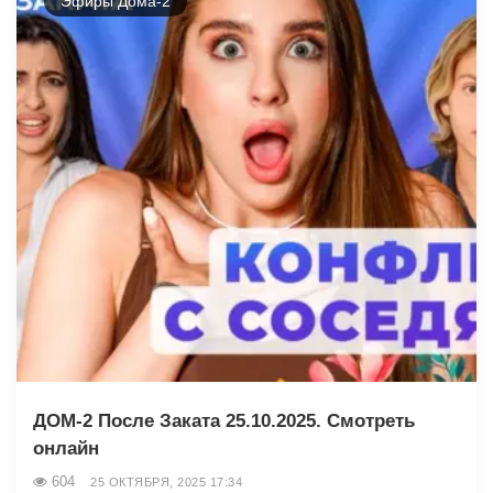
Эфиры Дома-2
ДОМ-2 После Заката 25.10.2025. Смотреть
онлайн
604
25 ОКТЯБРЯ, 2025 17:34