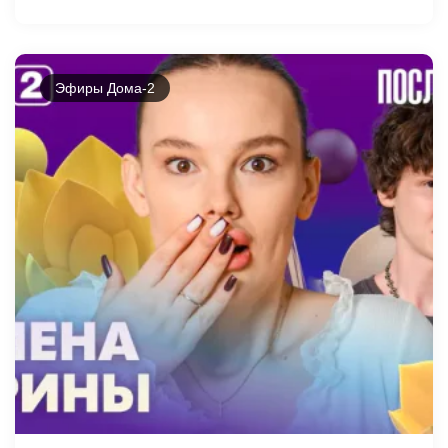
Эфиры Дома-2