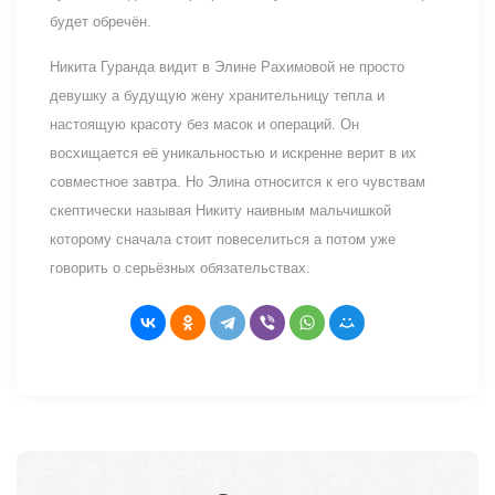
будет обречён.
Никита Гуранда видит в Элине Рахимовой не просто
девушку а будущую жену хранительницу тепла и
настоящую красоту без масок и операций. Он
восхищается её уникальностью и искренне верит в их
совместное завтра. Но Элина относится к его чувствам
скептически называя Никиту наивным мальчишкой
которому сначала стоит повеселиться а потом уже
говорить о серьёзных обязательствах.