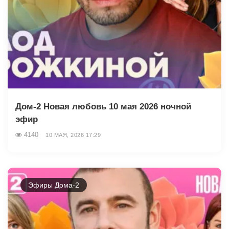
Дом-2 Новая любовь 10 мая 2026 ночной
эфир
4140
10 МАЯ, 2026 17:29
Эфиры Дома-2