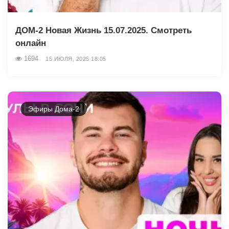
ДОМ-2 Новая Жизнь 15.07.2025. Смотреть
онлайн
1694
15 ИЮЛЯ, 2025 18:05
Эфиры Дома-2