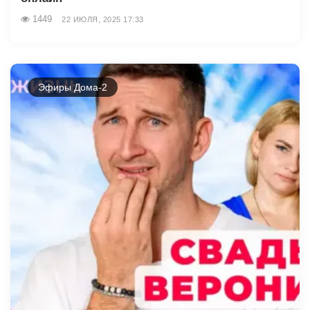
1449
22 ИЮЛЯ, 2025 17:33
Эфиры Дома-2