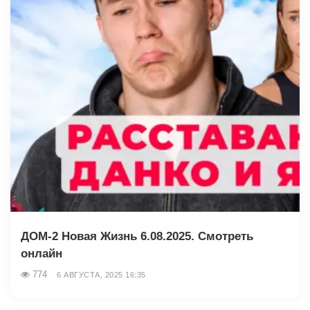
ДОМ-2 Новая Жизнь 6.08.2025. Смотреть
онлайн
774
6 АВГУСТА, 2025 16:35