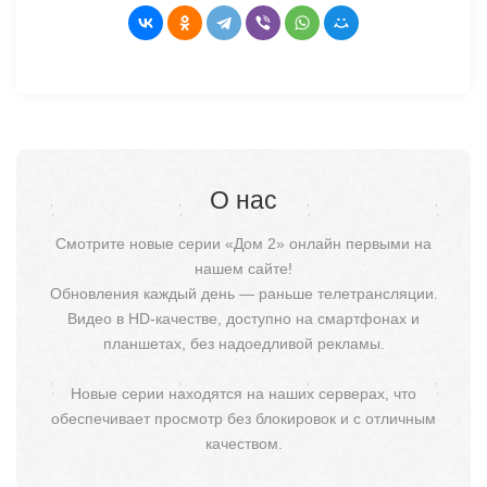
О нас
Смотрите новые серии «Дом 2» онлайн первыми на
нашем сайте!
Обновления каждый день — раньше телетрансляции.
Видео в HD-качестве, доступно на смартфонах и
планшетах, без надоедливой рекламы.
Новые серии находятся на наших серверах, что
обеспечивает просмотр без блокировок и с отличным
качеством.