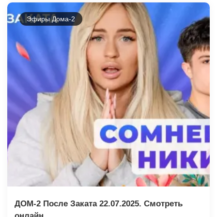
Эфиры Дома-2
ДОМ-2 После Заката 22.07.2025. Смотреть
онлайн