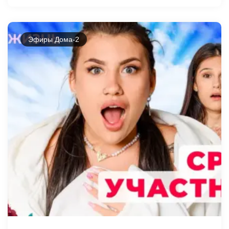
Эфиры Дома-2