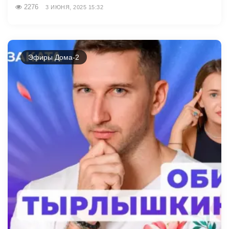
2276
3 ИЮНЯ, 2025 15:32
Эфиры Дома-2