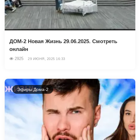
ДОМ-2 Новая Жизнь 29.06.2025. Смотреть
онлайн
2925
29 ИЮНЯ, 2025 16:33
Эфиры Дома-2