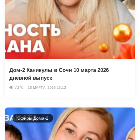
Дом-2 Каникулы в Сочи 10 марта 2026
дневной выпуск
7376
10 МАРТА, 2026 15:13
Эфиры Дома-2