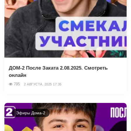
ДОМ-2 После Заката 2.08.2025. Смотреть
онлайн
795
2 АВГУСТА, 2025 17:35
Эфиры Дома-2