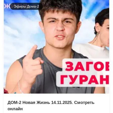
Эфиры Дома-2
ДОМ-2 Новая Жизнь 14.11.2025. Смотреть
онлайн