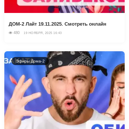
ДОМ-2 Лайт 19.11.2025. Смотреть онлайн
480
19 НОЯБРЯ, 2025 16:43
Эфиры Дома-2