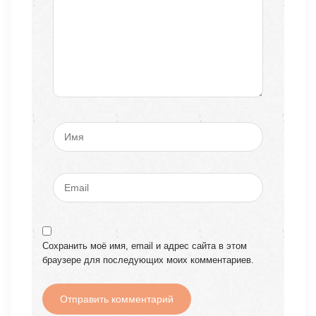
Сохранить моё имя, email и адрес сайта в этом
браузере для последующих моих комментариев.