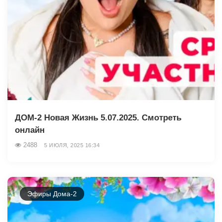
ДОМ-2 Новая Жизнь 5.07.2025. Смотреть
онлайн
2488
5 ИЮЛЯ, 2025 16:34
Эфиры Дома-2