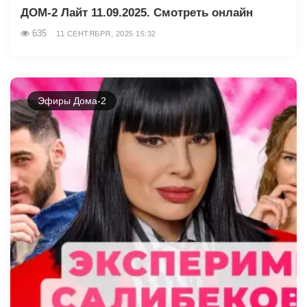
ДОМ-2 Лайт 11.09.2025. Смотреть онлайн
635
11 СЕНТЯБРЯ, 2025 15:32
Эфиры Дома-2