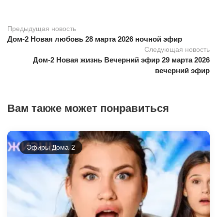
Предыдущая новость
Дом-2 Новая любовь 28 марта 2026 ночной эфир
Следующая новость
Дом-2 Новая жизнь Вечерний эфир 29 марта 2026
вечерний эфир
Вам также может понравиться
Эфиры Дома-2