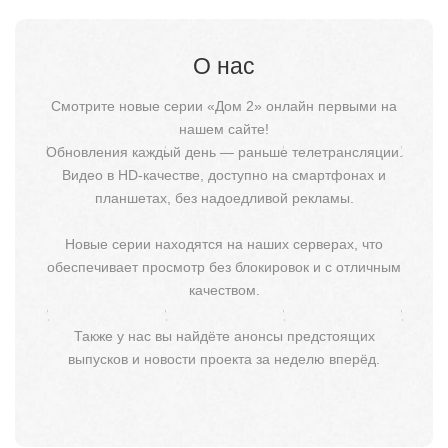
О нас
Смотрите новые серии «Дом 2» онлайн первыми на
нашем сайте!
Обновления каждый день — раньше телетрансляции.
Видео в HD-качестве, доступно на смартфонах и
планшетах, без надоедливой рекламы.
Новые серии находятся на наших серверах, что
обеспечивает просмотр без блокировок и с отличным
качеством.
Также у нас вы найдёте анонсы предстоящих
выпусков и новости проекта за неделю вперёд.