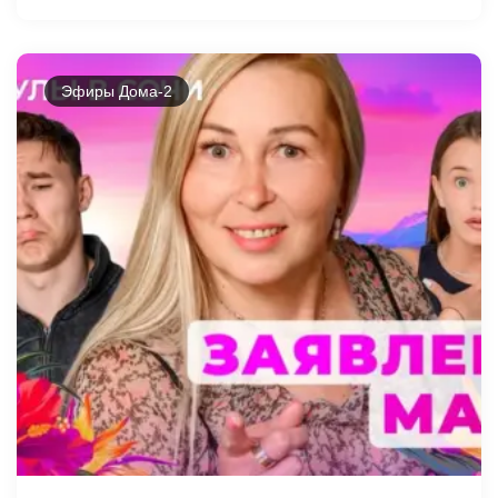
Эфиры Дома-2