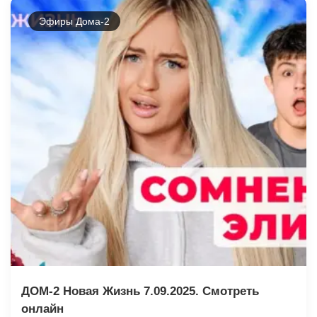
Эфиры Дома-2
ДОМ-2 Новая Жизнь 7.09.2025. Смотреть
онлайн