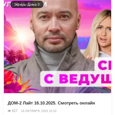
Эфиры Дома-2
ДОМ-2 Лайт 16.10.2025. Смотреть онлайн
617
16 ОКТЯБРЯ, 2025 15:32