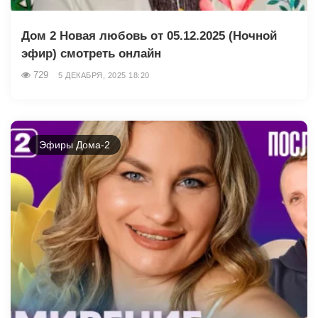
Дом 2 Новая любовь от 05.12.2025 (Ночной
эфир) смотреть онлайн
729
5 ДЕКАБРЯ, 2025 18:20
Эфиры Дома-2