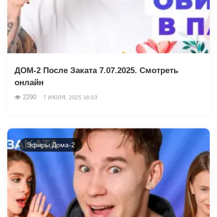
ДОМ-2 После Заката 7.07.2025. Смотреть
онлайн
2290
7 ИЮЛЯ, 2025 18:03
Эфиры Дома-2