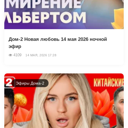
Дом-2 Новая любовь 14 мая 2026 ночной
эфир
4109
14 МАЯ, 2026 17:28
Эфиры Дома-2