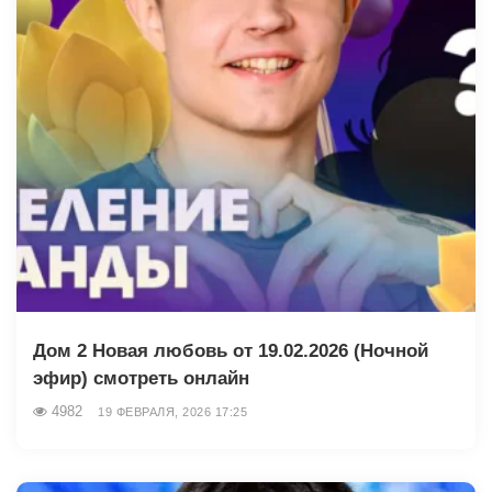
Дом 2 Новая любовь от 19.02.2026 (Ночной
эфир) смотреть онлайн
4982
19 ФЕВРАЛЯ, 2026 17:25