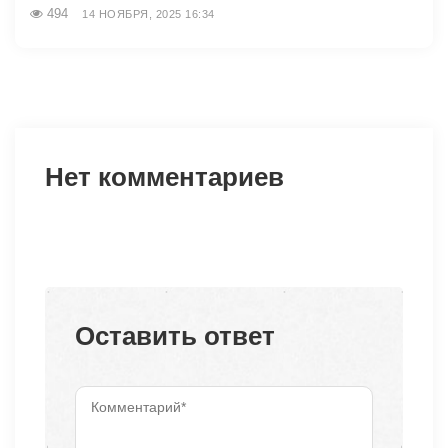
494
14 НОЯБРЯ, 2025 16:34
Нет комментариев
Оставить ответ