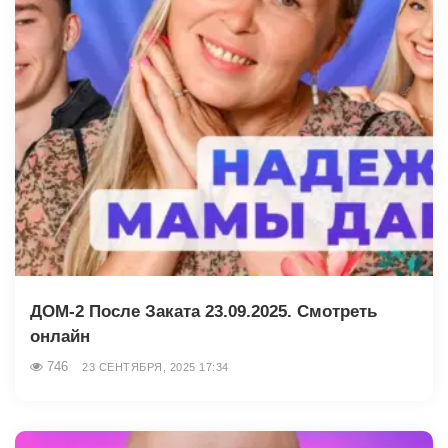
ДОМ-2 После Заката 23.09.2025. Смотреть
онлайн
746
23 СЕНТЯБРЯ, 2025 17:34