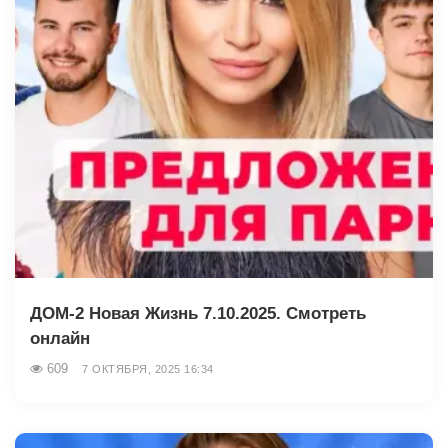
ДОМ-2 Новая Жизнь 7.10.2025. Смотреть
онлайн
609
7 ОКТЯБРЯ, 2025 16:34