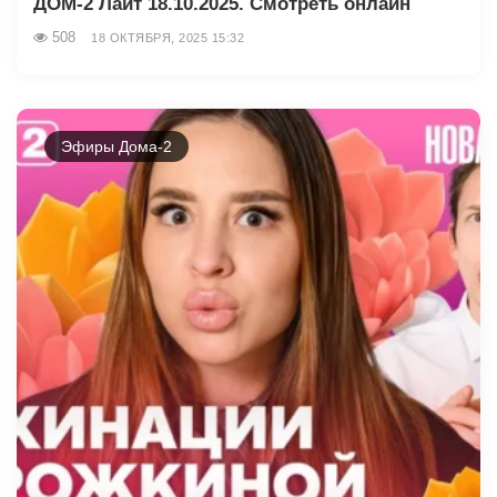
ДОМ-2 Лайт 18.10.2025. Смотреть онлайн
508
18 ОКТЯБРЯ, 2025 15:32
Эфиры Дома-2