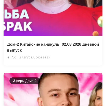
Дом-2 Китайские каникулы 02.08.2026 дневной
выпуск
780
2 АВГУСТА, 2026 15:13
Эфиры Дома-2