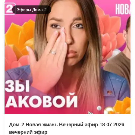
Эфиры Дома-2
Дом-2 Новая жизнь Вечерний эфир 18.07.2026
вечерний эфир