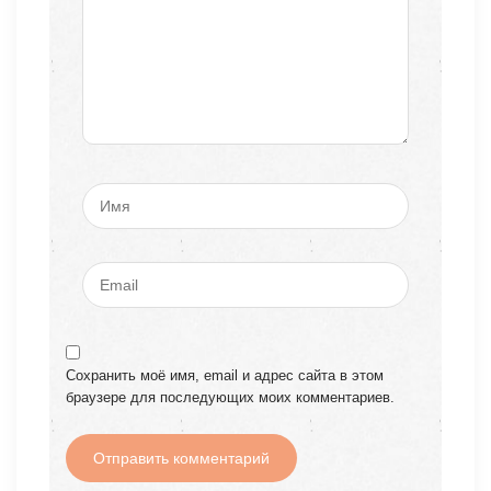
Сохранить моё имя, email и адрес сайта в этом
браузере для последующих моих комментариев.