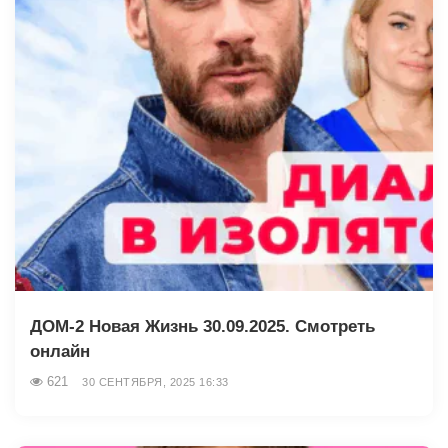
ДОМ-2 Новая Жизнь 30.09.2025. Смотреть
онлайн
621
30 СЕНТЯБРЯ, 2025 16:33