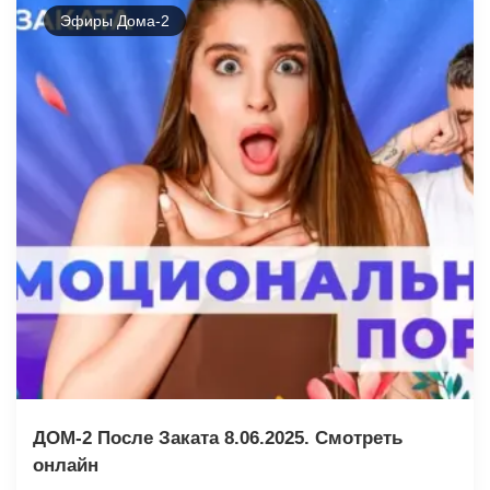
Эфиры Дома-2
ДОМ-2 После Заката 8.06.2025. Смотреть
онлайн