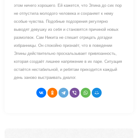
этом ничего хорошего. Ей кажется, что Элина до сих пор
не отпустила молодого человека и сохраняет к нему
особые чувства. Подобные подозрения регулярно
выводят девушку из себя и становятся причиной новых
размолвок. Сам Никита не спешит отрицать догадки
избранницы. Он спокойно признаёт, что в поведении
Элины действительно проскальзывает привязанность,
которая создаёт лишнее напряжение в их паре. Ситуация
остаётся нестабильной, и ребятам приходится каждый
день заново выстраивать диалог.