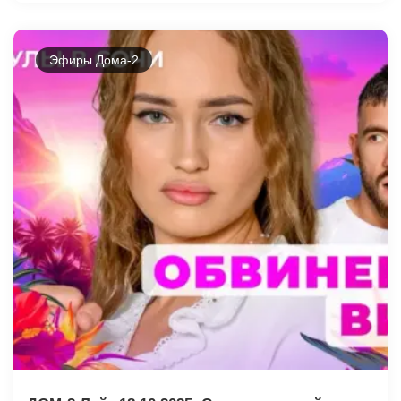
Эфиры Дома-2