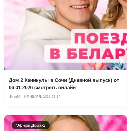
Дом 2 Каникулы в Сочи (Дневной выпуск) от
06.01.2026 смотреть онлайн
590
6 ЯНВАРЯ, 2026 15:24
Эфиры Дома-2