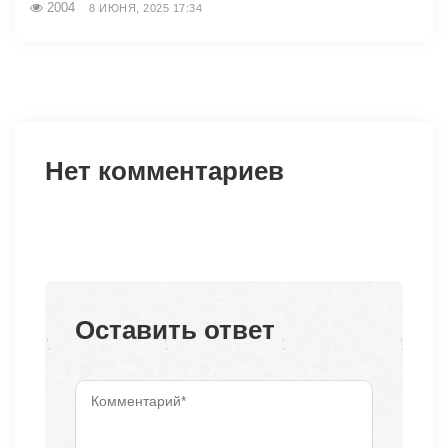
2004
8 ИЮНЯ, 2025 17:34
Нет комментариев
Оставить ответ