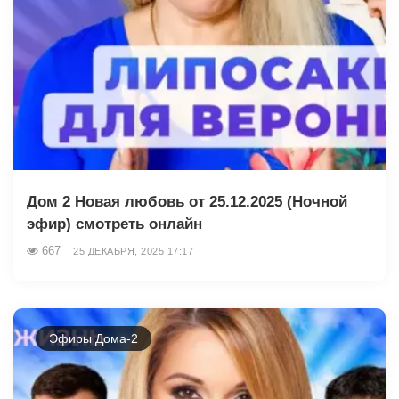
Дом 2 Новая любовь от 25.12.2025 (Ночной
эфир) смотреть онлайн
667
25 ДЕКАБРЯ, 2025 17:17
Эфиры Дома-2