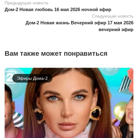
Предыдущая новость
Дом-2 Новая любовь 16 мая 2026 ночной эфир
Следующая новость
Дом-2 Новая жизнь Вечерний эфир 17 мая 2026
вечерний эфир
Вам также может понравиться
Эфиры Дома-2