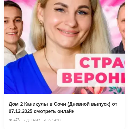
Дом 2 Каникулы в Сочи (Дневной выпуск) от
07.12.2025 смотреть онлайн
473
7 ДЕКАБРЯ, 2025 14:30