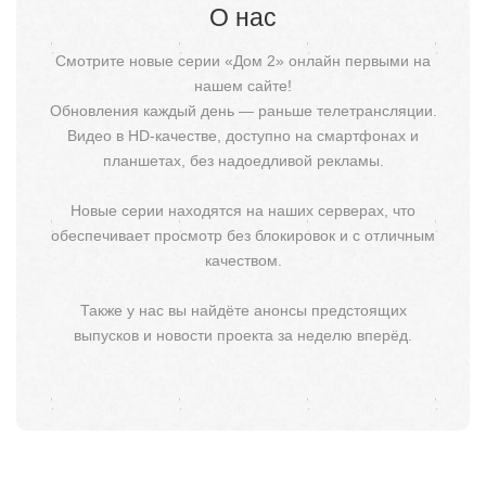
О нас
Смотрите новые серии «Дом 2» онлайн первыми на
нашем сайте!
Обновления каждый день — раньше телетрансляции.
Видео в HD-качестве, доступно на смартфонах и
планшетах, без надоедливой рекламы.
Новые серии находятся на наших серверах, что
обеспечивает просмотр без блокировок и с отличным
качеством.
Также у нас вы найдёте анонсы предстоящих
выпусков и новости проекта за неделю вперёд.