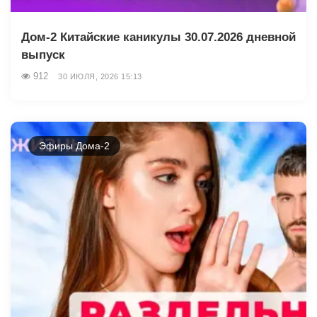
Дом-2 Китайские каникулы 30.07.2026 дневной
выпуск
912
30 ИЮЛЯ, 2026 15:13
Эфиры Дома-2