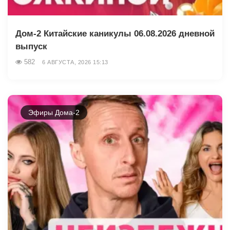
Дом-2 Китайские каникулы 06.08.2026 дневной
выпуск
582
6 АВГУСТА, 2026 15:13
Эфиры Дома-2