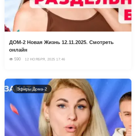
ДОМ-2 Новая Жизнь 12.11.2025. Смотреть
онлайн
590
12 НОЯБРЯ, 2025 17:46
Эфиры Дома-2