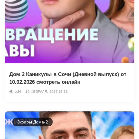
Дом 2 Каникулы в Сочи (Дневной выпуск) от
10.02.2026 смотреть онлайн
534
10 ФЕВРАЛЯ, 2026 15:18
Эфиры Дома-2