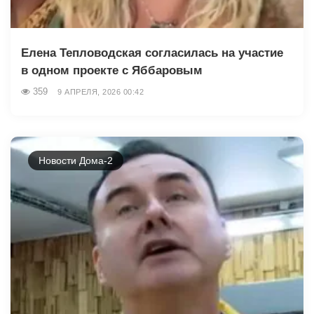
Елена Тепловодская согласилась на участие
в одном проекте с Яббаровым
359
9 АПРЕЛЯ, 2026 00:42
Новости Дома-2