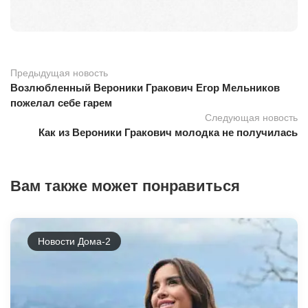
Предыдущая новость
Возлюбленный Вероники Гракович Егор Мельников
пожелал себе гарем
Следующая новость
Как из Вероники Гракович молодка не получилась
Вам также может понравиться
Новости Дома-2