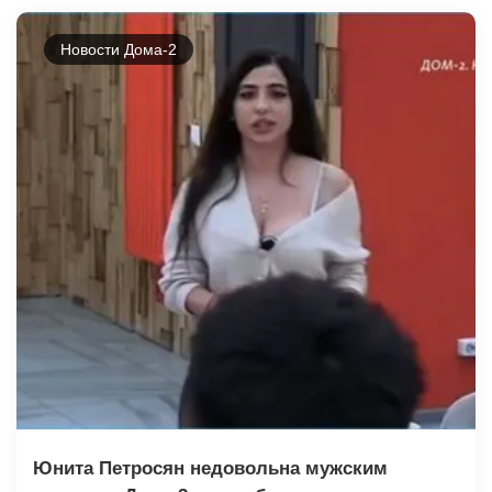
Новости Дома-2
Юнита Петросян недовольна мужским