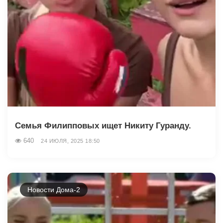
Семья Филипповых ищет Никиту Гуранду.
640
24 ИЮЛЯ, 2025 18:50
Новости Дома-2