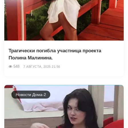
Трагически погибла участница проекта
Полина Малинина.
548
7 АВГУСТА, 2025 21:56
Новости Дома-2