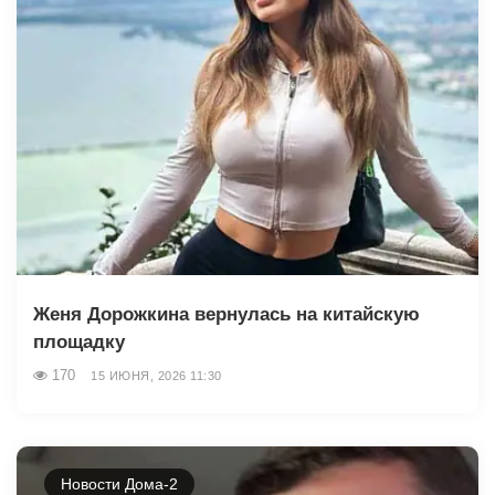
Женя Дорожкина вернулась на китайскую
площадку
170
15 ИЮНЯ, 2026 11:30
Новости Дома-2