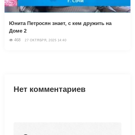
Юнита Петросян знает, с кем дружить на
Доме 2
468
27 ОКТЯБРЯ, 2025 14:40
Нет комментариев