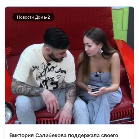
Новости Дома-2
Виктория Салибекова поддержала своего