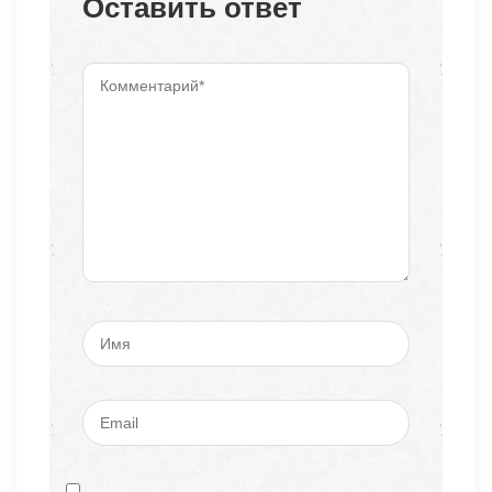
Оставить ответ