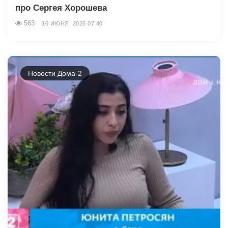
про Сергея Хорошева
563
16 ИЮНЯ, 2025 07:40
Новости Дома-2