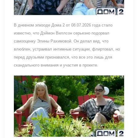
В дневном эпизоде Дома 2 от 08.07.2026 года стало
известно, что Дэймон Виллсон серьезно подорвал
самооценку Элины Рахимовой. Он делал вид, что
влюблен, устраивал интимные ситуации, флиртовал, но
перед друзьями признавался, что все это лишь для
скандального внимания и участия в проекте.