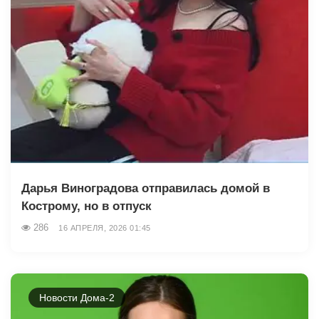
Дарья Виноградова отправилась домой в
Кострому, но в отпуск
286
16 АПРЕЛЯ, 2026 01:45
Новости Дома-2