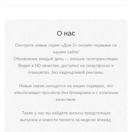
О нас
Смотрите новые серии «Дом 2» онлайн первыми на
нашем сайте!
Обновления каждый день — раньше телетрансляции.
Видео в HD-качестве, доступно на смартфонах и
планшетах, без надоедливой рекламы.
Новые серии находятся на наших серверах, что
обеспечивает просмотр без блокировок и с отличным
качеством.
Также у нас вы найдёте анонсы предстоящих
выпусков и новости проекта за неделю вперёд.