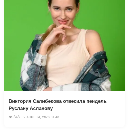
Виктория Салибекова отвесила пендель
Руслану Асланову
348
2 АПРЕЛЯ, 2026 01:40