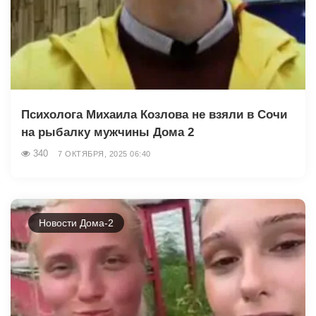
Психолога Михаила Козлова не взяли в Сочи
на рыбалку мужчины Дома 2
340
7 ОКТЯБРЯ, 2025 06:40
Новости Дома-2