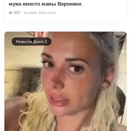
мужа вместо мамы Вероники.
680
26 МАЯ, 2025 14:40
Новости Дома-2