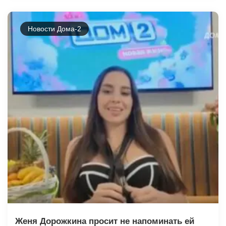
Новости Дома-2
Женя Дорожкина просит не напоминать ей