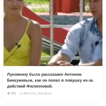
Луковкину было рассказано Антоном
Беккужевым, как он попал в ловушку из-за
действий Филипповой.
391
14 АВГУСТА, 2025 06:40