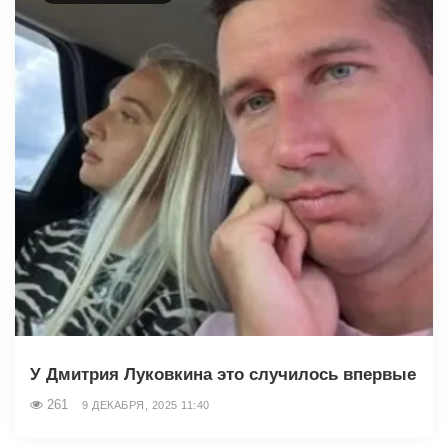
У Дмитрия Луковкина это случилось впервые
261
9 ДЕКАБРЯ, 2025 11:40